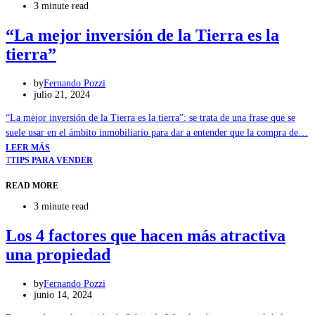
3 minute read
“La mejor inversión de la Tierra es la
tierra”
by
Fernando Pozzi
julio 21, 2024
“La mejor inversión de la Tierra es la tierra”: se trata de una frase que se
suele usar en el ámbito inmobiliario para dar a entender que la compra de…
LEER MÁS
T
TIPS PARA VENDER
READ MORE
3 minute read
Los 4 factores que hacen más atractiva
una propiedad
by
Fernando Pozzi
junio 14, 2024