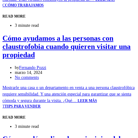
C
CÓMO TRABAJAMOS
READ MORE
3 minute read
Cómo ayudamos a las personas con
claustrofobia cuando quieren visitar una
propiedad
by
Fernando Pozzi
marzo 14, 2024
No comments
Mostrarle una casa o un departamento en venta a una persona claustrofóbica
requiere sensibilidad. Y una atención especial para garantizar que se sienta
cómoda y segura durante la visita. ¿Qué…
LEER MÁS
T
TIPS PARA VENDER
READ MORE
3 minute read