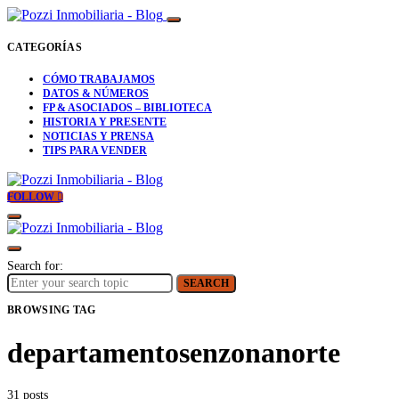
CATEGORÍAS
CÓMO TRABAJAMOS
DATOS & NÚMEROS
FP & ASOCIADOS – BIBLIOTECA
HISTORIA Y PRESENTE
NOTICIAS Y PRENSA
TIPS PARA VENDER
FOLLOW
Search for:
SEARCH
BROWSING TAG
departamentosenzonanorte
31 posts