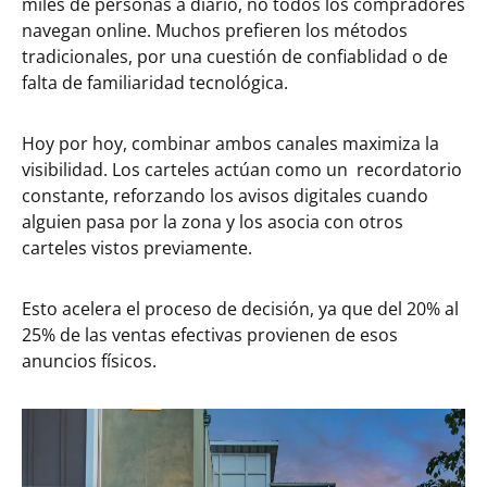
miles de personas a diario, no todos los compradores
navegan online. Muchos prefieren los métodos
tradicionales, por una cuestión de confiablidad o de
falta de familiaridad tecnológica.
Hoy por hoy, combinar ambos canales maximiza la
visibilidad. Los carteles actúan como un recordatorio
constante, reforzando los avisos digitales cuando
alguien pasa por la zona y los asocia con otros
carteles vistos previamente.
Esto acelera el proceso de decisión, ya que del 20% al
25% de las ventas efectivas provienen de esos
anuncios físicos.