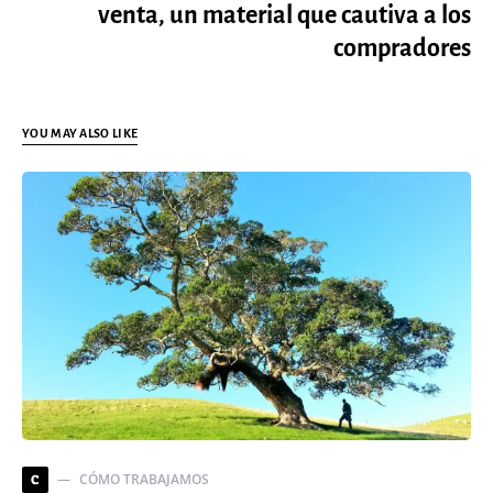
venta, un material que cautiva a los
compradores
YOU MAY ALSO LIKE
CÓMO TRABAJAMOS
C