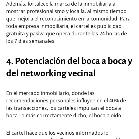
Además, fortalece la marca de la inmobiliaria al
mostrar profesionalismo y localía, al mismo tiempo
que mejora el reconocimiento en la comunidad. Para
toda empresa inmobiliaria, el cartel es publicidad
gratuita y pasiva que opera durante las 24 horas de
los 7 días semanales.
4. Potenciación del boca a boca y
del networking vecinal
En el mercado inmobiliario, donde las
recomendaciones personales influyen en el 40% de
las transacciones, los carteles impulsan el boca a
boca –o más correctamente dicho, el boca a oído–.
El cartel hace que los vecinos informados lo