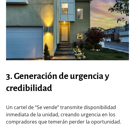
3. Generación de urgencia y
credibilidad
Un cartel de “Se vende” transmite disponibilidad
inmediata de la unidad, creando urgencia en los
compradores que temerán perder la oportunidad.