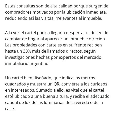
Estas consultas son de alta calidad porque surgen de
compradores motivados por la ubicación inmediata,
reduciendo así las visitas irrelevantes al inmueble.
A la vez el cartel podría llegar a despertar el deseo de
cambiar de hogar al aparecer un inmueble ofrecido.
Las propiedades con carteles en su frente reciben
hasta un 30% más de llamados directos, según
investigaciones hechas por expertos del mercado
inmobiliario argentino.
Un cartel bien diseñado, que indica los metros
cuadrados y muestra un QR, convierte a los curiosos
en interesados. Sumado a ello, es vital que el cartel
esté ubicado a una buena altura, y reciba el adecuado
caudal de luz de las luminarias de la vereda o de la
calle.