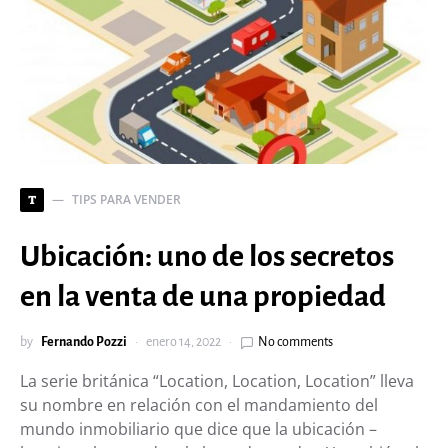
TIPS PARA VENDER
T
Ubicación: uno de los secretos
en la venta de una propiedad
by
Fernando Pozzi
enero 14, 2022
No comments
La serie británica “Location, Location, Location” lleva
su nombre en relación con el mandamiento del
mundo inmobiliario que dice que la ubicación –