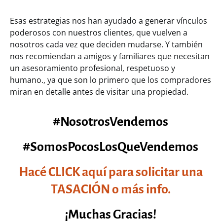
Esas estrategias nos han ayudado a generar vínculos
poderosos con nuestros clientes, que vuelven a
nosotros cada vez que deciden mudarse. Y también
nos recomiendan a amigos y familiares que necesitan
un asesoramiento profesional, respetuoso y
humano., ya que son lo primero que los compradores
miran en detalle antes de visitar una propiedad.
#NosotrosVendemos
#SomosPocosLosQueVendemos
Hacé CLICK aquí para solicitar una
TASACIÓN o más info.
¡Muchas Gracias!