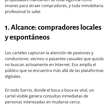
imanes para atraer compradores, y toda inmobiliaria
profesional lo sabe.
1. Alcance: compradores locales
y espontáneos
Los carteles capturan la atención de peatones y
conductores, vecinos o pasantes casuales que quizás
no buscan activamente en Internet. Eso amplía el
público que se encuentra más allá de las plataformas
digitales.
En todo barrio, donde el boca a boca es vital, un
cartel visible genera consultas inmediatas de
personas interesadas en mudarse cerca.