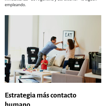
empleando.
Estrategia más contacto
humano