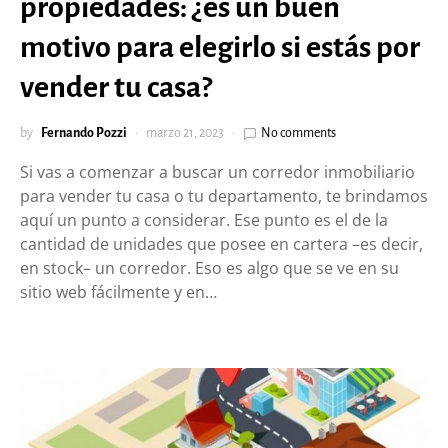
propiedades: ¿es un buen
motivo para elegirlo si estás por
vender tu casa?
by
Fernando Pozzi
marzo 21, 2023
No comments
Si vas a comenzar a buscar un corredor inmobiliario
para vender tu casa o tu departamento, te brindamos
aquí un punto a considerar. Ese punto es el de la
cantidad de unidades que posee en cartera –es decir,
en stock– un corredor. Eso es algo que se ve en su
sitio web fácilmente y en…