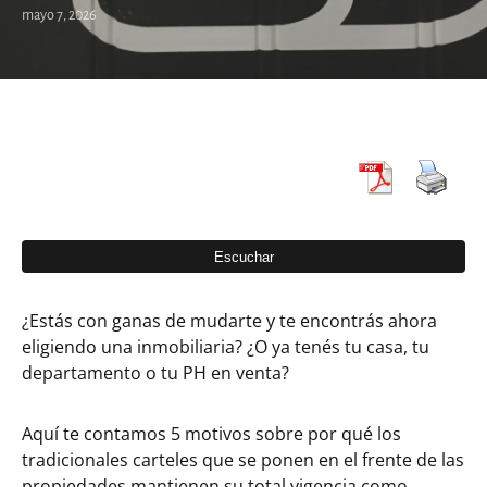
mayo 7, 2026
¿Estás con ganas de mudarte y te encontrás ahora
eligiendo una inmobiliaria? ¿O ya tenés tu casa, tu
departamento o tu PH en venta?
Aquí te contamos 5 motivos sobre por qué los
tradicionales carteles que se ponen en el frente de las
propiedades mantienen su total vigencia como