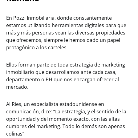
En Pozzi Inmobiliaria, donde constantemente
estamos utilizando herramientas digitales para que
más y más personas vean las diversas propiedades
que ofrecemos, siempre le hemos dado un papel
protagónico a los carteles.
Ellos forman parte de toda estrategia de marketing
inmobiliario que desarrollamos ante cada casa,
departamento o PH que nos encargan ofrecer al
mercado.
Al Ries, un especialista estadounidense en
comunicación, dice: “La estrategia, y el sentido de la
oportunidad y del momento exacto, con las altas
cumbres del marketing. Todo lo demás son apenas
colinas”.