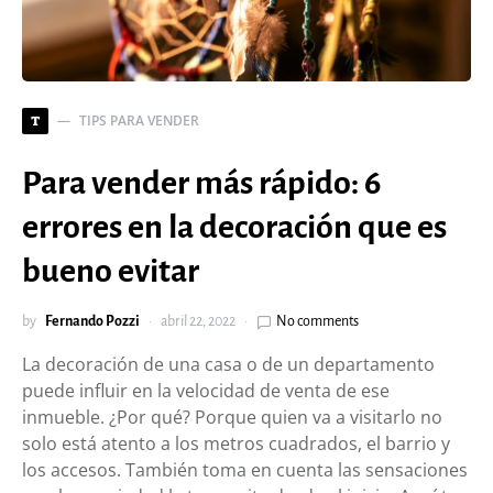
TIPS PARA VENDER
T
Para vender más rápido: 6
errores en la decoración que es
bueno evitar
by
Fernando Pozzi
abril 22, 2022
No comments
La decoración de una casa o de un departamento
puede influir en la velocidad de venta de ese
inmueble. ¿Por qué? Porque quien va a visitarlo no
solo está atento a los metros cuadrados, el barrio y
los accesos. También toma en cuenta las sensaciones