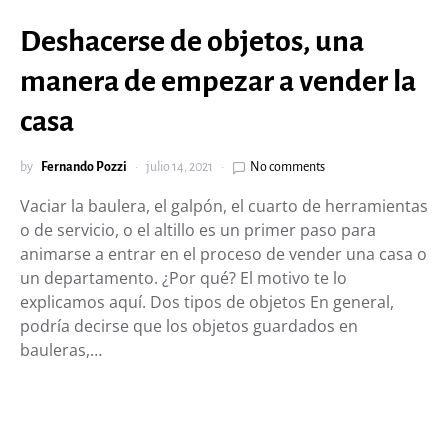
Deshacerse de objetos, una
manera de empezar a vender la
casa
by
Fernando Pozzi
julio 14, 2021
No comments
Vaciar la baulera, el galpón, el cuarto de herramientas
o de servicio, o el altillo es un primer paso para
animarse a entrar en el proceso de vender una casa o
un departamento. ¿Por qué? El motivo te lo
explicamos aquí. Dos tipos de objetos En general,
podría decirse que los objetos guardados en
bauleras,…