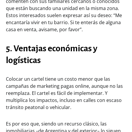
comenten con sus familiares cercanos o conocidos
que están buscando una unidad en la misma zona.
Estos interesados suelen expresar así su deseo: “Me
encantaría vivir en tu barrio. Si te enterás de alguna
casa en venta, avisame, por favor”.
5. Ventajas económicas y
logísticas
Colocar un cartel tiene un costo menor que las
campañas de marketing pagas online, aunque no las
reemplaza. El cartel es fácil de implementar. Y
multiplica los impactos, incluso en calles con escaso
tránsito peatonal o vehicular.
Es por eso que, siendo un recurso clásico, las
inmobiliarias –de Argentina y del exterior– lo siguen