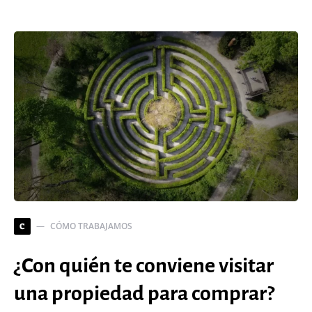
CÓMO TRABAJAMOS
C
¿Con quién te conviene visitar
una propiedad para comprar?