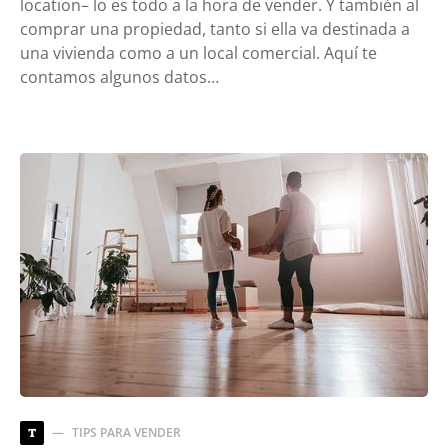
location– lo es todo a la hora de vender. Y también al
comprar una propiedad, tanto si ella va destinada a
una vivienda como a un local comercial. Aquí te
contamos algunos datos…
TIPS PARA VENDER
T