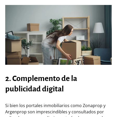
2. Complemento de la
publicidad digital
Si bien los portales inmobiliarios como Zonaprop y
Argenprop son imprescindibles y consultados por