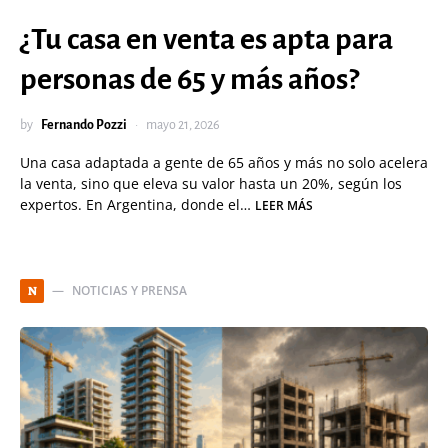
¿Tu casa en venta es apta para
personas de 65 y más años?
by
Fernando Pozzi
mayo 21, 2026
Una casa adaptada a gente de 65 años y más no solo acelera
la venta, sino que eleva su valor hasta un 20%, según los
expertos. En Argentina, donde el…
LEER MÁS
NOTICIAS Y PRENSA
N