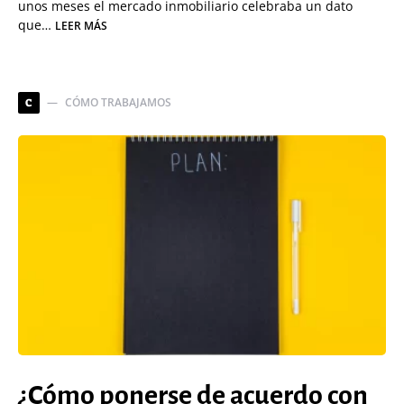
unos meses el mercado inmobiliario celebraba un dato
que…
LEER MÁS
CÓMO TRABAJAMOS
C
¿Cómo ponerse de acuerdo con