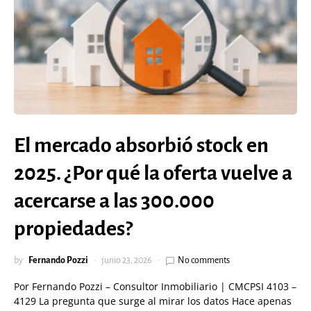
El mercado absorbió stock en
2025. ¿Por qué la oferta vuelve a
acercarse a las 300.000
propiedades?
by
Fernando Pozzi
junio 23, 2026
No comments
Por Fernando Pozzi – Consultor Inmobiliario | CMCPSI 4103 –
4129 La pregunta que surge al mirar los datos Hace apenas