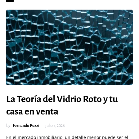
La Teoría del Vidrio Roto y tu
casa en venta
by
Fernando Pozzi
julio 7, 2026
En el mercado inmobiliario, un detalle menor puede ser el