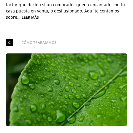
factor que decida si un comprador queda encantado con tu
casa puesta en venta, o desilusionado. Aquí te contamos
sobre…
LEER MÁS
CÓMO TRABAJAMOS
C