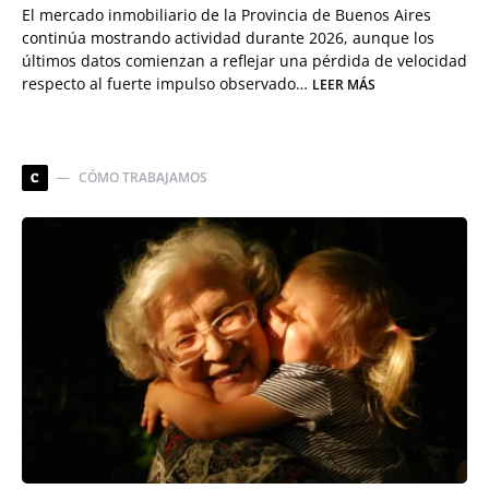
El mercado inmobiliario de la Provincia de Buenos Aires
continúa mostrando actividad durante 2026, aunque los
últimos datos comienzan a reflejar una pérdida de velocidad
respecto al fuerte impulso observado…
LEER MÁS
CÓMO TRABAJAMOS
C