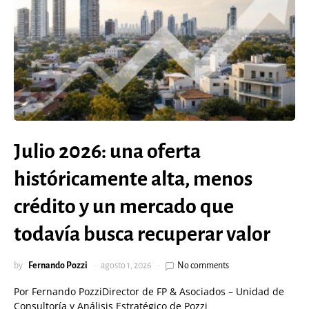
Julio 2026: una oferta
históricamente alta, menos
crédito y un mercado que
todavía busca recuperar valor
by
Fernando Pozzi
agosto 1, 2026
No comments
Por Fernando PozziDirector de FP & Asociados – Unidad de
Consultoría y Análisis Estratégico de Pozzi