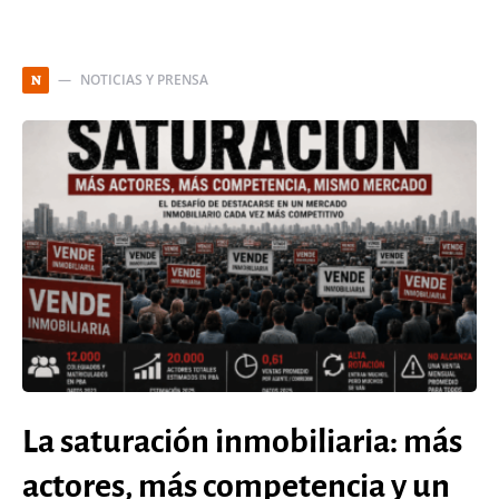
NOTICIAS Y PRENSA
N
La saturación inmobiliaria: más
actores, más competencia y un