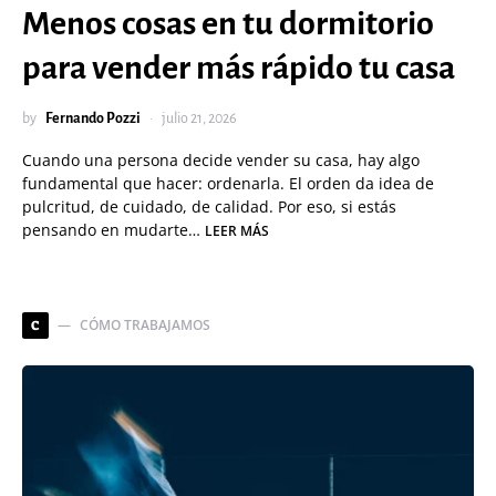
Menos cosas en tu dormitorio
para vender más rápido tu casa
by
Fernando Pozzi
julio 21, 2026
Cuando una persona decide vender su casa, hay algo
fundamental que hacer: ordenarla. El orden da idea de
pulcritud, de cuidado, de calidad. Por eso, si estás
pensando en mudarte…
LEER MÁS
CÓMO TRABAJAMOS
C