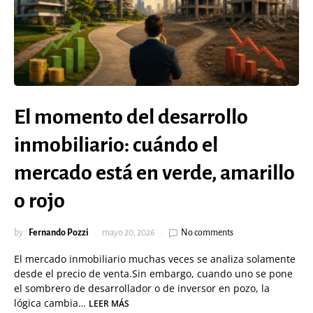
El momento del desarrollo
inmobiliario: cuándo el
mercado está en verde, amarillo
o rojo
by
Fernando Pozzi
mayo 20, 2026
No comments
El mercado inmobiliario muchas veces se analiza solamente
desde el precio de venta.Sin embargo, cuando uno se pone
el sombrero de desarrollador o de inversor en pozo, la
lógica cambia…
LEER MÁS