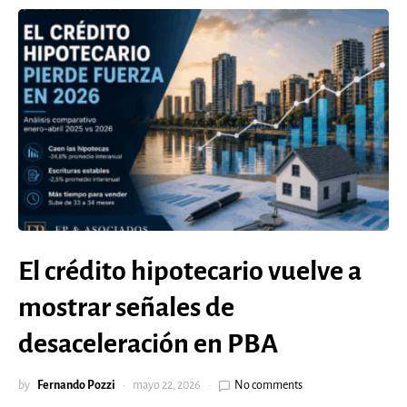
El crédito hipotecario vuelve a
mostrar señales de
desaceleración en PBA
by
Fernando Pozzi
mayo 22, 2026
No comments