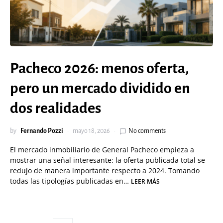
Pacheco 2026: menos oferta,
pero un mercado dividido en
dos realidades
by
Fernando Pozzi
mayo 18, 2026
No comments
El mercado inmobiliario de General Pacheco empieza a
mostrar una señal interesante: la oferta publicada total se
redujo de manera importante respecto a 2024. Tomando
todas las tipologías publicadas en…
LEER MÁS