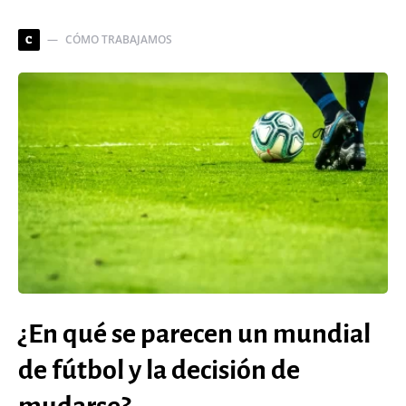
CÓMO TRABAJAMOS
C
¿En qué se parecen un mundial
de fútbol y la decisión de