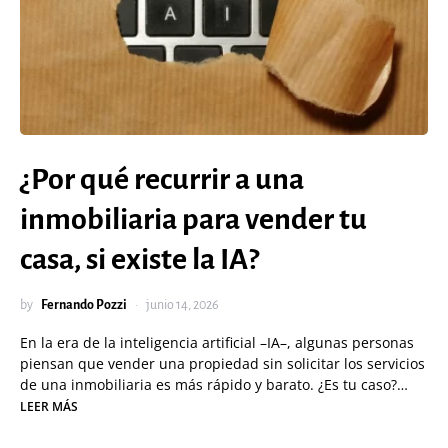
¿Por qué recurrir a una
inmobiliaria para vender tu
casa, si existe la IA?
by
Fernando Pozzi
junio 14, 2026
En la era de la inteligencia artificial –IA–, algunas personas
piensan que vender una propiedad sin solicitar los servicios
de una inmobiliaria es más rápido y barato. ¿Es tu caso?…
LEER MÁS