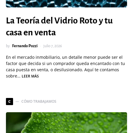
La Teoría del Vidrio Roto y tu
casa en venta
by
Fernando Pozzi
julio 7, 2026
En el mercado inmobiliario, un detalle menor puede ser el
factor que decida si un comprador queda encantado con tu
casa puesta en venta, o desilusionado. Aquí te contamos
sobre…
LEER MÁS
CÓMO TRABAJAMOS
C