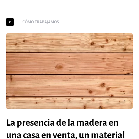
CÓMO TRABAJAMOS
C
La presencia de la madera en
una casa en venta, un material