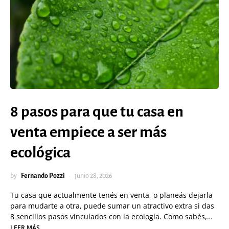
8 pasos para que tu casa en
venta empiece a ser más
ecológica
by
Fernando Pozzi
junio 28, 2026
Tu casa que actualmente tenés en venta, o planeás dejarla
para mudarte a otra, puede sumar un atractivo extra si das
8 sencillos pasos vinculados con la ecología. Como sabés,…
LEER MÁS