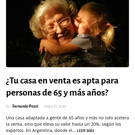
¿Tu casa en venta es apta para
personas de 65 y más años?
by
Fernando Pozzi
mayo 21, 2026
Una casa adaptada a gente de 65 años y más no solo acelera
la venta, sino que eleva su valor hasta un 20%, según los
expertos. En Argentina, donde el…
LEER MÁS