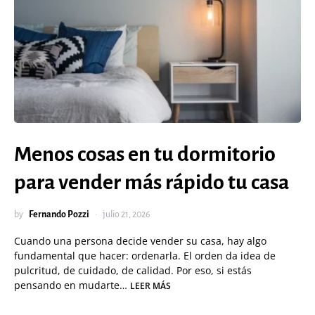
Menos cosas en tu dormitorio
para vender más rápido tu casa
by
Fernando Pozzi
julio 21, 2026
Cuando una persona decide vender su casa, hay algo
fundamental que hacer: ordenarla. El orden da idea de
pulcritud, de cuidado, de calidad. Por eso, si estás
pensando en mudarte…
LEER MÁS