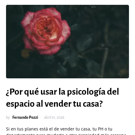
¿Por qué usar la psicología del
espacio al vender tu casa?
by
Fernando Pozzi
abril 21, 2026
Si en tus planes está el de vender tu casa, tu PH o tu