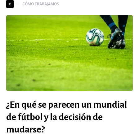
CÓMO TRABAJAMOS
C
¿En qué se parecen un mundial
de fútbol y la decisión de
mudarse?