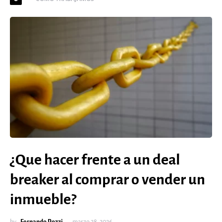
¿Que hacer frente a un deal
breaker al comprar o vender un
inmueble?