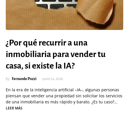
¿Por qué recurrir a una
inmobiliaria para vender tu
casa, si existe la IA?
by
Fernando Pozzi
junio 14, 2026
En la era de la inteligencia artificial –IA–, algunas personas
piensan que vender una propiedad sin solicitar los servicios
de una inmobiliaria es más rápido y barato. ¿Es tu caso?…
LEER MÁS