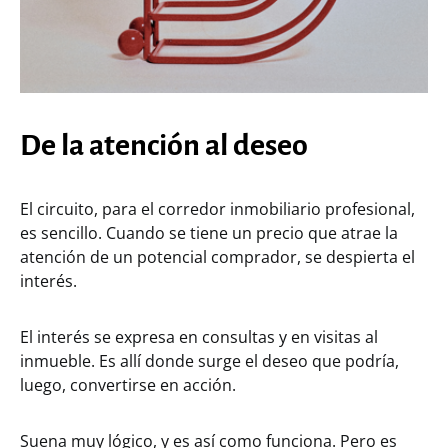
De la atención al deseo
El circuito, para el corredor inmobiliario profesional,
es sencillo. Cuando se tiene un precio que atrae la
atención de un potencial comprador, se despierta el
interés.
El interés se expresa en consultas y en visitas al
inmueble. Es allí donde surge el deseo que podría,
luego, convertirse en acción.
Suena muy lógico, y es así como funciona. Pero es