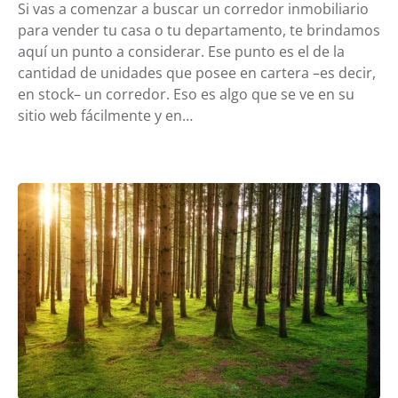
Si vas a comenzar a buscar un corredor inmobiliario
para vender tu casa o tu departamento, te brindamos
aquí un punto a considerar. Ese punto es el de la
cantidad de unidades que posee en cartera –es decir,
en stock– un corredor. Eso es algo que se ve en su
sitio web fácilmente y en…