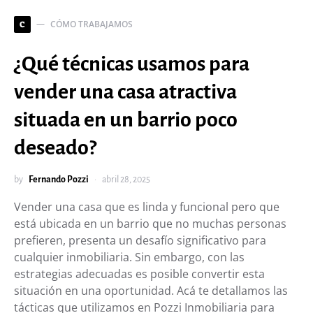
CÓMO TRABAJAMOS
C
¿Qué técnicas usamos para
vender una casa atractiva
situada en un barrio poco
deseado?
by
Fernando Pozzi
abril 28, 2025
Vender una casa que es linda y funcional pero que
está ubicada en un barrio que no muchas personas
prefieren, presenta un desafío significativo para
cualquier inmobiliaria. Sin embargo, con las
estrategias adecuadas es posible convertir esta
situación en una oportunidad. Acá te detallamos las
tácticas que utilizamos en Pozzi Inmobiliaria para