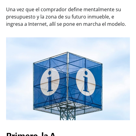
Una vez que el comprador define mentalmente su
presupuesto y la zona de su futuro inmueble, e
ingresa a Internet, allí se pone en marcha el modelo.