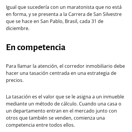
Igual que sucedería con un maratonista que no está
en forma, y se presenta a la Carrera de San Silvestre
que se hace en San Pablo, Brasil, cada 31 de
diciembre.
En competencia
Para llamar la atención, el corredor inmobiliario debe
hacer una tasación centrada en una estrategia de
precios.
La tasación es el valor que se le asigna a un inmueble
mediante un método de cálculo. Cuando una casa o
un departamento entran en el mercado junto con
otros que también se venden, comienza una
competencia entre todos ellos.