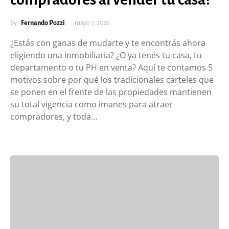
by
Fernando Pozzi
mayo 7, 2026
¿Estás con ganas de mudarte y te encontrás ahora
eligiendo una inmobiliaria? ¿O ya tenés tu casa, tu
departamento o tu PH en venta? Aquí te contamos 5
motivos sobre por qué los tradicionales carteles que
se ponen en el frente de las propiedades mantienen
su total vigencia como imanes para atraer
compradores, y toda…