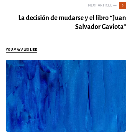
NEXT ARTICLE —
La decisión de mudarse y el libro “Juan
Salvador Gaviota”
YOU MAY ALSO LIKE