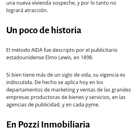
una nueva vivienda sospeche, y por lo tanto no
logrará atracción.
Un poco de historia
El método AIDA fue descripto por el publicitario
estadounidense Elmo Lewis, en 1898.
Si bien tiene más de un siglo de vida, su vigencia es
indiscutida. De hecho se aplica hoy en los
departamentos de marketing y ventas de las grandes
empresas productoras de bienes y servicios, en las
agencias de publicidad, y en cada pyme.
En Pozzi Inmobiliaria