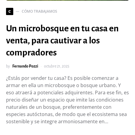
CÓMO TRABAJAMOS
C
Un microbosque en tu casa en
venta, para cautivar a los
compradores
by
Fernando Pozzi
octubre 21, 2025
¿Estás por vender tu casa? Es posible comenzar a
armar en ella un microbosque o bosque urbano. Y
eso atraerá a potenciales adquirentes. Para ese fin, es
precio diseñar un espacio que imite las condiciones
naturales de un bosque, preferentemente con
especies autóctonas, de modo que el ecosistema sea
sostenible y se integre armoniosamente en…