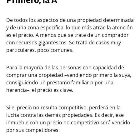
Primero, la A
De todos los aspectos de una propiedad determinada
y de una zona específica, lo que más atrae la atención
es el precio. A menos que se trate de un comprador
con recursos gigantescos. Se trata de casos muy
particulares, poco comunes.
Para la mayoría de las personas con capacidad de
comprar una propiedad –vendiendo primero la suya,
consiguiendo un préstamo familiar o por una
herencia–, el precio es clave.
Si el precio no resulta competitivo, perderá en la
lucha contra las demás propiedades. Es decir, ese
inmueble con un precio no competitivo será vencido
por sus competidores.