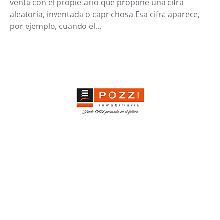
venta con el propietario que propone una cifra
aleatoria, inventada o caprichosa Esa cifra aparece,
por ejemplo, cuando el…