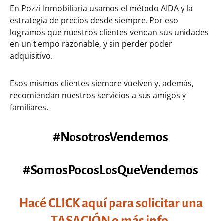
En Pozzi Inmobiliaria usamos el método AIDA y la
estrategia de precios desde siempre. Por eso
logramos que nuestros clientes vendan sus unidades
en un tiempo razonable, y sin perder poder
adquisitivo.
Esos mismos clientes siempre vuelven y, además,
recomiendan nuestros servicios a sus amigos y
familiares.
#NosotrosVendemos
#SomosPocosLosQueVendemos
Hacé CLICK aquí para solicitar una
TASACIÓN o más info.