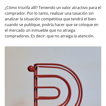
¿Cómo triunfa allí? Teniendo un valor atractivo para el
comprador. Por lo tanto, realizar una tasación sin
analizar la situación competitiva que tendrá el bien
cuando se publique, podría hacer que se coloque en
el mercado un inmueble que no atraiga
compradores. Es decir: que no atraiga la atención.