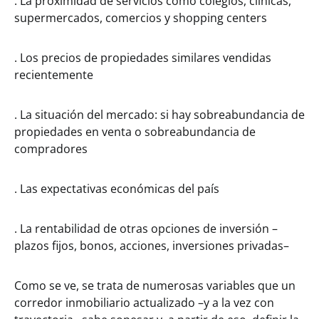
. La proximidad de servicios como colegios, clínicas,
supermercados, comercios y shopping centers
. Los precios de propiedades similares vendidas
recientemente
. La situación del mercado: si hay sobreabundancia de
propiedades en venta o sobreabundancia de
compradores
. Las expectativas económicas del país
. La rentabilidad de otras opciones de inversión –
plazos fijos, bonos, acciones, inversiones privadas–
Como se ve, se trata de numerosas variables que un
corredor inmobiliario actualizado –y a la vez con