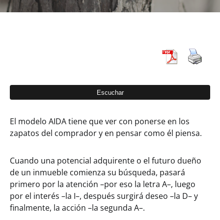
El modelo AIDA tiene que ver con ponerse en los
zapatos del comprador y en pensar como él piensa.
Cuando una potencial adquirente o el futuro dueño
de un inmueble comienza su búsqueda, pasará
primero por la atención –por eso la letra A–, luego
por el interés –la I–, después surgirá deseo –la D– y
finalmente, la acción –la segunda A–.