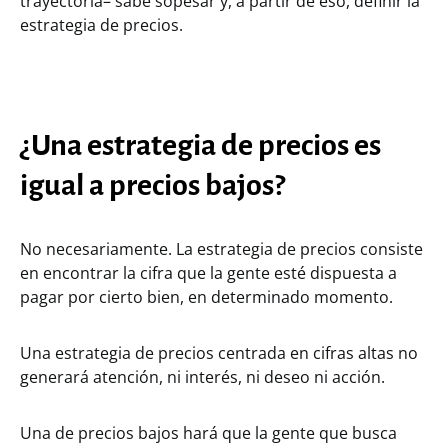
trayectoria– sabe sopesar y, a partir de eso, definir la
estrategia de precios.
¿Una estrategia de precios es
igual a precios bajos?
No necesariamente. La estrategia de precios consiste
en encontrar la cifra que la gente esté dispuesta a
pagar por cierto bien, en determinado momento.
Una estrategia de precios centrada en cifras altas no
generará atención, ni interés, ni deseo ni acción.
Una de precios bajos hará que la gente que busca