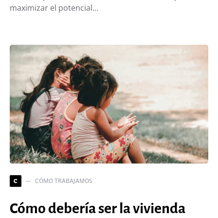
maximizar el potencial…
CÓMO TRABAJAMOS
C
Cómo debería ser la vivienda