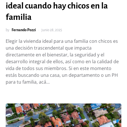
ideal cuando hay chicos en la
familia
by
Fernando Pozzi
junio 28, 2025
Elegir la vivienda ideal para una familia con chicos es
una decisión trascendental que impacta
directamente en el bienestar, la seguridad y el
desarrollo integral de ellos, así como en la calidad de
vida de todos sus miembros. Si en este momento
estás buscando una casa, un departamento o un PH
para tu familia, acá…