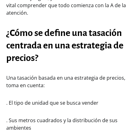
vital comprender que todo comienza con la A de la
atención.
¿Cómo se define una tasación
centrada en una estrategia de
precios?
Una tasación basada en una estrategia de precios,
toma en cuenta:
. El tipo de unidad que se busca vender
. Sus metros cuadrados y la distribución de sus
ambientes