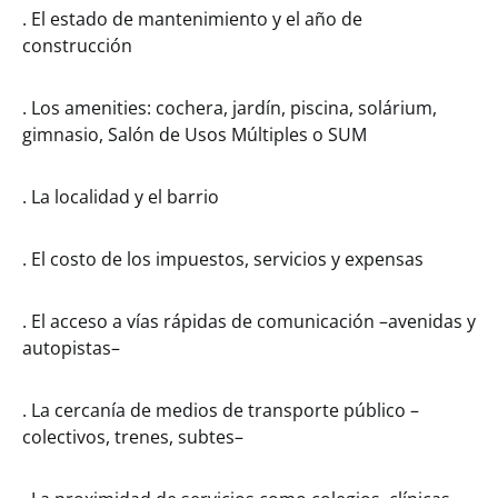
. El estado de mantenimiento y el año de
construcción
. Los amenities: cochera, jardín, piscina, solárium,
gimnasio, Salón de Usos Múltiples o SUM
. La localidad y el barrio
. El costo de los impuestos, servicios y expensas
. El acceso a vías rápidas de comunicación –avenidas y
autopistas–
. La cercanía de medios de transporte público –
colectivos, trenes, subtes–