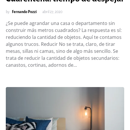
by
Fernando Pozzi
abril 27, 2020
¿Se puede agrandar una casa o departamento sin
construir más metros cuadrados? La respuesta es sí:
reduciendo la cantidad de objetos. Aquí te contamos
algunos trucos. Reducir No se trata, claro, de tirar
mesas, sillas ni camas, sino de algo más sencillo. Se
trata de reducir la cantidad de objetos secundarios:
canastos, cortinas, adornos de…