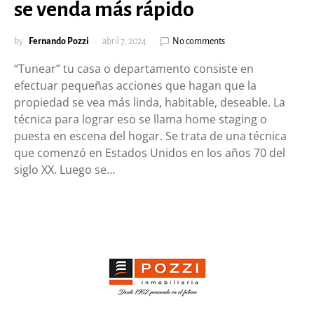
se venda más rápido
by
Fernando Pozzi
abril 7, 2024
No comments
“Tunear” tu casa o departamento consiste en
efectuar pequeñas acciones que hagan que la
propiedad se vea más linda, habitable, deseable. La
técnica para lograr eso se llama home staging o
puesta en escena del hogar. Se trata de una técnica
que comenzó en Estados Unidos en los años 70 del
siglo XX. Luego se…