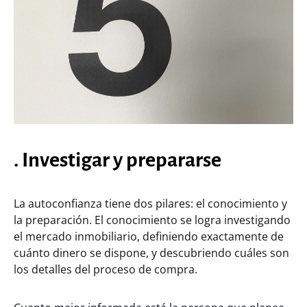
. Investigar y prepararse
La autoconfianza tiene dos pilares: el conocimiento y
la preparación. El conocimiento se logra investigando
el mercado inmobiliario, definiendo exactamente de
cuánto dinero se dispone, y descubriendo cuáles son
los detalles del proceso de compra.