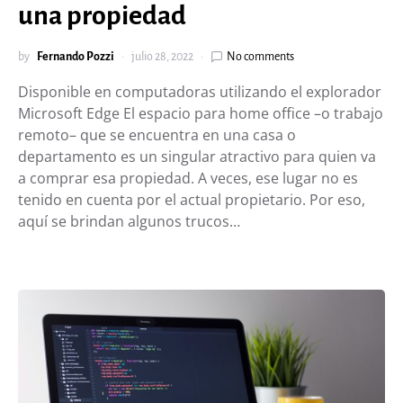
una propiedad
by
Fernando Pozzi
julio 28, 2022
No comments
Disponible en computadoras utilizando el explorador
Microsoft Edge El espacio para home office –o trabajo
remoto– que se encuentra en una casa o
departamento es un singular atractivo para quien va
a comprar esa propiedad. A veces, ese lugar no es
tenido en cuenta por el actual propietario. Por eso,
aquí se brindan algunos trucos…