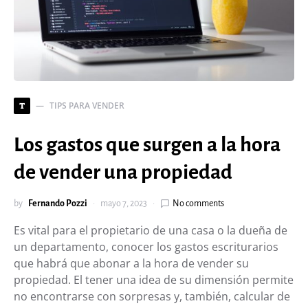
TIPS PARA VENDER
T
Los gastos que surgen a la hora
de vender una propiedad
by
Fernando Pozzi
mayo 7, 2023
No comments
Es vital para el propietario de una casa o la dueña de
un departamento, conocer los gastos escriturarios
que habrá que abonar a la hora de vender su
propiedad. El tener una idea de su dimensión permite
no encontrarse con sorpresas y, también, calcular de