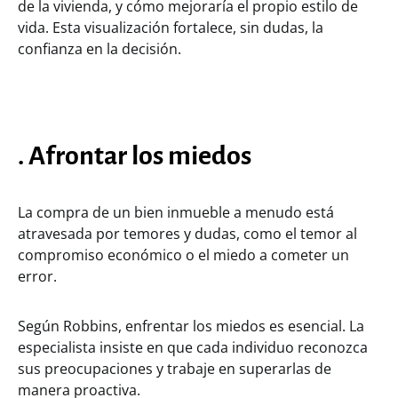
de la vivienda, y cómo mejoraría el propio estilo de
vida. Esta visualización fortalece, sin dudas, la
confianza en la decisión.
. Afrontar los miedos
La compra de un bien inmueble a menudo está
atravesada por temores y dudas, como el temor al
compromiso económico o el miedo a cometer un
error.
Según Robbins, enfrentar los miedos es esencial. La
especialista insiste en que cada individuo reconozca
sus preocupaciones y trabaje en superarlas de
manera proactiva.