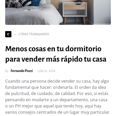
CÓMO TRABAJAMOS
C
Menos cosas en tu dormitorio
para vender más rápido tu casa
by
Fernando Pozzi
julio 21, 2026
Cuando una persona decide vender su casa, hay algo
fundamental que hacer: ordenarla. El orden da idea
de pulcritud, de cuidado, de calidad. Por eso, si estás
pensando en mudarte a un departamento, una casa
o un PH mejor que aquel que tenés hoy, aquí hay
varios consejos centrados de un lugar muy particular