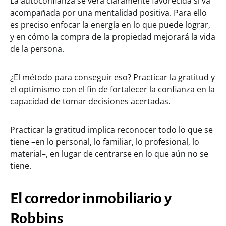
La autoconfianza se verá claramente favorecida si va
acompañada por una mentalidad positiva. Para ello
es preciso enfocar la energía en lo que puede lograr,
y en cómo la compra de la propiedad mejorará la vida
de la persona.
¿El método para conseguir eso? Practicar la gratitud y
el optimismo con el fin de fortalecer la confianza en la
capacidad de tomar decisiones acertadas.
Practicar la gratitud implica reconocer todo lo que se
tiene –en lo personal, lo familiar, lo profesional, lo
material–, en lugar de centrarse en lo que aún no se
tiene.
El corredor inmobiliario y
Robbins