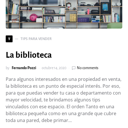
TIPS PARA VENDER
T
La biblioteca
by
Fernando Pozzi
octubre 14, 2020
No comments
Para algunos interesados en una propiedad en venta,
la biblioteca es un punto de especial interés. Por eso,
para que puedas vender tu casa o departamento con
mayor velocidad, te brindamos algunos tips
vinculados con ese espacio. El orden Tanto en una
biblioteca pequeña como en una grande que cubre
toda una pared, debe primar…