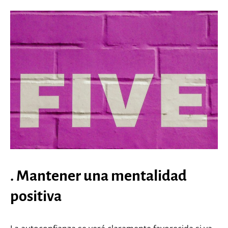
. Mantener una mentalidad
positiva