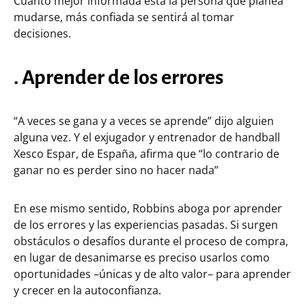
Cuanto mejor informada está la persona que planea
mudarse, más confiada se sentirá al tomar
decisiones.
. Aprender de los errores
“A veces se gana y a veces se aprende” dijo alguien
alguna vez. Y el exjugador y entrenador de handball
Xesco Espar, de España, afirma que “lo contrario de
ganar no es perder sino no hacer nada”
En ese mismo sentido, Robbins aboga por aprender
de los errores y las experiencias pasadas. Si surgen
obstáculos o desafíos durante el proceso de compra,
en lugar de desanimarse es preciso usarlos como
oportunidades –únicas y de alto valor– para aprender
y crecer en la autoconfianza.