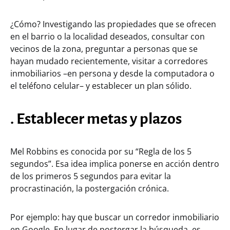
¿Cómo? Investigando las propiedades que se ofrecen
en el barrio o la localidad deseados, consultar con
vecinos de la zona, preguntar a personas que se
hayan mudado recientemente, visitar a corredores
inmobiliarios –en persona y desde la computadora o
el teléfono celular– y establecer un plan sólido.
. Establecer metas y plazos
Mel Robbins es conocida por su “Regla de los 5
segundos”. Esa idea implica ponerse en acción dentro
de los primeros 5 segundos para evitar la
procrastinación, la postergación crónica.
Por ejemplo: hay que buscar un corredor inmobiliario
en Google. En lugar de postergar la búsqueda, es