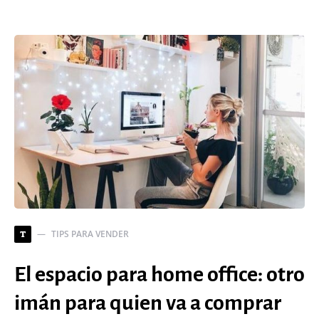
TIPS PARA VENDER
T
El espacio para home office: otro
imán para quien va a comprar