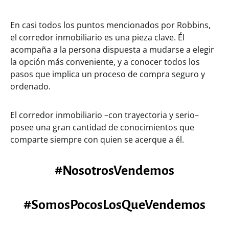
En casi todos los puntos mencionados por Robbins,
el corredor inmobiliario es una pieza clave. Él
acompaña a la persona dispuesta a mudarse a elegir
la opción más conveniente, y a conocer todos los
pasos que implica un proceso de compra seguro y
ordenado.
El corredor inmobiliario –con trayectoria y serio–
posee una gran cantidad de conocimientos que
comparte siempre con quien se acerque a él.
#NosotrosVendemos
#SomosPocosLosQueVendemos