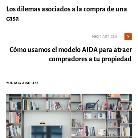
Los dilemas asociados a la compra de una
casa
NEXT ARTICLE —
Cómo usamos el modelo AIDA para atraer
compradores a tu propiedad
YOU MAY ALSO LIKE