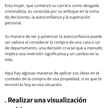
Esta mujer, que comenzó su carrera como abogada
criminalista, es conocida por su enfoque en la toma
de decisiones, la autoconfianza y la superación
personal.
Su manera de ver y potenciar la autoconfianza puede
ser valiosa al considerar la compra de una casa o un
de departamento, una decisión crucial que a menudo
implica una inversión significativa y un cambio en la
vida.
Aquí hay algunas maneras de aplicar sus ideas en el
contexto de la compra de una propiedad, si es que te
encontrás hoy en esa situación.
. Realizar una visualización