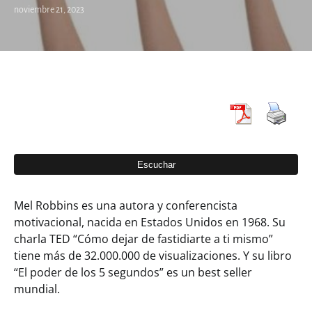
noviembre 21, 2023
Mel Robbins es una autora y conferencista
motivacional, nacida en Estados Unidos en 1968. Su
charla TED “Cómo dejar de fastidiarte a ti mismo”
tiene más de 32.000.000 de visualizaciones. Y su libro
“El poder de los 5 segundos” es un best seller
mundial.