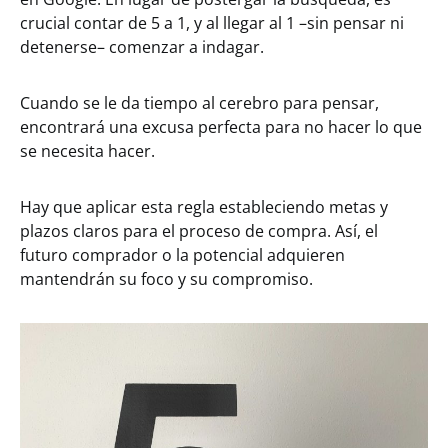
crucial contar de 5 a 1, y al llegar al 1 –sin pensar ni
detenerse– comenzar a indagar.
Cuando se le da tiempo al cerebro para pensar,
encontrará una excusa perfecta para no hacer lo que
se necesita hacer.
Hay que aplicar esta regla estableciendo metas y
plazos claros para el proceso de compra. Así, el
futuro comprador o la potencial adquieren
mantendrán su foco y su compromiso.