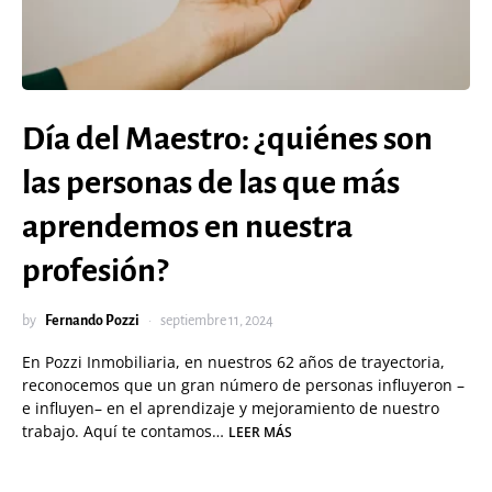
Día del Maestro: ¿quiénes son
las personas de las que más
aprendemos en nuestra
profesión?
by
Fernando Pozzi
septiembre 11, 2024
En Pozzi Inmobiliaria, en nuestros 62 años de trayectoria,
reconocemos que un gran número de personas influyeron –
e influyen– en el aprendizaje y mejoramiento de nuestro
trabajo. Aquí te contamos…
LEER MÁS