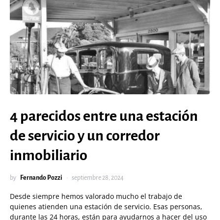
4 parecidos entre una estación
de servicio y un corredor
inmobiliario
by
Fernando Pozzi
septiembre 28, 2024
Desde siempre hemos valorado mucho el trabajo de
quienes atienden una estación de servicio. Esas personas,
durante las 24 horas, están para ayudarnos a hacer del uso