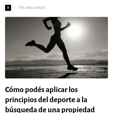
TIPS PARA VENDER
T
Cómo podés aplicar los
principios del deporte a la
búsqueda de una propiedad