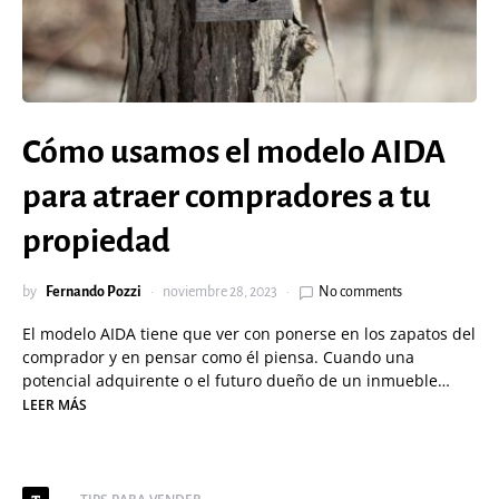
Cómo usamos el modelo AIDA
para atraer compradores a tu
propiedad
by
Fernando Pozzi
noviembre 28, 2023
No comments
El modelo AIDA tiene que ver con ponerse en los zapatos del
comprador y en pensar como él piensa. Cuando una
potencial adquirente o el futuro dueño de un inmueble…
LEER MÁS