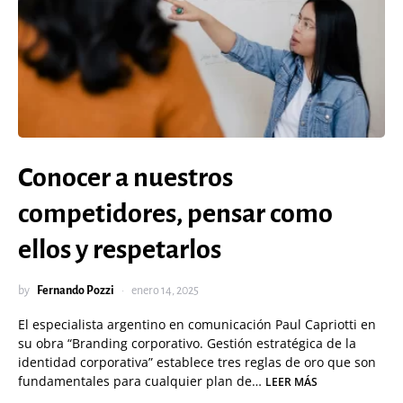
Conocer a nuestros
competidores, pensar como
ellos y respetarlos
by
Fernando Pozzi
enero 14, 2025
El especialista argentino en comunicación Paul Capriotti en
su obra “Branding corporativo. Gestión estratégica de la
identidad corporativa” establece tres reglas de oro que son
fundamentales para cualquier plan de…
LEER MÁS