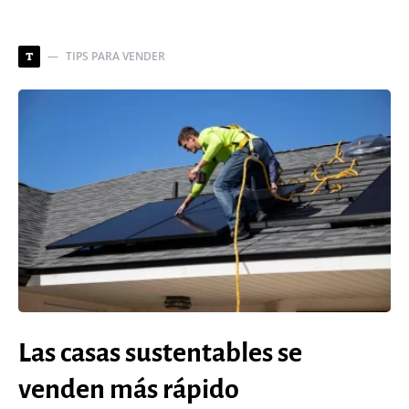
TIPS PARA VENDER
T
Las casas sustentables se
venden más rápido