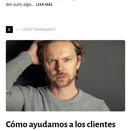
del auto algo…
LEER MÁS
CÓMO TRABAJAMOS
C
Cómo ayudamos a los clientes