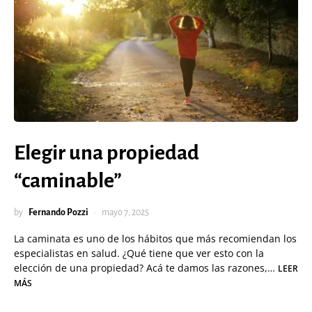
Elegir una propiedad
“caminable”
by
Fernando Pozzi
mayo 7, 2025
La caminata es uno de los hábitos que más recomiendan los
especialistas en salud. ¿Qué tiene que ver esto con la
elección de una propiedad? Acá te damos las razones,…
LEER
MÁS