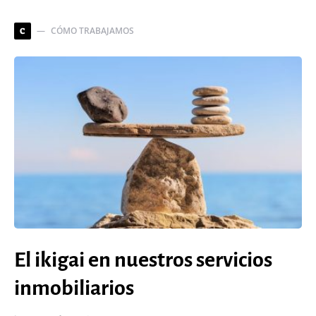
CÓMO TRABAJAMOS
C
El ikigai en nuestros servicios
inmobiliarios