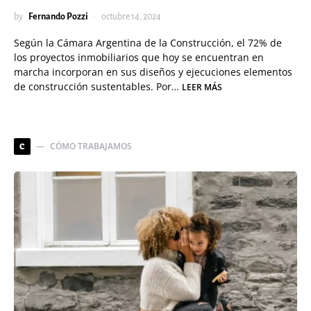
by
Fernando Pozzi
octubre 14, 2024
Según la Cámara Argentina de la Construcción, el 72% de
los proyectos inmobiliarios que hoy se encuentran en
marcha incorporan en sus diseños y ejecuciones elementos
de construcción sustentables. Por…
LEER MÁS
CÓMO TRABAJAMOS
C