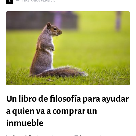
TIPS PARA VENDER
T
Un libro de filosofía para ayudar
a quien va a comprar un
inmueble