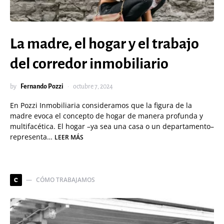
La madre, el hogar y el trabajo
del corredor inmobiliario
by
Fernando Pozzi
octubre 7, 2024
En Pozzi Inmobiliaria consideramos que la figura de la
madre evoca el concepto de hogar de manera profunda y
multifacética. El hogar –ya sea una casa o un departamento–
representa…
LEER MÁS
CÓMO TRABAJAMOS
C