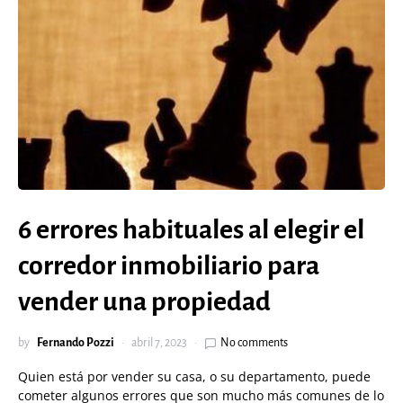
6 errores habituales al elegir el
corredor inmobiliario para
vender una propiedad
by
Fernando Pozzi
abril 7, 2023
No comments
Quien está por vender su casa, o su departamento, puede
cometer algunos errores que son mucho más comunes de lo