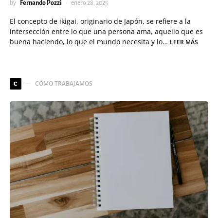
by
Fernando Pozzi
enero 28, 2025
El concepto de ikigai, originario de Japón, se refiere a la
intersección entre lo que una persona ama, aquello que es
buena haciendo, lo que el mundo necesita y lo…
LEER MÁS
CÓMO TRABAJAMOS
C