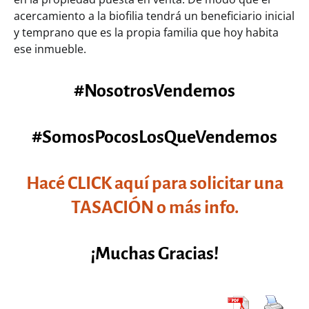
acercamiento a la biofilia tendrá un beneficiario inicial
y temprano que es la propia familia que hoy habita
ese inmueble.
#NosotrosVendemos
#SomosPocosLosQueVendemos
Hacé CLICK aquí para solicitar una
TASACIÓN o más info.
¡Muchas Gracias!