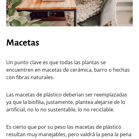
Macetas
Un punto clave es que todas las plantas se
encuentren en macetas de cerámica, barro o hechas
con fibras naturales.
Las macetas de plástico deberían ser reemplazadas
ya que la biofilia, justamente, plantea alejarse de lo
artificial, no lo no sustentable, lo no reciclable.
Es cierto que por su peso las macetas de plástico
resultan muy manejables, pero valdrá la pena la pena