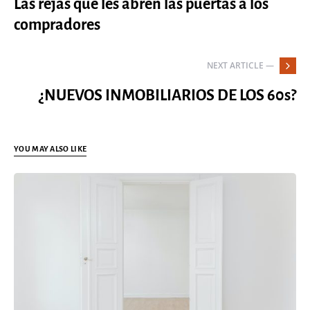
Las rejas que les abren las puertas a los
compradores
NEXT ARTICLE —
¿NUEVOS INMOBILIARIOS DE LOS 60s?
YOU MAY ALSO LIKE