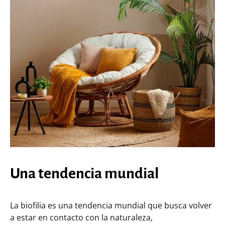
Una tendencia mundial
La biofilia es una tendencia mundial que busca volver
a estar en contacto con la naturaleza,