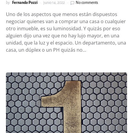
by
Fernando Pozzi
junio 14, 2022
No comments
Uno de los aspectos que menos están dispuestos
negociar quienes van a comprar una casa o cualquier
otro inmueble, es su luminosidad. Y quizás por eso
alguien dijo una vez que no hay lujo mayor, en una
unidad, que la luz y el espacio. Un departamento, una
casa, un dúplex o un PH quizás no…