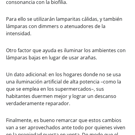
consonancia con la biofilia.
Para ello se utilizarán lamparitas cálidas, y también
lámparas con dimmers o atenuadores de la
intensidad.
Otro factor que ayuda es iluminar los ambientes con
lámparas bajas en lugar de usar arañas.
Un dato adicional: en los hogares donde no se usa
una iluminación artificial de alta potencia –como la
que se emplea en los supermercados–, sus
habitantes duermen mejor y lograr un descanso
verdaderamente reparador.
Finalmente, es bueno remarcar que estos cambios
van a ser aprovechados ante todo por quienes viven
en la propiedad puesta en venta. De modo que el