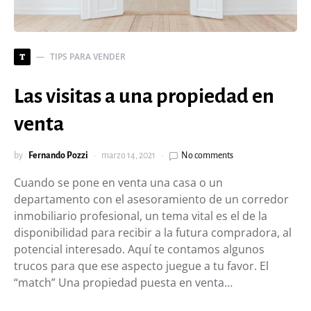
TIPS PARA VENDER
T
Las visitas a una propiedad en
venta
by
Fernando Pozzi
marzo 14, 2021
No comments
Cuando se pone en venta una casa o un
departamento con el asesoramiento de un corredor
inmobiliario profesional, un tema vital es el de la
disponibilidad para recibir a la futura compradora, al
potencial interesado. Aquí te contamos algunos
trucos para que ese aspecto juegue a tu favor. El
“match” Una propiedad puesta en venta…