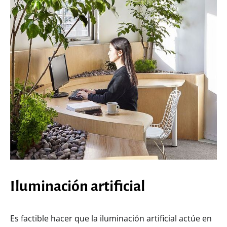
Iluminación artificial
Es factible hacer que la iluminación artificial actúe en