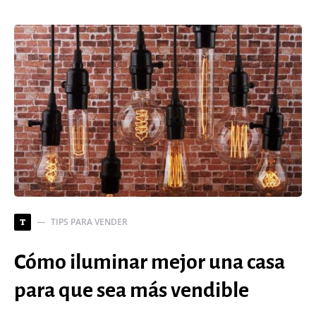
TIPS PARA VENDER
T
Cómo iluminar mejor una casa
para que sea más vendible