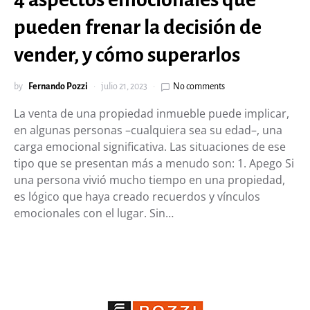
pueden frenar la decisión de
vender, y cómo superarlos
by
Fernando Pozzi
julio 21, 2023
No comments
La venta de una propiedad inmueble puede implicar,
en algunas personas –cualquiera sea su edad–, una
carga emocional significativa. Las situaciones de ese
tipo que se presentan más a menudo son: 1. Apego Si
una persona vivió mucho tiempo en una propiedad,
es lógico que haya creado recuerdos y vínculos
emocionales con el lugar. Sin…