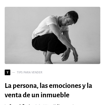
TIPS PARA VENDER
T
La persona, las emociones y la
venta de un inmueble