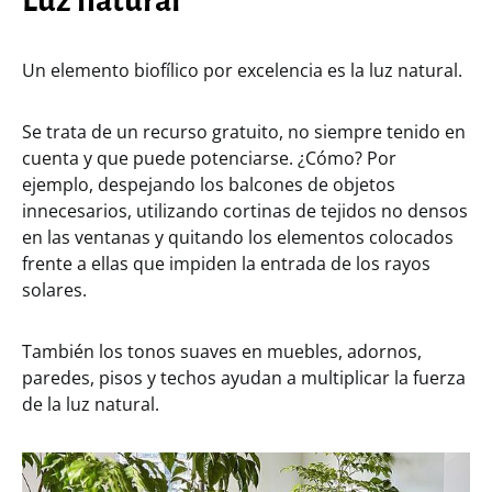
Luz natural
Un elemento biofílico por excelencia es la luz natural.
Se trata de un recurso gratuito, no siempre tenido en
cuenta y que puede potenciarse. ¿Cómo? Por
ejemplo, despejando los balcones de objetos
innecesarios, utilizando cortinas de tejidos no densos
en las ventanas y quitando los elementos colocados
frente a ellas que impiden la entrada de los rayos
solares.
También los tonos suaves en muebles, adornos,
paredes, pisos y techos ayudan a multiplicar la fuerza
de la luz natural.