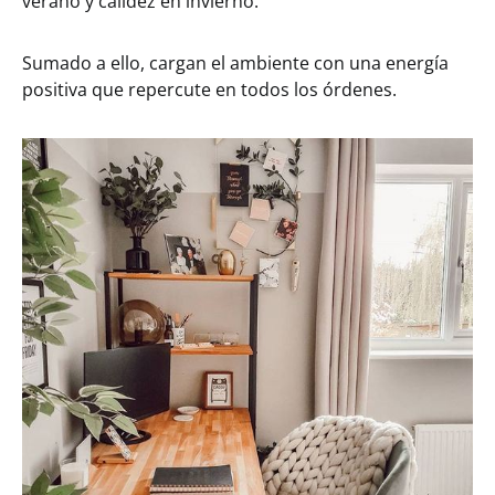
verano y calidez en invierno.
Sumado a ello, cargan el ambiente con una energía
positiva que repercute en todos los órdenes.