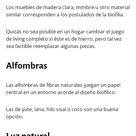
Los muebles de madera clara, mimbre u otro material
similar corresponden a los postulados de la biofilia.
Quizás no sea posible en un hogar cambiar el juego
de living completo si éste es de hierro, pero tal vez
sea factible reemplazar algunas piezas.
Alfombras
Las alfombras de fibras naturales juegan un papel
central en un entorno acorde al diseño biofílico.
Las de yute, lana, hilo sisal o coco son una buena
opción.