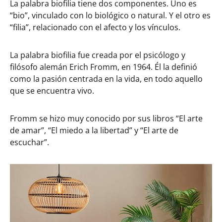
La palabra biofilia tiene dos componentes. Uno es
“bio”, vinculado con lo biológico o natural. Y el otro es
“filia”, relacionado con el afecto y los vínculos.
La palabra biofilia fue creada por el psicólogo y
filósofo alemán Erich Fromm, en 1964. Él la definió
como la pasión centrada en la vida, en todo aquello
que se encuentra vivo.
Fromm se hizo muy conocido por sus libros “El arte
de amar”, “El miedo a la libertad” y “El arte de
escuchar”.