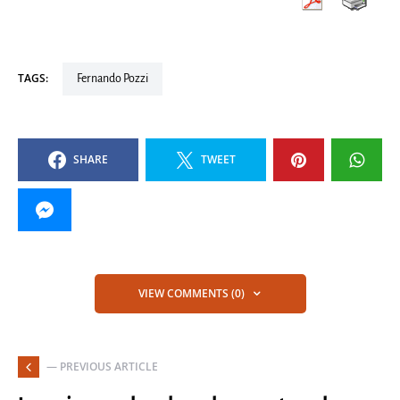
TAGS:
Fernando Pozzi
SHARE
TWEET
VIEW COMMENTS (0)
— PREVIOUS ARTICLE