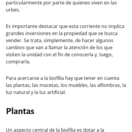
particularmente por parte de quienes viven en las
urbes.
Es importante destacar que esta corriente no implica
grandes inversiones en la propiedad que se busca
vender. Se trata, simplemente, de hacer algunos
cambios que van a llamar la atención de los que
visiten la unidad con el fin de conocerla y, luego,
comprarla.
Para acercarse a la biofilia hay que tener en cuenta
las plantas, las macetas, los muebles, las alfombras, la
luz natural y la luz artificial.
Plantas
Un aspecto central de la biofilia es dotar a la