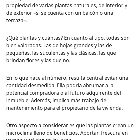
propiedad de varias plantas naturales, de interior y
de exterior –si se cuenta con un balcón o una
terraza–.
¿Qué plantas y cuántas? En cuanto al tipo, todas son
bien valoradas. Las de hojas grandes y las de
pequeñas, las suculentas y las clásicas, las que
brindan flores y las que no.
En lo que hace al número, resulta central evitar una
cantidad desmedida. Ella podría abrumar a la
potencial compradora o al futuro adquirente del
inmueble. Además, implica más trabajo de
mantenimiento para el propietario de la vivienda.
Otro aspecto a considerar es que las plantas crean un
microclima lleno de beneficios. Aportan frescura en