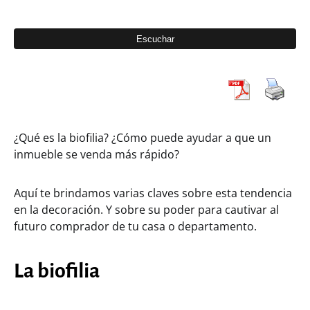
¿Qué es la biofilia? ¿Cómo puede ayudar a que un
inmueble se venda más rápido?
Aquí te brindamos varias claves sobre esta tendencia
en la decoración. Y sobre su poder para cautivar al
futuro comprador de tu casa o departamento.
La biofilia