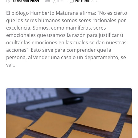
by
Fernando Pozzi
abril 7, 2021
No comments
El biólogo Humberto Maturana afirma: “No es cierto
que los seres humanos somos seres racionales por
excelencia. Somos, como mamíferos, seres
emocionales que usamos la razón para justificar u
ocultar las emociones en las cuales se dan nuestras
acciones”. Esto sirve para comprender que la
persona, al vender una casa o un departamento, se
va…