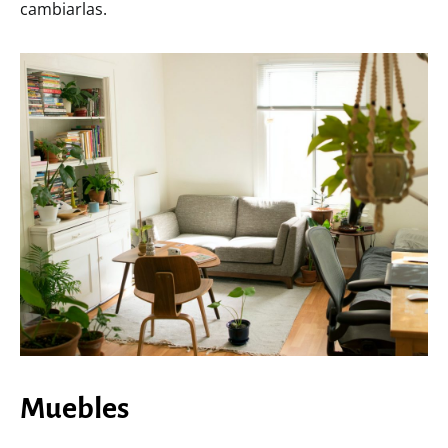
cambiarlas.
Muebles