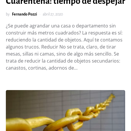
Cuarentena: tiempo de despejar
by
Fernando Pozzi
abril 27, 2020
¿Se puede agrandar una casa o departamento sin
construir más metros cuadrados? La respuesta es sí:
reduciendo la cantidad de objetos. Aquí te contamos
algunos trucos. Reducir No se trata, claro, de tirar
mesas, sillas ni camas, sino de algo más sencillo. Se
trata de reducir la cantidad de objetos secundarios:
canastos, cortinas, adornos de…