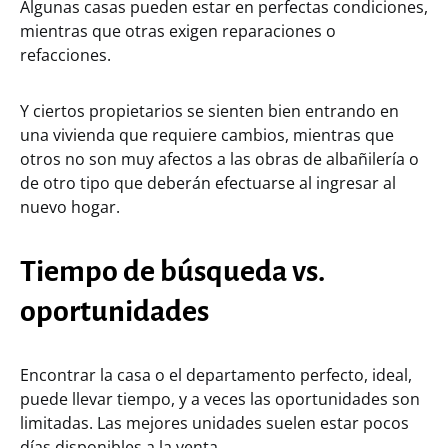
Algunas casas pueden estar en perfectas condiciones,
mientras que otras exigen reparaciones o
refacciones.
Y ciertos propietarios se sienten bien entrando en
una vivienda que requiere cambios, mientras que
otros no son muy afectos a las obras de albañilería o
de otro tipo que deberán efectuarse al ingresar al
nuevo hogar.
Tiempo de búsqueda vs.
oportunidades
Encontrar la casa o el departamento perfecto, ideal,
puede llevar tiempo, y a veces las oportunidades son
limitadas. Las mejores unidades suelen estar pocos
días disponibles a la venta.