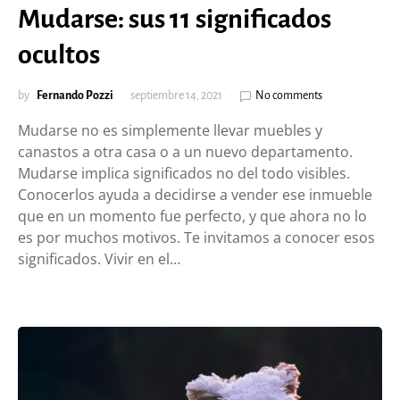
Mudarse: sus 11 significados
ocultos
by
Fernando Pozzi
septiembre 14, 2021
No comments
Mudarse no es simplemente llevar muebles y
canastos a otra casa o a un nuevo departamento.
Mudarse implica significados no del todo visibles.
Conocerlos ayuda a decidirse a vender ese inmueble
que en un momento fue perfecto, y que ahora no lo
es por muchos motivos. Te invitamos a conocer esos
significados. Vivir en el…