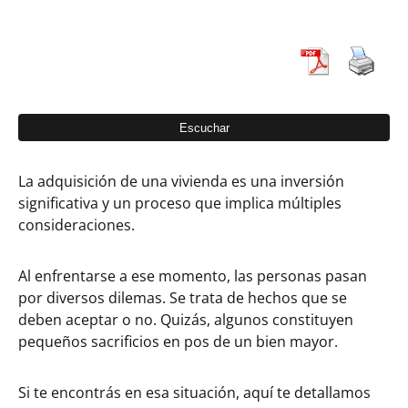
La adquisición de una vivienda es una inversión
significativa y un proceso que implica múltiples
consideraciones.
Al enfrentarse a ese momento, las personas pasan
por diversos dilemas. Se trata de hechos que se
deben aceptar o no. Quizás, algunos constituyen
pequeños sacrificios en pos de un bien mayor.
Si te encontrás en esa situación, aquí te detallamos