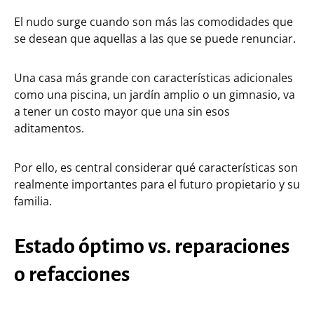
El nudo surge cuando son más las comodidades que
se desean que aquellas a las que se puede renunciar.
Una casa más grande con características adicionales
como una piscina, un jardín amplio o un gimnasio, va
a tener un costo mayor que una sin esos
aditamentos.
Por ello, es central considerar qué características son
realmente importantes para el futuro propietario y su
familia.
Estado óptimo vs. reparaciones
o refacciones