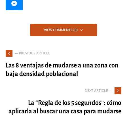
VIEW COMMENTS (0)
— PREVIOUS ARTICLE
Las 8 ventajas de mudarse a una zona con
baja densidad poblacional
NEXT ARTICLE —
La “Regla de los 5 segundos”: cómo
aplicarla al buscar una casa para mudarse