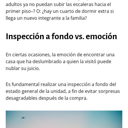
adultos ya no puedan subir las escaleras hacia el
primer piso–? O: ¿hay un cuarto de dormir extra si
llega un nuevo integrante a la familia?
Inspección a fondo vs. emoción
En ciertas ocasiones, la emoción de encontrar una
casa que ha deslumbrado a quien la visitó puede
nublar su juicio.
Es fundamental realizar una inspección a fondo del
estado general de la unidad, a fin de evitar sorpresas
desagradables después de la compra.