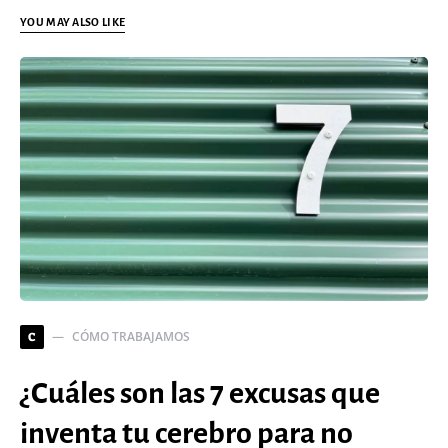
YOU MAY ALSO LIKE
CÓMO TRABAJAMOS
C
¿Cuáles son las 7 excusas que
inventa tu cerebro para no