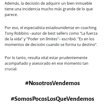
Además, la decisión de adquirir un bien inmueble
tiene una incidencia mucho más grande de lo que
parece.
Por eso, el especialista estadounidense en coaching
Tony Robbins –autor de best sellers como “La fuerza
de la vida” y “Poder sin límites”– escribió: “Es en los
momentos de decisión cuando se forma tu destino”.
Por lo tanto, resulta vital estar prudentemente
acompañado y asesorado en ese momento tan
crucial.
#NosotrosVendemos
#SomosPocosLosQueVendemos