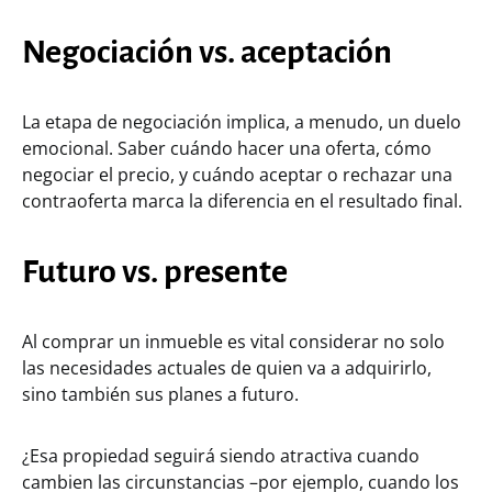
Negociación vs. aceptación
La etapa de negociación implica, a menudo, un duelo
emocional. Saber cuándo hacer una oferta, cómo
negociar el precio, y cuándo aceptar o rechazar una
contraoferta marca la diferencia en el resultado final.
Futuro vs. presente
Al comprar un inmueble es vital considerar no solo
las necesidades actuales de quien va a adquirirlo,
sino también sus planes a futuro.
¿Esa propiedad seguirá siendo atractiva cuando
cambien las circunstancias –por ejemplo, cuando los