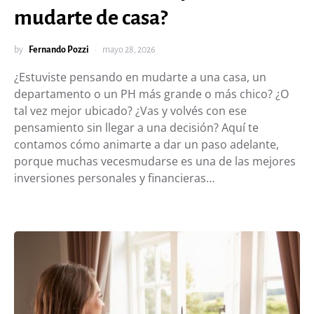
mudarte de casa?
by
Fernando Pozzi
mayo 28, 2026
¿Estuviste pensando en mudarte a una casa, un
departamento o un PH más grande o más chico? ¿O
tal vez mejor ubicado? ¿Vas y volvés con ese
pensamiento sin llegar a una decisión? Aquí te
contamos cómo animarte a dar un paso adelante,
porque muchas vecesmudarse es una de las mejores
inversiones personales y financieras…