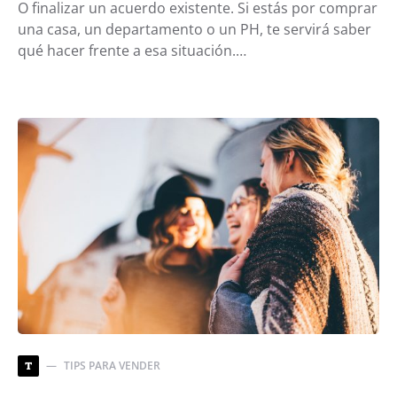
O finalizar un acuerdo existente. Si estás por comprar
una casa, un departamento o un PH, te servirá saber
qué hacer frente a esa situación.…
TIPS PARA VENDER
T