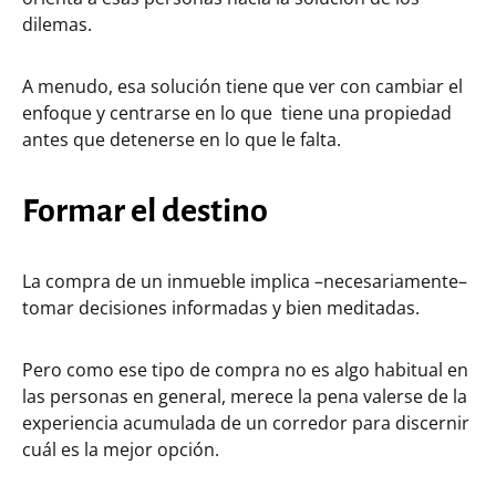
dilemas.
A menudo, esa solución tiene que ver con cambiar el
enfoque y centrarse en lo que tiene una propiedad
antes que detenerse en lo que le falta.
Formar el destino
La compra de un inmueble implica –necesariamente–
tomar decisiones informadas y bien meditadas.
Pero como ese tipo de compra no es algo habitual en
las personas en general, merece la pena valerse de la
experiencia acumulada de un corredor para discernir
cuál es la mejor opción.