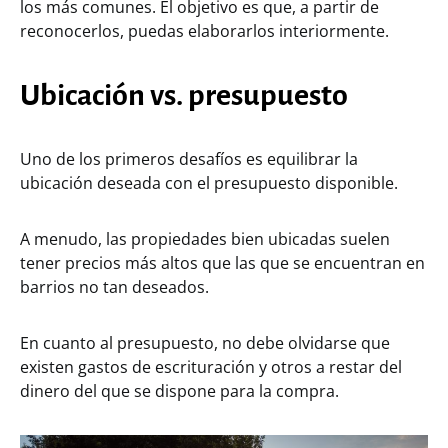
los más comunes. El objetivo es que, a partir de
reconocerlos, puedas elaborarlos interiormente.
Ubicación vs. presupuesto
Uno de los primeros desafíos es equilibrar la
ubicación deseada con el presupuesto disponible.
A menudo, las propiedades bien ubicadas suelen
tener precios más altos que las que se encuentran en
barrios no tan deseados.
En cuanto al presupuesto, no debe olvidarse que
existen gastos de escrituración y otros a restar del
dinero del que se dispone para la compra.