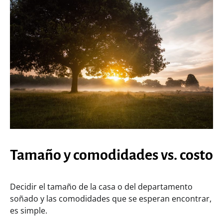
Tamaño y comodidades vs. costo
Decidir el tamaño de la casa o del departamento
soñado y las comodidades que se esperan encontrar,
es simple.