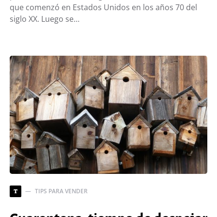
que comenzó en Estados Unidos en los años 70 del
siglo XX. Luego se…
TIPS PARA VENDER
T