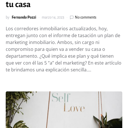
tu casa
by
Fernando Pozzi
marzo 14, 2023
No comments
Los corredores inmobiliarios actualizados, hoy,
entregan junto con el informe de tasación un plan de
marketing inmobiliario. Ambos, sin cargo ni
compromiso para quien va a vender su casa o
departamento. ¿Qué implica ese plan y qué tienen
que ver con él las 5 “a” del marketing? En este artículo
te brindamos una explicación sencilla.…