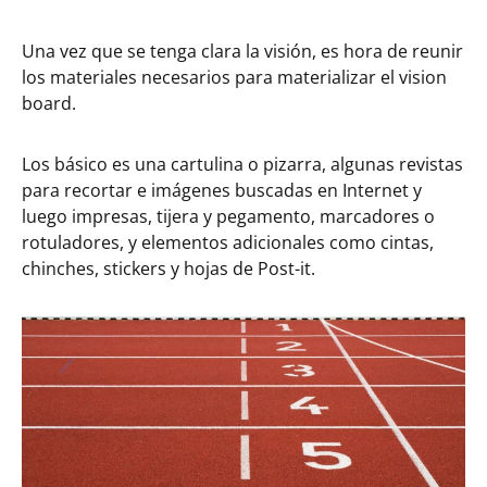
Una vez que se tenga clara la visión, es hora de reunir
los materiales necesarios para materializar el vision
board.
Los básico es una cartulina o pizarra, algunas revistas
para recortar e imágenes buscadas en Internet y
luego impresas, tijera y pegamento, marcadores o
rotuladores, y elementos adicionales como cintas,
chinches, stickers y hojas de Post-it.