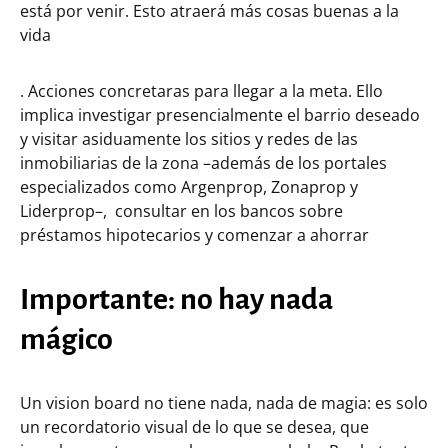
está por venir. Esto atraerá más cosas buenas a la
vida
. Acciones concretaras para llegar a la meta. Ello
implica investigar presencialmente el barrio deseado
y visitar asiduamente los sitios y redes de las
inmobiliarias de la zona –además de los portales
especializados como Argenprop, Zonaprop y
Liderprop–, consultar en los bancos sobre
préstamos hipotecarios y comenzar a ahorrar
Importante: no hay nada
mágico
Un vision board no tiene nada, nada de magia: es solo
un recordatorio visual de lo que se desea, que