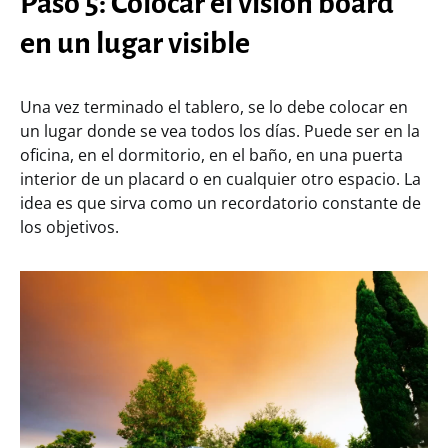
Paso 5: Colocar el vision board
en un lugar visible
Una vez terminado el tablero, se lo debe colocar en
un lugar donde se vea todos los días. Puede ser en la
oficina, en el dormitorio, en el baño, en una puerta
interior de un placard o en cualquier otro espacio. La
idea es que sirva como un recordatorio constante de
los objetivos.