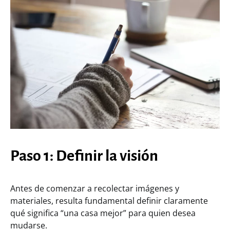
Paso 1: Definir la visión
Antes de comenzar a recolectar imágenes y
materiales, resulta fundamental definir claramente
qué significa “una casa mejor” para quien desea
mudarse.