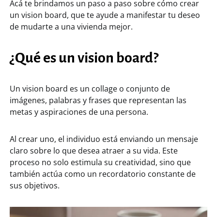
Acá te brindamos un paso a paso sobre cómo crear
un vision board, que te ayude a manifestar tu deseo
de mudarte a una vivienda mejor.
¿Qué es un vision board?
Un vision board es un collage o conjunto de
imágenes, palabras y frases que representan las
metas y aspiraciones de una persona.
Al crear uno, el individuo está enviando un mensaje
claro sobre lo que desea atraer a su vida. Este
proceso no solo estimula su creatividad, sino que
también actúa como un recordatorio constante de
sus objetivos.