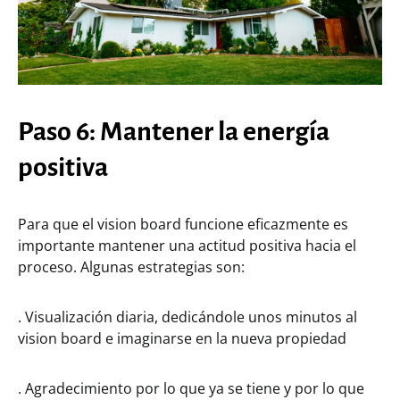
Paso 6: Mantener la energía
positiva
Para que el vision board funcione eficazmente es
importante mantener una actitud positiva hacia el
proceso. Algunas estrategias son:
. Visualización diaria, dedicándole unos minutos al
vision board e imaginarse en la nueva propiedad
. Agradecimiento por lo que ya se tiene y por lo que