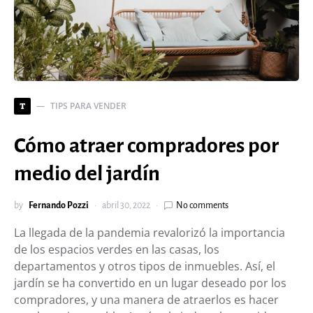
TIPS PARA VENDER
T
Cómo atraer compradores por
medio del jardín
by
Fernando Pozzi
abril 30, 2022
No comments
La llegada de la pandemia revalorizó la importancia
de los espacios verdes en las casas, los
departamentos y otros tipos de inmuebles. Así, el
jardín se ha convertido en un lugar deseado por los
compradores, y una manera de atraerlos es hacer