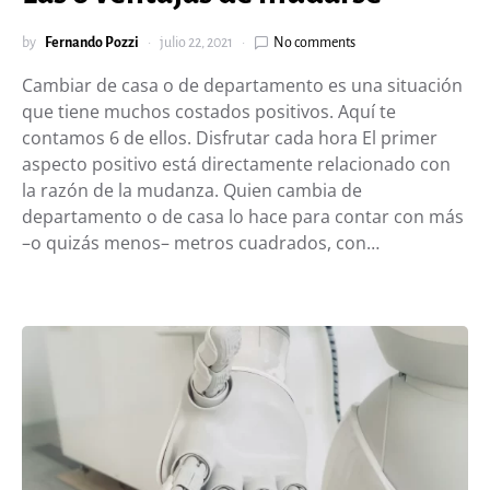
by
Fernando Pozzi
julio 22, 2021
No comments
Cambiar de casa o de departamento es una situación
que tiene muchos costados positivos. Aquí te
contamos 6 de ellos. Disfrutar cada hora El primer
aspecto positivo está directamente relacionado con
la razón de la mudanza. Quien cambia de
departamento o de casa lo hace para contar con más
–o quizás menos– metros cuadrados, con…