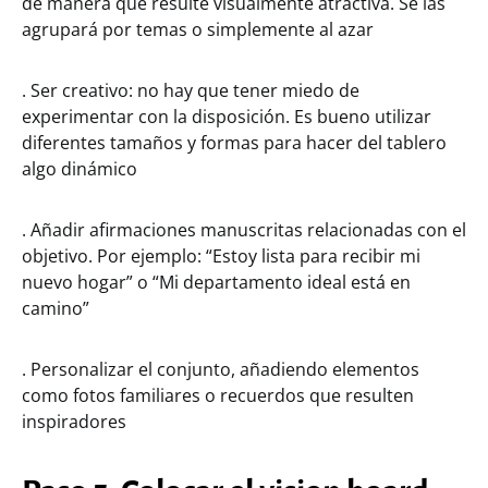
de manera que resulte visualmente atractiva. Se las
agrupará por temas o simplemente al azar
. Ser creativo: no hay que tener miedo de
experimentar con la disposición. Es bueno utilizar
diferentes tamaños y formas para hacer del tablero
algo dinámico
. Añadir afirmaciones manuscritas relacionadas con el
objetivo. Por ejemplo: “Estoy lista para recibir mi
nuevo hogar” o “Mi departamento ideal está en
camino”
. Personalizar el conjunto, añadiendo elementos
como fotos familiares o recuerdos que resulten
inspiradores