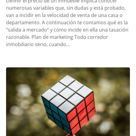
Definir el precio de un inmueble implica conocer
numerosas variables que, sin dudas y está probado,
van a incidir en la velocidad de venta de una casa o
departamento. A continuación te contamos qué es la
“salida a mercado” y cómo incide en ella una tasación
razonable. Plan de marketing Todo corredor
inmobiliario serio, cuando…