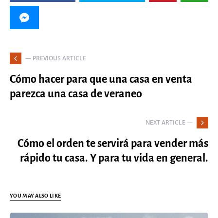
— PREVIOUS ARTICLE
Cómo hacer para que una casa en venta
parezca una casa de veraneo
NEXT ARTICLE —
Cómo el orden te servirá para vender más
rápido tu casa. Y para tu vida en general.
YOU MAY ALSO LIKE