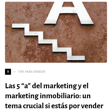
TIPS PARA VENDER
T
Las 5 “a” del marketing y el
marketing inmobiliario: un
tema crucial si estás por vender