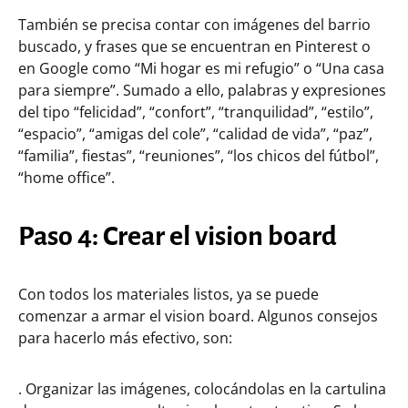
También se precisa contar con imágenes del barrio
buscado, y frases que se encuentran en Pinterest o
en Google como “Mi hogar es mi refugio” o “Una casa
para siempre”. Sumado a ello, palabras y expresiones
del tipo “felicidad”, “confort”, “tranquilidad”, “estilo”,
“espacio”, “amigas del cole”, “calidad de vida”, “paz”,
“familia”, fiestas”, “reuniones”, “los chicos del fútbol”,
“home office”.
Paso 4: Crear el vision board
Con todos los materiales listos, ya se puede
comenzar a armar el vision board. Algunos consejos
para hacerlo más efectivo, son:
. Organizar las imágenes, colocándolas en la cartulina