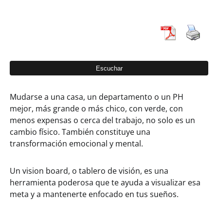
Mudarse a una casa, un departamento o un PH
mejor, más grande o más chico, con verde, con
menos expensas o cerca del trabajo, no solo es un
cambio físico. También constituye una
transformación emocional y mental.
Un vision board, o tablero de visión, es una
herramienta poderosa que te ayuda a visualizar esa
meta y a mantenerte enfocado en tus sueños.