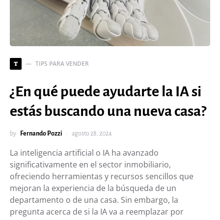
TIPS PARA VENDER
T
¿En qué puede ayudarte la IA si
estás buscando una nueva casa?
by
Fernando Pozzi
agosto 28, 2024
La inteligencia artificial o IA ha avanzado
significativamente en el sector inmobiliario,
ofreciendo herramientas y recursos sencillos que
mejoran la experiencia de la búsqueda de un
departamento o de una casa. Sin embargo, la
pregunta acerca de si la IA va a reemplazar por