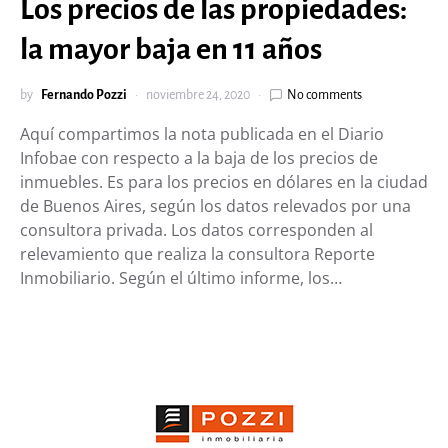
Los precios de las propiedades:
la mayor baja en 11 años
by
Fernando Pozzi
noviembre 24, 2020
No comments
Aquí compartimos la nota publicada en el Diario
Infobae con respecto a la baja de los precios de
inmuebles. Es para los precios en dólares en la ciudad
de Buenos Aires, según los datos relevados por una
consultora privada. Los datos corresponden al
relevamiento que realiza la consultora Reporte
Inmobiliario. Según el último informe, los…