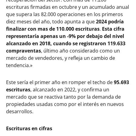
escrituras firmadas en octubre y un acumulado anual
que supera las 82.000 operaciones en los primeros
diez meses del año, todo apunta a que
2024 podría
finalizar con mas de 110.000 escrituras
.
Esta cifra
representaría apenas un -9% por debajo del nivel
alcanzado en 2018, cuando se registraron 119.633
compraventas
, último año considerado como un
mercado de vendedores, y refleja un cambio de
tendencia.»
Este sería el primer año en romper el techo de
95.693
escrituras
, alcanzado en 2022, y confirma un
mercado que se reactiva tanto por la demanda de
propiedades usadas como por el interés en nuevos
desarrollos.
Escrituras en cifras