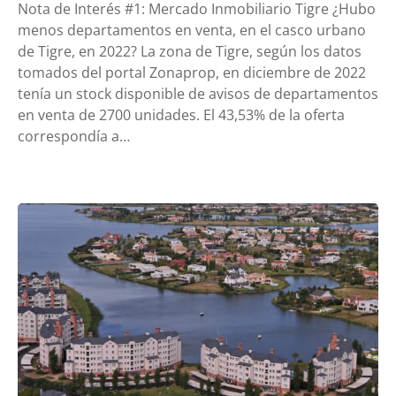
Nota de Interés #1: Mercado Inmobiliario Tigre ¿Hubo
menos departamentos en venta, en el casco urbano
de Tigre, en 2022? La zona de Tigre, según los datos
tomados del portal Zonaprop, en diciembre de 2022
tenía un stock disponible de avisos de departamentos
en venta de 2700 unidades. El 43,53% de la oferta
correspondía a…