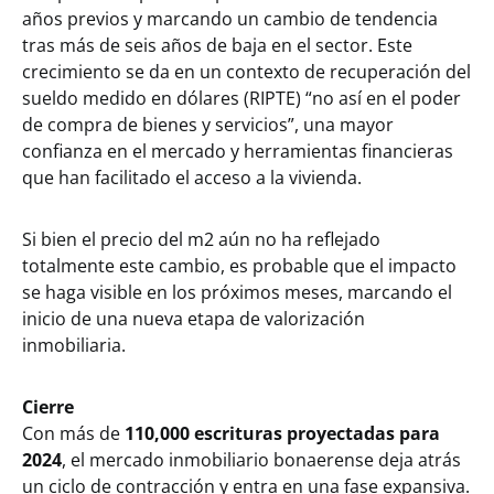
años previos y marcando un cambio de tendencia
tras más de seis años de baja en el sector. Este
crecimiento se da en un contexto de recuperación del
sueldo medido en dólares (RIPTE) “no así en el poder
de compra de bienes y servicios”, una mayor
confianza en el mercado y herramientas financieras
que han facilitado el acceso a la vivienda.
Si bien el precio del m2 aún no ha reflejado
totalmente este cambio, es probable que el impacto
se haga visible en los próximos meses, marcando el
inicio de una nueva etapa de valorización
inmobiliaria.
Cierre
Con más de
110,000 escrituras proyectadas para
2024
, el mercado inmobiliario bonaerense deja atrás
un ciclo de contracción y entra en una fase expansiva.