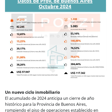
Un nuevo ciclo inmobiliario
El acumulado de 2024 anticipa un cierre de año
histórico para la Provincia de Buenos Aires,
rompiendo el piso de operaciones establecido en