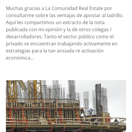
Muchas gracias a La Comunidad Real Estate por
consultarme sobre las ventajas de apostar al ladrillo.
Aquí les compartimos un extracto de la nota
publicada con mi opinión y la de otros colegas /
desarrolladores. Tanto el sector público como el
privado se encuentran trabajando activamente en
estrategias para la tan ansiada re activación
económica…