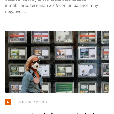
inmobiliario, terminan 2019 con un balance muy
negativo,…
NOTICIAS Y PRENSA
N