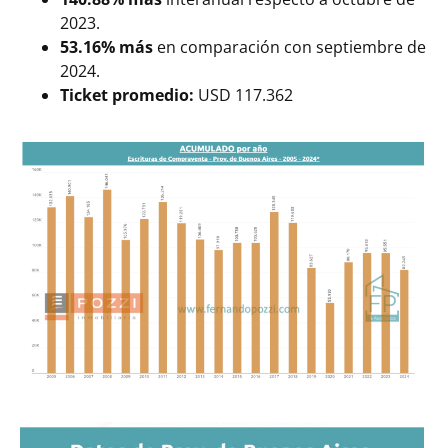
2023.
53.16% más
en comparación con septiembre de
2024.
Ticket promedio:
USD 117.362