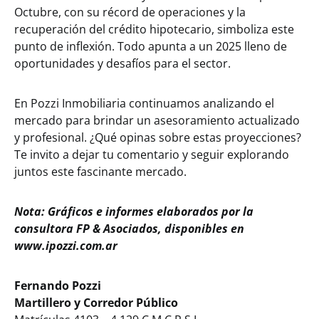
Octubre, con su récord de operaciones y la
recuperación del crédito hipotecario, simboliza este
punto de inflexión. Todo apunta a un 2025 lleno de
oportunidades y desafíos para el sector.
En Pozzi Inmobiliaria continuamos analizando el
mercado para brindar un asesoramiento actualizado
y profesional. ¿Qué opinas sobre estas proyecciones?
Te invito a dejar tu comentario y seguir explorando
juntos este fascinante mercado.
Nota: Gráficos e informes elaborados por la
consultora FP & Asociados, disponibles en
www.ipozzi.com.ar
Fernando Pozzi
Martillero y Corredor Público