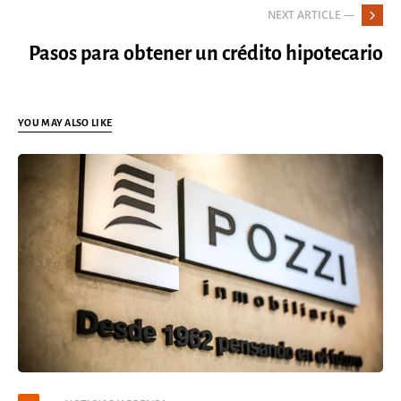
NEXT ARTICLE —
Pasos para obtener un crédito hipotecario
YOU MAY ALSO LIKE