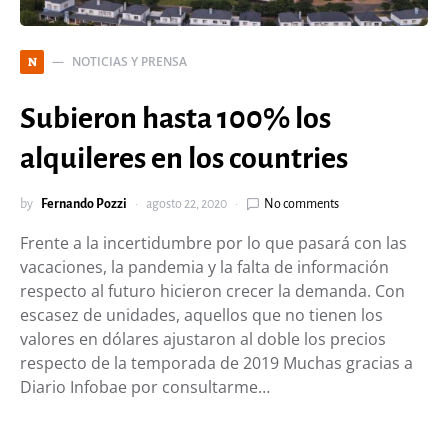
NOTICIAS Y PRENSA
N
Subieron hasta 100% los
alquileres en los countries
by
Fernando Pozzi
agosto 22, 2020
No comments
Frente a la incertidumbre por lo que pasará con las
vacaciones, la pandemia y la falta de información
respecto al futuro hicieron crecer la demanda. Con
escasez de unidades, aquellos que no tienen los
valores en dólares ajustaron al doble los precios
respecto de la temporada de 2019 Muchas gracias a
Diario Infobae por consultarme…