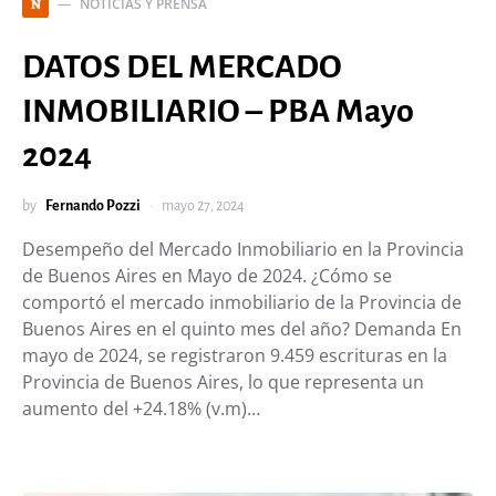
NOTICIAS Y PRENSA
N
DATOS DEL MERCADO
INMOBILIARIO – PBA Mayo
2024
by
Fernando Pozzi
mayo 27, 2024
Desempeño del Mercado Inmobiliario en la Provincia
de Buenos Aires en Mayo de 2024. ¿Cómo se
comportó el mercado inmobiliario de la Provincia de
Buenos Aires en el quinto mes del año? Demanda En
mayo de 2024, se registraron 9.459 escrituras en la
Provincia de Buenos Aires, lo que representa un
aumento del +24.18% (v.m)…