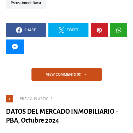
Prensa inmobiliaria
SHARE
TWEET
VIEW COMMENTS (0)
— PREVIOUS ARTICLE
DATOS DEL MERCADO INMOBILIARIO -
PBA, Octubre 2024