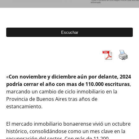
«
Con noviembre y diciembre aún por delante, 2024
podría cerrar el año con mas de 110.000 escrituras
,
marcando un cambio de ciclo inmobiliario en la
Provincia de Buenos Aires tras años de
estancamiento.
El mercado inmobiliario bonaerense vivió un octubre
histórico, consolidándose como un mes clave en la
recuperación del sector. Con más de 11.200