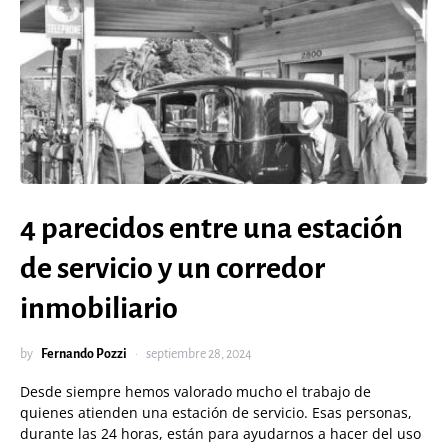
4 parecidos entre una estación
de servicio y un corredor
inmobiliario
by
Fernando Pozzi
septiembre 28, 2024
Desde siempre hemos valorado mucho el trabajo de
quienes atienden una estación de servicio. Esas personas,
durante las 24 horas, están para ayudarnos a hacer del uso