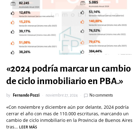
«2024 podría marcar un cambio
de ciclo inmobiliario en PBA.»
by
Fernando Pozzi
noviembre 27, 2024
No comments
«Con noviembre y diciembre aún por delante, 2024 podría
cerrar el año con mas de 110.000 escrituras, marcando un
cambio de ciclo inmobiliario en la Provincia de Buenos Aires
tras…
LEER MÁS