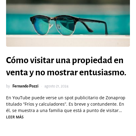
Cómo visitar una propiedad en
venta y no mostrar entusiasmo.
by
Fernando Pozzi
agosto 21, 2024
En YouTube puede verse un spot publicitario de Zonaprop
titulado “Fríos y calculadores”. Es breve y contundente. En
él, se muestra a una familia que está a punto de visitar…
LEER MÁS