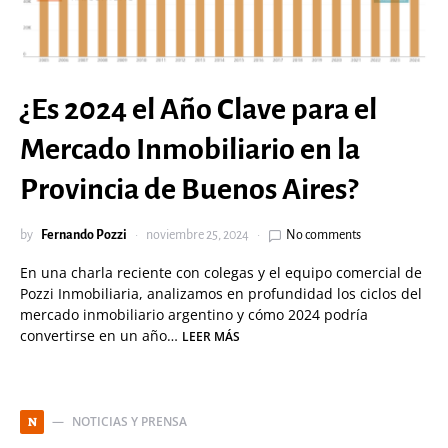
¿Es 2024 el Año Clave para el
Mercado Inmobiliario en la
Provincia de Buenos Aires?
by
Fernando Pozzi
noviembre 25, 2024
No comments
En una charla reciente con colegas y el equipo comercial de
Pozzi Inmobiliaria, analizamos en profundidad los ciclos del
mercado inmobiliario argentino y cómo 2024 podría
convertirse en un año…
LEER MÁS
NOTICIAS Y PRENSA
N