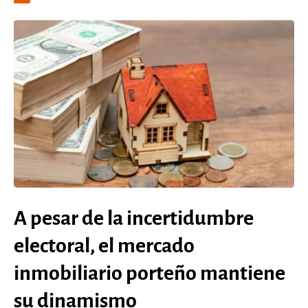
A pesar de la incertidumbre
electoral, el mercado
inmobiliario porteño mantiene
su dinamismo