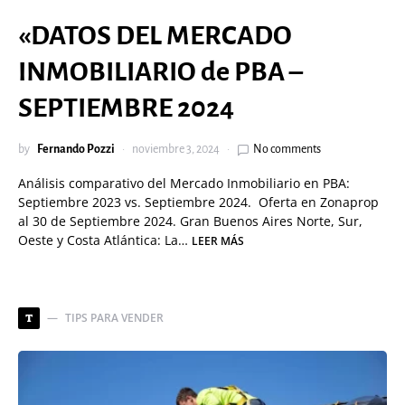
«DATOS DEL MERCADO
INMOBILIARIO de PBA –
SEPTIEMBRE 2024
by
Fernando Pozzi
noviembre 3, 2024
No comments
Análisis comparativo del Mercado Inmobiliario en PBA:
Septiembre 2023 vs. Septiembre 2024. Oferta en Zonaprop
al 30 de Septiembre 2024. Gran Buenos Aires Norte, Sur,
Oeste y Costa Atlántica: La…
LEER MÁS
TIPS PARA VENDER
T