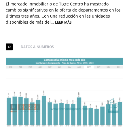
El mercado inmobiliario de Tigre Centro ha mostrado
cambios significativos en la oferta de departamentos en los
últimos tres años. Con una reducción en las unidades
disponibles de más del…
LEER MÁS
DATOS & NÚMEROS
D