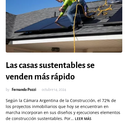
Las casas sustentables se
venden más rápido
by
Fernando Pozzi
octubre 14, 2024
Según la Cámara Argentina de la Construcción, el 72% de
los proyectos inmobiliarios que hoy se encuentran en
marcha incorporan en sus diseños y ejecuciones elementos
de construcción sustentables. Por…
LEER MÁS