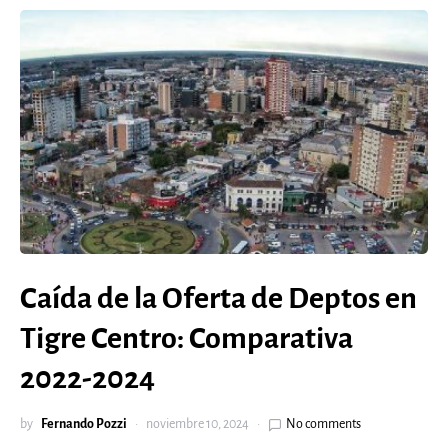
Caída de la Oferta de Deptos en
Tigre Centro: Comparativa
2022-2024
by
Fernando Pozzi
noviembre 10, 2024
No comments