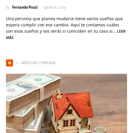
by
Fernando Pozzi
agosto 8, 2024
Una persona que planea mudarse tiene varios sueños que
espera cumplir con ese cambio. Aquí te contamos cuáles
son esos sueños y vos verás si coinciden en tu caso si…
LEER
MÁS
NOTICIAS Y PRENSA
N