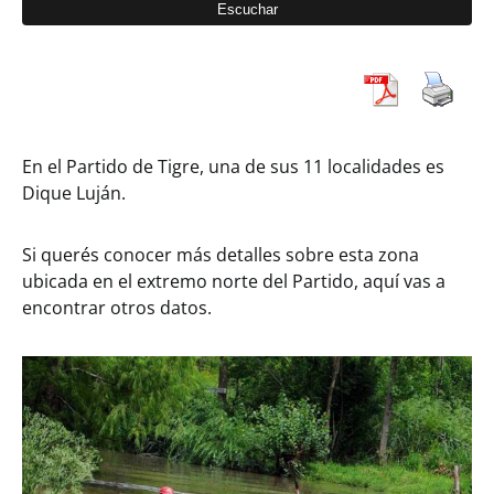
En el Partido de Tigre, una de sus 11 localidades es
Dique Luján.
Si querés conocer más detalles sobre esta zona
ubicada en el extremo norte del Partido, aquí vas a
encontrar otros datos.