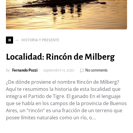
HISTORIA Y PRESENTE
H
Localidad: Rincón de Milberg
by
Fernando Pozzi
septiembre 13, 2020
No comments
¿De dónde proviene el nombre Rincón de Milberg?
Aquí te resumimos la historia de esta localidad que
integra el Partido de Tigre. El ganado En el lenguaje
que se habla en los campos de la provincia de Buenos
Aires, un “rincón” es una fracción de un terreno que
posee límites naturales como un río, o…