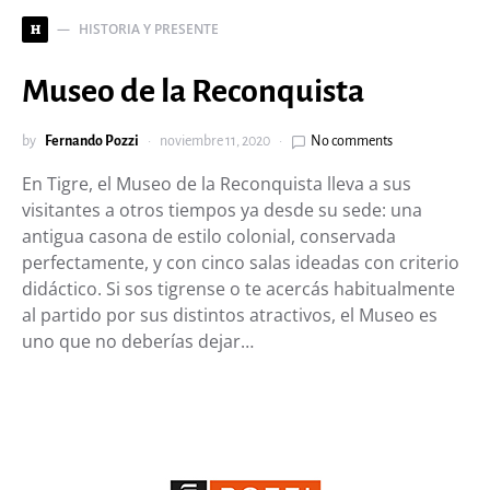
HISTORIA Y PRESENTE
H
Museo de la Reconquista
by
Fernando Pozzi
noviembre 11, 2020
No comments
En Tigre, el Museo de la Reconquista lleva a sus
visitantes a otros tiempos ya desde su sede: una
antigua casona de estilo colonial, conservada
perfectamente, y con cinco salas ideadas con criterio
didáctico. Si sos tigrense o te acercás habitualmente
al partido por sus distintos atractivos, el Museo es
uno que no deberías dejar…