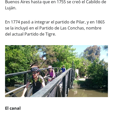
Buenos Aires hasta que en 1755 se creó el Cabildo de
Luján.
En 1774 pasó a integrar el partido de Pilar, y en 1865
se la incluyó en el Partido de Las Conchas, nombre
del actual Partido de Tigre.
El canal