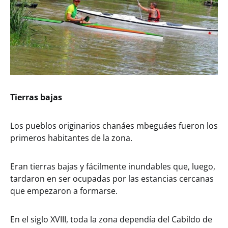
Tierras bajas
Los pueblos originarios chanáes mbeguáes fueron los
primeros habitantes de la zona.
Eran tierras bajas y fácilmente inundables que, luego,
tardaron en ser ocupadas por las estancias cercanas
que empezaron a formarse.
En el siglo XVIII, toda la zona dependía del Cabildo de