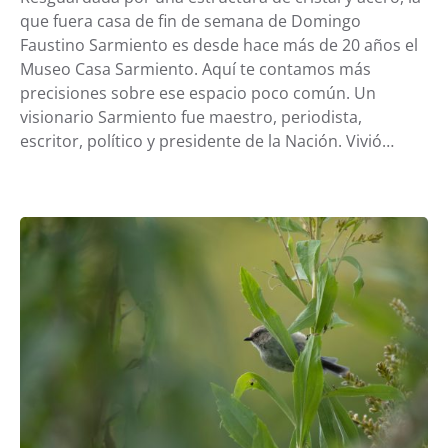
que fuera casa de fin de semana de Domingo
Faustino Sarmiento es desde hace más de 20 años el
Museo Casa Sarmiento. Aquí te contamos más
precisiones sobre ese espacio poco común. Un
visionario Sarmiento fue maestro, periodista,
escritor, político y presidente de la Nación. Vivió…