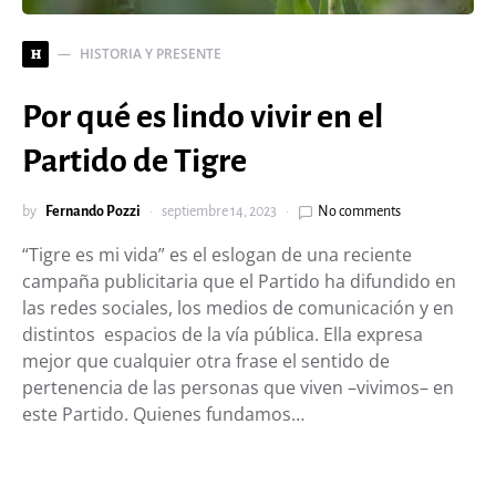
HISTORIA Y PRESENTE
H
Por qué es lindo vivir en el
Partido de Tigre
by
Fernando Pozzi
septiembre 14, 2023
No comments
“Tigre es mi vida” es el eslogan de una reciente
campaña publicitaria que el Partido ha difundido en
las redes sociales, los medios de comunicación y en
distintos espacios de la vía pública. Ella expresa
mejor que cualquier otra frase el sentido de
pertenencia de las personas que viven –vivimos– en
este Partido. Quienes fundamos…