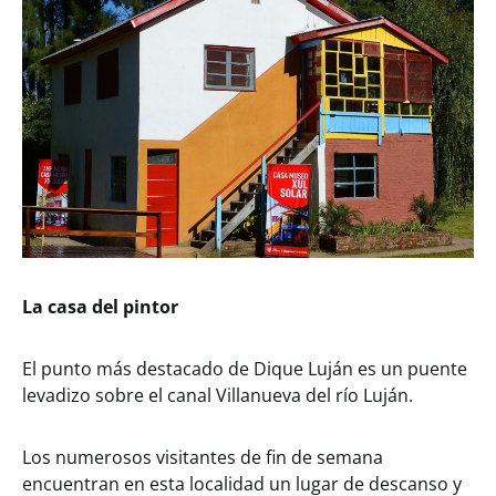
La casa del pintor
El punto más destacado de Dique Luján es un puente
levadizo sobre el canal Villanueva del río Luján.
Los numerosos visitantes de fin de semana
encuentran en esta localidad un lugar de descanso y