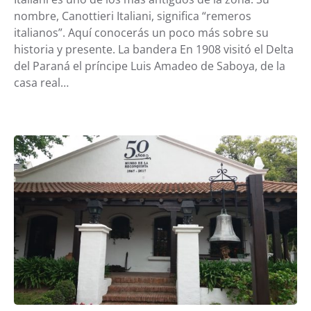
nombre, Canottieri Italiani, significa “remeros
italianos”. Aquí conocerás un poco más sobre su
historia y presente. La bandera En 1908 visitó el Delta
del Paraná el príncipe Luis Amadeo de Saboya, de la
casa real…