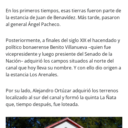
En los primeros tiempos, esas tierras fueron parte de
la estancia de Juan de Benavídez. Más tarde, pasaron
al general Ángel Pacheco.
Posteriormente, a finales del siglo XIX el hacendado y
político bonaerense Benito Villanueva –quien fue
vicepresidente y luego presiente del Senado de la
Nación– adquirió los campos situados al norte del
canal que hoy lleva su nombre. Y con ello dio origen a
la estancia Los Arenales.
Por su lado, Alejandro Ortúzar adquirió los terrenos
localizado al sur del canal y formó la quinta La Ñata
que, tiempo después, fue loteada.