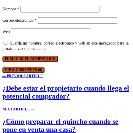
Nombre
*
Correo electrónico
*
Web
Guarda mi nombre, correo electrónico y web en este navegador para la
próxima vez que comente.
VIEW COMMENTS (0)
— PREVIOUS ARTICLE
¿Debe estar el propietario cuando llega el
potencial comprador?
NEXT ARTICLE —
¿Cómo preparar el quincho cuando se
pone en venta una casa?