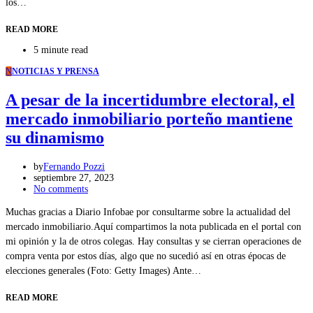
los…
READ MORE
5 minute read
N
NOTICIAS Y PRENSA
A pesar de la incertidumbre electoral, el
mercado inmobiliario porteño mantiene
su dinamismo
by
Fernando Pozzi
septiembre 27, 2023
No comments
Muchas gracias a Diario Infobae por consultarme sobre la actualidad del
mercado inmobiliario.Aquí compartimos la nota publicada en el portal con
mi opinión y la de otros colegas. Hay consultas y se cierran operaciones de
compra venta por estos días, algo que no sucedió así en otras épocas de
elecciones generales (Foto: Getty Images) Ante…
READ MORE