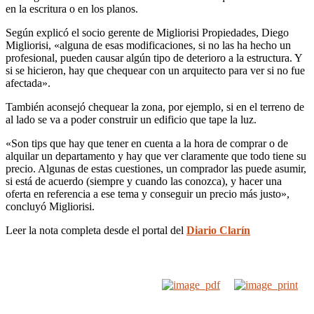
en la escritura o en los planos.
Según explicó el socio gerente de Migliorisi Propiedades, Diego
Migliorisi, «alguna de esas modificaciones, si no las ha hecho un
profesional, pueden causar algún tipo de deterioro a la estructura. Y
si se hicieron, hay que chequear con un arquitecto para ver si no fue
afectada».
También aconsejó chequear la zona, por ejemplo, si en el terreno de
al lado se va a poder construir un edificio que tape la luz.
«Son tips que hay que tener en cuenta a la hora de comprar o de
alquilar un departamento y hay que ver claramente que todo tiene su
precio. Algunas de estas cuestiones, un comprador las puede asumir,
si está de acuerdo (siempre y cuando las conozca), y hacer una
oferta en referencia a ese tema y conseguir un precio más justo»,
concluyó Migliorisi.
Leer la nota completa desde el portal del
Diario Clarín