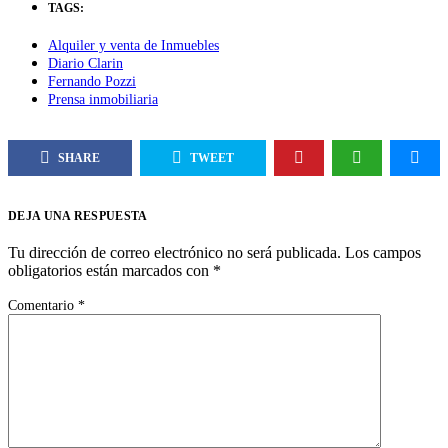
TAGS:
Alquiler y venta de Inmuebles
Diario Clarin
Fernando Pozzi
Prensa inmobiliaria
SHARE
TWEET
DEJA UNA RESPUESTA
Tu dirección de correo electrónico no será publicada.
Los campos
obligatorios están marcados con
*
Comentario
*