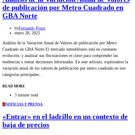
de publicación por Metro Cuadrado en
GBA Norte
by
Fernando Pozzi
enero 28, 2025
Análisis de la Variación Anual de Valores de publicación por Metro
Cuadrado en GBA Norte El mercado inmobiliario está en constante
evolución, y analizar sus fluctuaciones es clave para comprender las
tendencias y tomar decisiones informadas. En este artículo, exploramos la
variación anual de los valores de publicación por metro cuadrado en tres
categorías principales…
READ MORE
3 minute read
N
NOTICIAS Y PRENSA
«Entrar» en el ladrillo en un contexto de
baja de precios