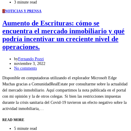
3 minute read
N
NOTICIAS Y PRENSA
Aumento de Escrituras: cómo se
encuentra el mercado inmobiliario y qué
podría incentivar un creciente nivel de
operaciones.
by
Fernando Pozzi
noviembre 3, 2022
No comments
Disponible en computadoras utilizando el explorador Microsoft Edge
Muchas gracias a ComunidadRealEstate por consultarme sobre la actualidad
del mercado inmobiliario. Aquí compartimos la nota publicada en el portal
con mi opinión y la de otros colegas. Si bien las restricciones impuestas
durante la crisis sanitaria del Covid-19 tuvieron un efecto negativo sobre la
actividad inmobiliaria,…
READ MORE
5 minute read