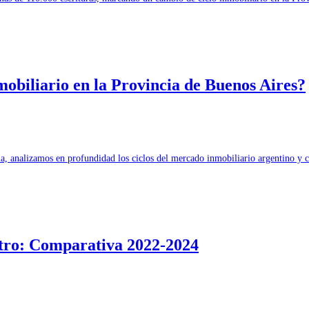
obiliario en la Provincia de Buenos Aires?
ria, analizamos en profundidad los ciclos del mercado inmobiliario argentino
ntro: Comparativa 2022-2024