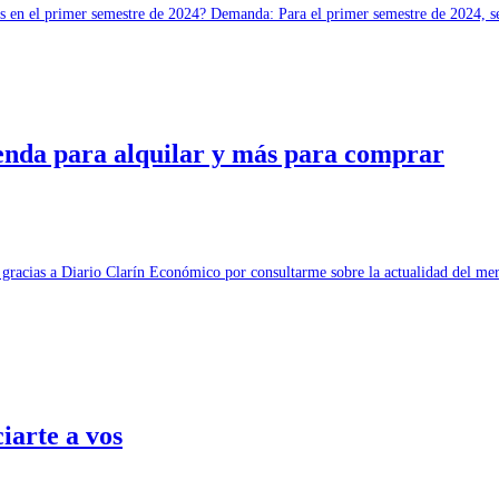
 en el primer semestre de 2024? Demanda: Para el primer semestre de 2024, s
ienda para alquilar y más para comprar
racias a Diario Clarín Económico por consultarme sobre la actualidad del mer
iarte a vos