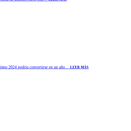
 y cómo 2024 podría convertirse en un año…
LEER MÁS