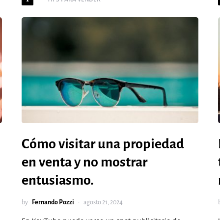
Cómo visitar una propiedad
en venta y no mostrar
entusiasmo.
by
Fernando Pozzi
agosto 21, 2024