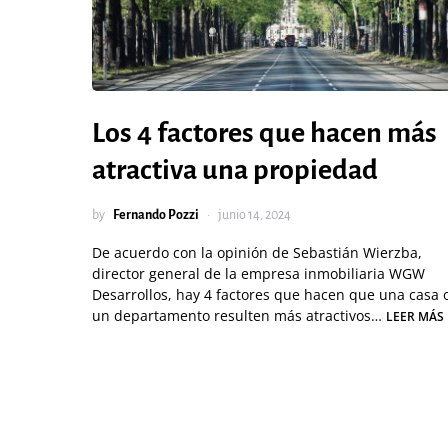
Los 4 factores que hacen más
atractiva una propiedad
by
Fernando Pozzi
junio 14, 2024
De acuerdo con la opinión de Sebastián Wierzba,
director general de la empresa inmobiliaria WGW
Desarrollos, hay 4 factores que hacen que una casa 
un departamento resulten más atractivos…
LEER MÁS