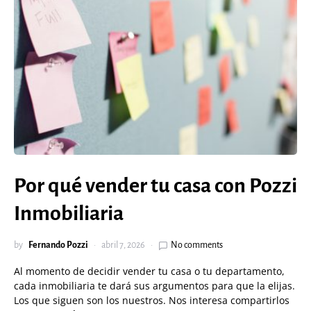
Por qué vender tu casa con Pozzi
Inmobiliaria
by
Fernando Pozzi
abril 7, 2026
No comments
Al momento de decidir vender tu casa o tu departamento,
cada inmobiliaria te dará sus argumentos para que la elijas.
Los que siguen son los nuestros. Nos interesa compartirlos