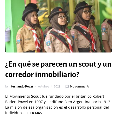
¿En qué se parecen un scout y un
corredor inmobiliario?
by
Fernando Pozzi
octubre 14, 2023
No comments
El Movimiento Scout fue fundado por el británico Robert
Baden-Powel en 1907 y se difundió en Argentina hacia 1912.
La misión de esa organización es el desarrollo personal del
individuo,…
LEER MÁS