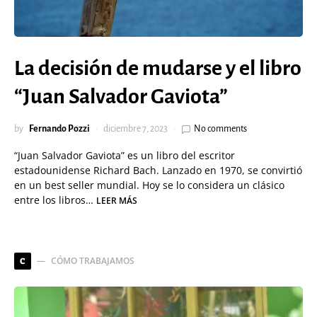
La decisión de mudarse y el libro
“Juan Salvador Gaviota”
by
Fernando Pozzi
diciembre 7, 2023
No comments
“Juan Salvador Gaviota” es un libro del escritor
estadounidense Richard Bach. Lanzado en 1970, se convirtió
en un best seller mundial. Hoy se lo considera un clásico
entre los libros…
LEER MÁS
CÓMO TRABAJAMOS
C