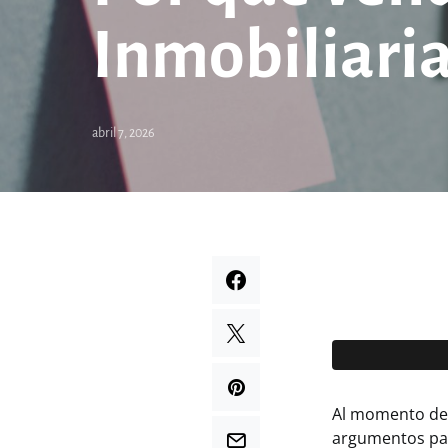
Inmobiliari
abril 7, 2026
Al momento de 
argumentos para