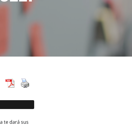
a te dará sus