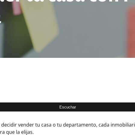
a
decidir vender tu casa o tu departamento, cada inmobiliari
 que la elijas.