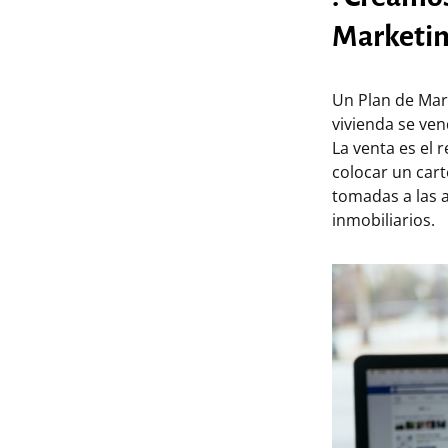
Marketi
Un Plan de Mar
vivienda se ven
La venta es el
colocar un cart
tomadas a las a
inmobiliarios.