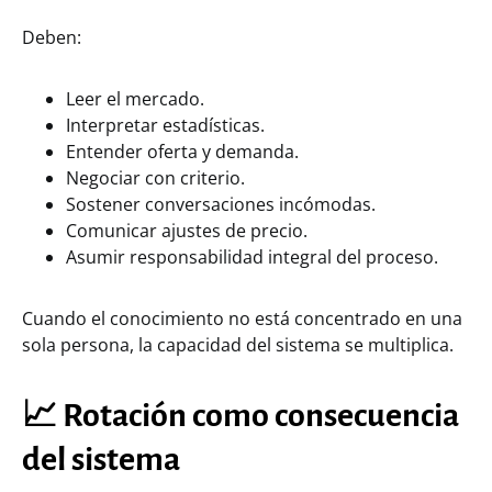
Deben:
Leer el mercado.
Interpretar estadísticas.
Entender oferta y demanda.
Negociar con criterio.
Sostener conversaciones incómodas.
Comunicar ajustes de precio.
Asumir responsabilidad integral del proceso.
Cuando el conocimiento no está concentrado en una
sola persona, la capacidad del sistema se multiplica.
📈 Rotación como consecuencia
del sistema