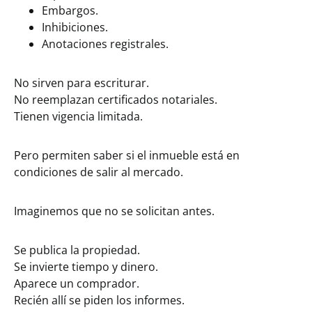
Embargos.
Inhibiciones.
Anotaciones registrales.
No sirven para escriturar.
No reemplazan certificados notariales.
Tienen vigencia limitada.
Pero permiten saber si el inmueble está en
condiciones de salir al mercado.
Imaginemos que no se solicitan antes.
Se publica la propiedad.
Se invierte tiempo y dinero.
Aparece un comprador.
Recién allí se piden los informes.