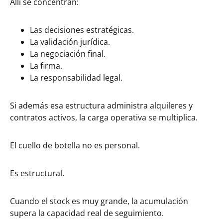
Allí se concentran:
Las decisiones estratégicas.
La validación jurídica.
La negociación final.
La firma.
La responsabilidad legal.
Si además esa estructura administra alquileres y
contratos activos, la carga operativa se multiplica.
El cuello de botella no es personal.
Es estructural.
Cuando el stock es muy grande, la acumulación
supera la capacidad real de seguimiento.