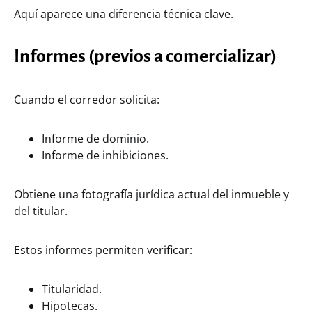
Aquí aparece una diferencia técnica clave.
Informes (previos a comercializar)
Cuando el corredor solicita:
Informe de dominio.
Informe de inhibiciones.
Obtiene una fotografía jurídica actual del inmueble y
del titular.
Estos informes permiten verificar:
Titularidad.
Hipotecas.