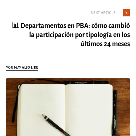
NEXT ARTICLE —
📊 Departamentos en PBA: cómo cambió
la participación por tipología en los
últimos 24 meses
YOU MAY ALSO LIKE