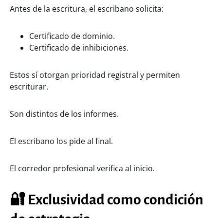
Antes de la escritura, el escribano solicita:
Certificado de dominio.
Certificado de inhibiciones.
Estos sí otorgan prioridad registral y permiten
escriturar.
Son distintos de los informes.
El escribano los pide al final.
El corredor profesional verifica al inicio.
🔐 Exclusividad como condición