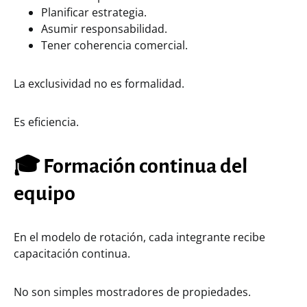
Planificar estrategia.
Asumir responsabilidad.
Tener coherencia comercial.
La exclusividad no es formalidad.
Es eficiencia.
🎓 Formación continua del
equipo
En el modelo de rotación, cada integrante recibe
capacitación continua.
No son simples mostradores de propiedades.