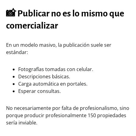
📸 Publicar no es lo mismo que
comercializar
En un modelo masivo, la publicación suele ser
estándar:
Fotografías tomadas con celular.
Descripciones básicas.
Carga automática en portales.
Esperar consultas.
No necesariamente por falta de profesionalismo, sino
porque producir profesionalmente 150 propiedades
sería inviable.