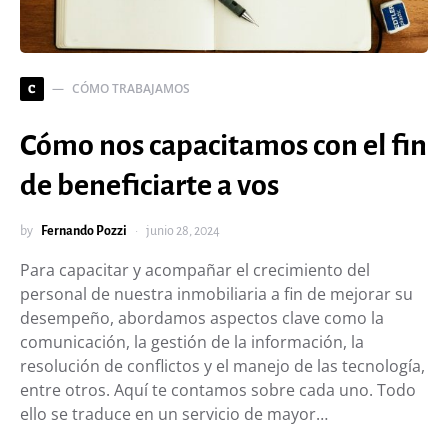
CÓMO TRABAJAMOS
C
Cómo nos capacitamos con el fin
de beneficiarte a vos
by
Fernando Pozzi
junio 28, 2024
Para capacitar y acompañar el crecimiento del
personal de nuestra inmobiliaria a fin de mejorar su
desempeño, abordamos aspectos clave como la
comunicación, la gestión de la información, la
resolución de conflictos y el manejo de las tecnología,
entre otros. Aquí te contamos sobre cada uno. Todo
ello se traduce en un servicio de mayor…