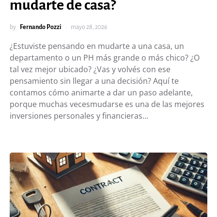
mudarte de casa?
by
Fernando Pozzi
mayo 28, 2026
¿Estuviste pensando en mudarte a una casa, un
departamento o un PH más grande o más chico? ¿O
tal vez mejor ubicado? ¿Vas y volvés con ese
pensamiento sin llegar a una decisión? Aquí te
contamos cómo animarte a dar un paso adelante,
porque muchas vecesmudarse es una de las mejores
inversiones personales y financieras…