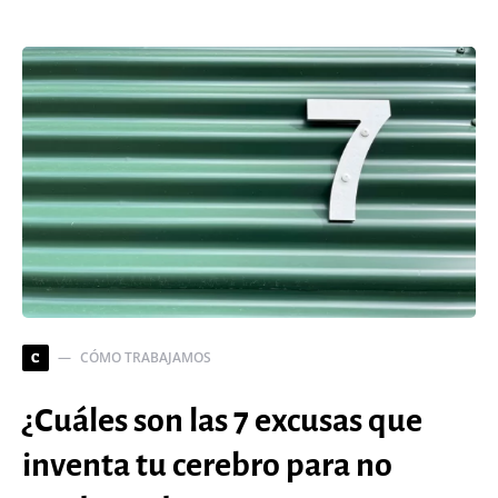
CÓMO TRABAJAMOS
C
¿Cuáles son las 7 excusas que
inventa tu cerebro para no