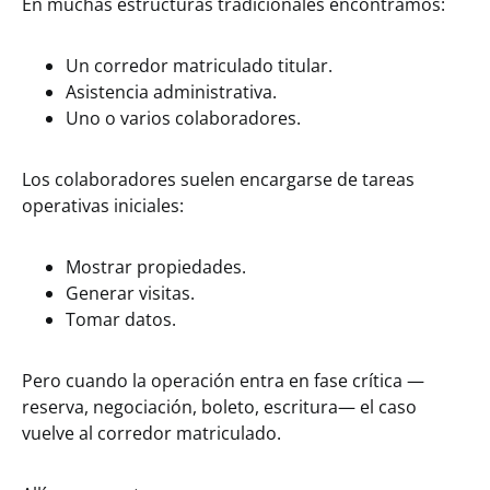
En muchas estructuras tradicionales encontramos:
Un corredor matriculado titular.
Asistencia administrativa.
Uno o varios colaboradores.
Los colaboradores suelen encargarse de tareas
operativas iniciales:
Mostrar propiedades.
Generar visitas.
Tomar datos.
Pero cuando la operación entra en fase crítica —
reserva, negociación, boleto, escritura— el caso
vuelve al corredor matriculado.