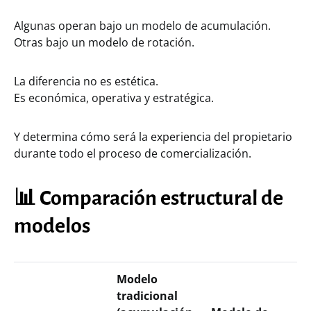
Algunas operan bajo un modelo de acumulación.
Otras bajo un modelo de rotación.
La diferencia no es estética.
Es económica, operativa y estratégica.
Y determina cómo será la experiencia del propietario
durante todo el proceso de comercialización.
📊 Comparación estructural de
modelos
Modelo
tradicional