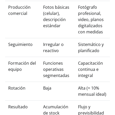
Producción
Fotos básicas
Fotógrafo
comercial
(celular),
profesional,
descripción
video, planos
estándar
digitalizados
con medidas
Seguimiento
Irregular o
Sistemático y
reactivo
planificado
Formación del
Funciones
Capacitación
equipo
operativas
continua e
segmentadas
integral
Rotación
Baja
Alta (≈ 10%
mensual ideal)
Resultado
Acumulación
Flujo y
de stock
previsibilidad