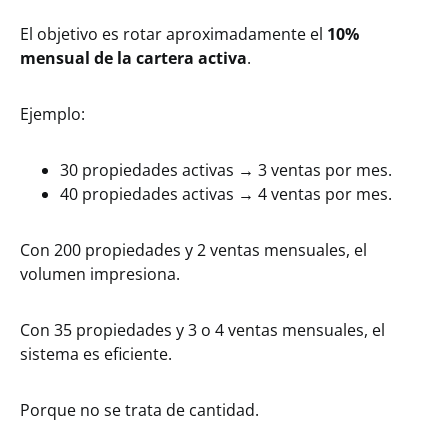
El objetivo es rotar aproximadamente el
10%
mensual de la cartera activa
.
Ejemplo:
30 propiedades activas → 3 ventas por mes.
40 propiedades activas → 4 ventas por mes.
Con 200 propiedades y 2 ventas mensuales, el
volumen impresiona.
Con 35 propiedades y 3 o 4 ventas mensuales, el
sistema es eficiente.
Porque no se trata de cantidad.