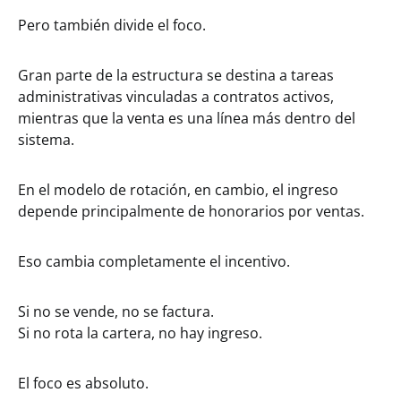
Pero también divide el foco.
Gran parte de la estructura se destina a tareas
administrativas vinculadas a contratos activos,
mientras que la venta es una línea más dentro del
sistema.
En el modelo de rotación, en cambio, el ingreso
depende principalmente de honorarios por ventas.
Eso cambia completamente el incentivo.
Si no se vende, no se factura.
Si no rota la cartera, no hay ingreso.
El foco es absoluto.