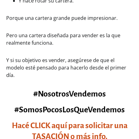
Y hace rotar su cartera.
Porque una cartera grande puede impresionar.
Pero una cartera diseñada para vender es la que
realmente funciona.
Y si su objetivo es vender, asegúrese de que el
modelo esté pensado para hacerlo desde el primer
día.
#NosotrosVendemos
#SomosPocosLosQueVendemos
Hacé CLICK aquí para solicitar una
TASACIÓN o más info.