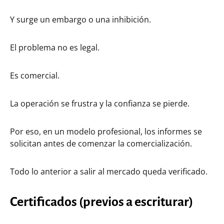
Y surge un embargo o una inhibición.
El problema no es legal.
Es comercial.
La operación se frustra y la confianza se pierde.
Por eso, en un modelo profesional, los informes se
solicitan antes de comenzar la comercialización.
Todo lo anterior a salir al mercado queda verificado.
Certificados (previos a escriturar)