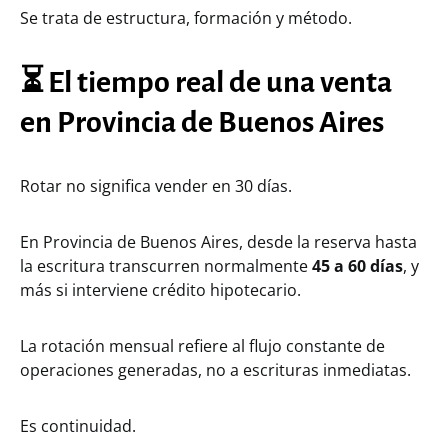
Se trata de estructura, formación y método.
⏳ El tiempo real de una venta
en Provincia de Buenos Aires
Rotar no significa vender en 30 días.
En Provincia de Buenos Aires, desde la reserva hasta
la escritura transcurren normalmente
45 a 60 días
, y
más si interviene crédito hipotecario.
La rotación mensual refiere al flujo constante de
operaciones generadas, no a escrituras inmediatas.
Es continuidad.