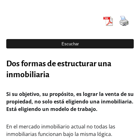
Dos formas de estructurar una
inmobiliaria
Si su objetivo, su propósito, es lograr la venta de su
propiedad, no solo está eligiendo una inmobiliaria.
Está eligiendo un modelo de trabajo.
En el mercado inmobiliario actual no todas las
inmobiliarias funcionan bajo la misma lógica.