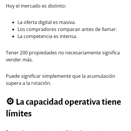
Hoy el mercado es distinto:
La oferta digital es masiva.
Los compradores comparan antes de llamar.
La competencia es intensa.
Tener 200 propiedades no necesariamente significa
vender más.
Puede significar simplemente que la acumulación
supera a la rotación.
⚙️ La capacidad operativa tiene
límites