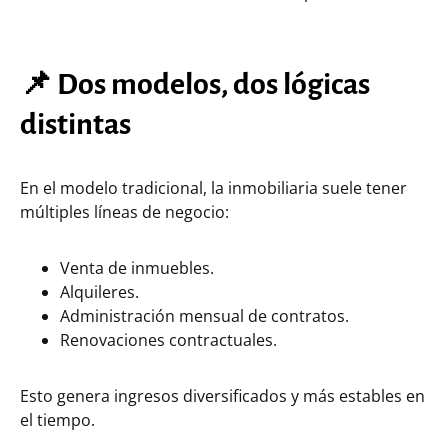
📌 Dos modelos, dos lógicas
distintas
En el modelo tradicional, la inmobiliaria suele tener
múltiples líneas de negocio:
Venta de inmuebles.
Alquileres.
Administración mensual de contratos.
Renovaciones contractuales.
Esto genera ingresos diversificados y más estables en
el tiempo.