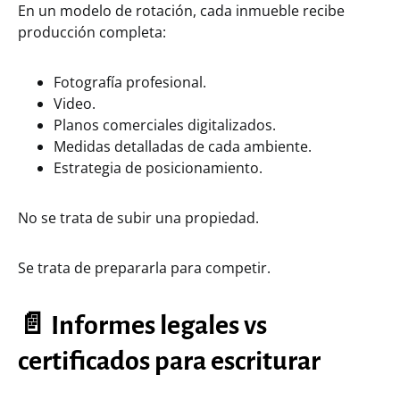
En un modelo de rotación, cada inmueble recibe
producción completa:
Fotografía profesional.
Video.
Planos comerciales digitalizados.
Medidas detalladas de cada ambiente.
Estrategia de posicionamiento.
No se trata de subir una propiedad.
Se trata de prepararla para competir.
📄 Informes legales vs
certificados para escriturar