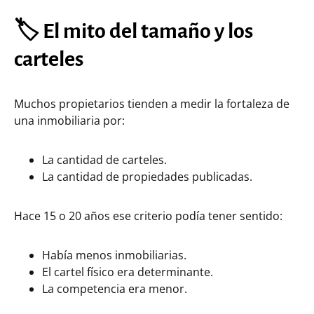
🏷️ El mito del tamaño y los
carteles
Muchos propietarios tienden a medir la fortaleza de
una inmobiliaria por:
La cantidad de carteles.
La cantidad de propiedades publicadas.
Hace 15 o 20 años ese criterio podía tener sentido:
Había menos inmobiliarias.
El cartel físico era determinante.
La competencia era menor.