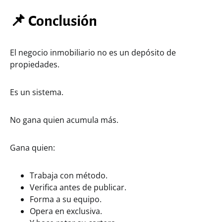
📌 Conclusión
El negocio inmobiliario no es un depósito de
propiedades.
Es un sistema.
No gana quien acumula más.
Gana quien:
Trabaja con método.
Verifica antes de publicar.
Forma a su equipo.
Opera en exclusiva.