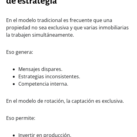
de estrategia
En el modelo tradicional es frecuente que una
propiedad no sea exclusiva y que varias inmobiliarias
la trabajen simultáneamente.
Eso genera:
Mensajes dispares.
Estrategias inconsistentes.
Competencia interna.
En el modelo de rotación, la captación es exclusiva.
Eso permite:
Invertir en producción.