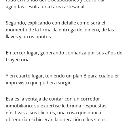
agendas resulta una tarea artesanal.
Segundo, explicando con detalle cómo será el
momento de la firma, la entrega del dinero, de las
llaves y otros puntos.
En tercer lugar, generando confianza por sus años de
trayectoria.
Y en cuarto lugar, teniendo un plan B para cualquier
imprevisto que pudiera surgir.
Esa es la ventaja de contar con un corredor
inmobiliario: su expertise le brinda respuestas
efectivas a sus clientes, una cosa que nunca
obtendrían si hicieran la operación ellos solos.