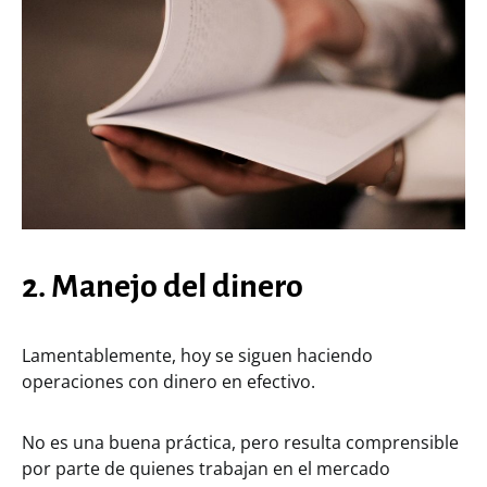
2. Manejo del dinero
Lamentablemente, hoy se siguen haciendo
operaciones con dinero en efectivo.
No es una buena práctica, pero resulta comprensible
por parte de quienes trabajan en el mercado