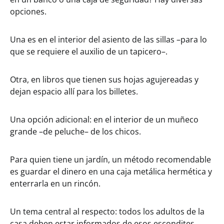
opciones.
Una es en el interior del asiento de las sillas –para lo
que se requiere el auxilio de un tapicero–.
Otra, en libros que tienen sus hojas agujereadas y
dejan espacio allí para los billetes.
Una opción adicional: en el interior de un muñeco
grande –de peluche– de los chicos.
Para quien tiene un jardín, un método recomendable
es guardar el dinero en una caja metálica hermética y
enterrarla en un rincón.
Un tema central al respecto: todos los adultos de la
casa deben estar informados de esos escondites.