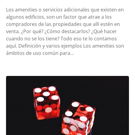
Los amenities o servicios adicionales que existen en
algunos edificios, son un factor que atrae a los
compradores de las propiedades que allí estén en
venta. ¿Por qué? ¿Cómo destacarlos? ¿Qué hacer
cuando no se los tiene? Todo eso te lo contamos
aquí. Definición y varios ejemplos Los amenities son
ámbitos de uso común para…