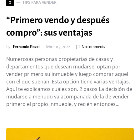
TIPS PARA VENDER
T
“Primero vendo y después
compro”: sus ventajas
by
Fernando Pozzi
febrero 7, 2022
No comments
Numerosas personas propietarias de casas y
departamentos que desean mudarse, optan por
vender primero su inmueble y luego comprar aquel
con el que sueñan. Esta opción tiene varias ventajas.
Aquí te explicamos cuáles son. 2 pasos La decisión de
mudarse a menudo va acompañada de la de vender
primero el propio inmueble, y recién entonces…