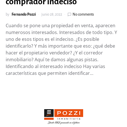
comprador indeciso
by
Fernando Pozzi
junio 28, 2022
No comments
Cuando se pone una propiedad en venta, aparecen
numerosos interesados. Interesados de todo tipo. Y
uno de esos tipos es el indeciso. ¿Es posible
identificarlo? Y más importante que eso: ¿qué debe
hacer el propietario vendedor? ¿Y el corredor
inmobiliario? Aquí te damos algunas pistas.
Identificando al interesado indeciso Hay varias
características que permiten identificar…