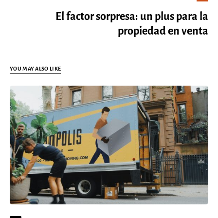
El factor sorpresa: un plus para la
propiedad en venta
YOU MAY ALSO LIKE