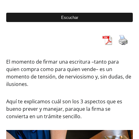
El momento de firmar una escritura –tanto para
quien compra como para quien vende– es un
momento de tensión, de nerviosismo y, sin dudas, de
ilusiones.
Aquí te explicamos cuál son los 3 aspectos que es
bueno prever y manejar, paraque la firma se
convierta en un trámite sencillo.