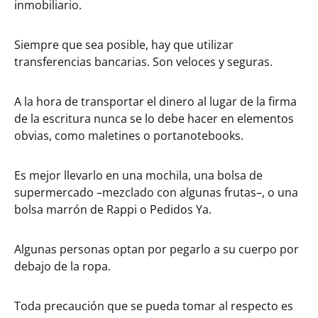
inmobiliario.
Siempre que sea posible, hay que utilizar
transferencias bancarias. Son veloces y seguras.
A la hora de transportar el dinero al lugar de la firma
de la escritura nunca se lo debe hacer en elementos
obvias, como maletines o portanotebooks.
Es mejor llevarlo en una mochila, una bolsa de
supermercado –mezclado con algunas frutas–, o una
bolsa marrón de Rappi o Pedidos Ya.
Algunas personas optan por pegarlo a su cuerpo por
debajo de la ropa.
Toda precaución que se pueda tomar al respecto es