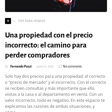
TIPS PARA VENDER
T
Una propiedad con el precio
incorrecto: el camino para
perder compradores
by
Fernando Pozzi
junio 11, 2021
No comments
Solo hay dos precios para una propiedad: el correcto
o “precio de mercado” y el incorrecto. Con el correcto
se reciben consultas y más importante que ello,
visitas a la casa o al departamento en venta. Con un
valor incorrecto, todo es negativo. En este espacio te
explicamos las razones de ambas situaciones, y