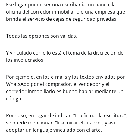
Ese lugar puede ser una escribanía, un banco, la
oficina del corredor inmobiliario o una empresa que
brinda el servicio de cajas de seguridad privadas.
Todas las opciones son válidas.
Y vinculado con ello está el tema de la discreción de
los involucrados.
Por ejemplo, en los e-mails y los textos enviados por
WhatsApp por el comprador, el vendedor y el
corredor inmobiliario es bueno hablar mediante un
código.
Por caso, en lugar de indicar: “Ir a firmar la escritura”,
se puede mencionar: “Ir a mirar el cuadro”, y así
adoptar un lenguaje vinculado con el arte.