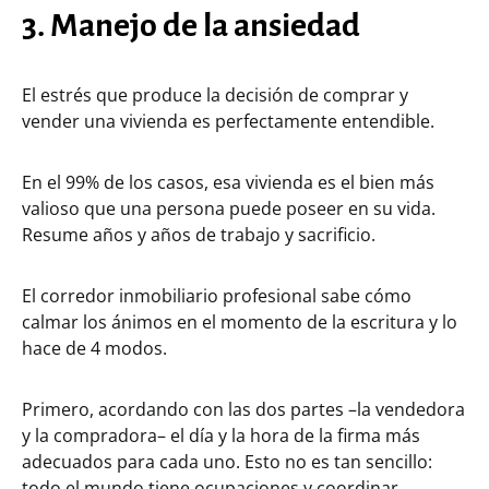
3. Manejo de la ansiedad
El estrés que produce la decisión de comprar y
vender una vivienda es perfectamente entendible.
En el 99% de los casos, esa vivienda es el bien más
valioso que una persona puede poseer en su vida.
Resume años y años de trabajo y sacrificio.
El corredor inmobiliario profesional sabe cómo
calmar los ánimos en el momento de la escritura y lo
hace de 4 modos.
Primero, acordando con las dos partes –la vendedora
y la compradora– el día y la hora de la firma más
adecuados para cada uno. Esto no es tan sencillo:
todo el mundo tiene ocupaciones y coordinar