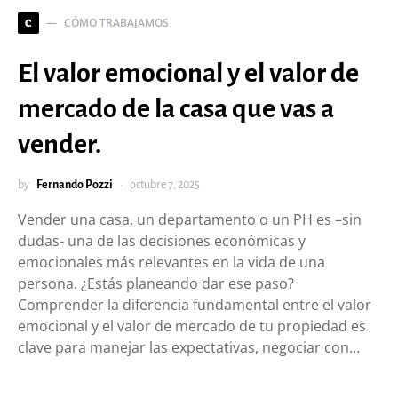
CÓMO TRABAJAMOS
C
El valor emocional y el valor de
mercado de la casa que vas a
vender.
by
Fernando Pozzi
octubre 7, 2025
Vender una casa, un departamento o un PH es –sin
dudas- una de las decisiones económicas y
emocionales más relevantes en la vida de una
persona. ¿Estás planeando dar ese paso?
Comprender la diferencia fundamental entre el valor
emocional y el valor de mercado de tu propiedad es
clave para manejar las expectativas, negociar con…