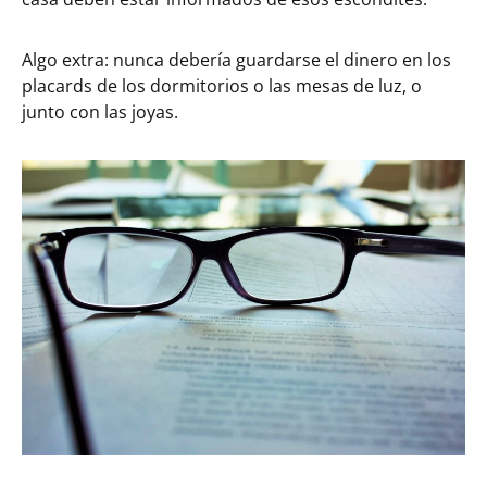
Algo extra: nunca debería guardarse el dinero en los
placards de los dormitorios o las mesas de luz, o
junto con las joyas.