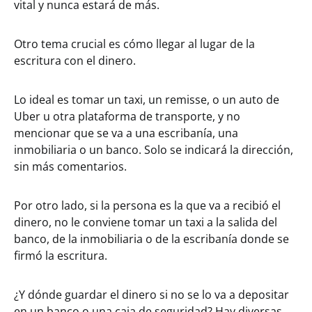
vital y nunca estará de más.
Otro tema crucial es cómo llegar al lugar de la
escritura con el dinero.
Lo ideal es tomar un taxi, un remisse, o un auto de
Uber u otra plataforma de transporte, y no
mencionar que se va a una escribanía, una
inmobiliaria o un banco. Solo se indicará la dirección,
sin más comentarios.
Por otro lado, si la persona es la que va a recibió el
dinero, no le conviene tomar un taxi a la salida del
banco, de la inmobiliaria o de la escribanía donde se
firmó la escritura.
¿Y dónde guardar el dinero si no se lo va a depositar
en un banco o una caja de seguridad? Hay diversas