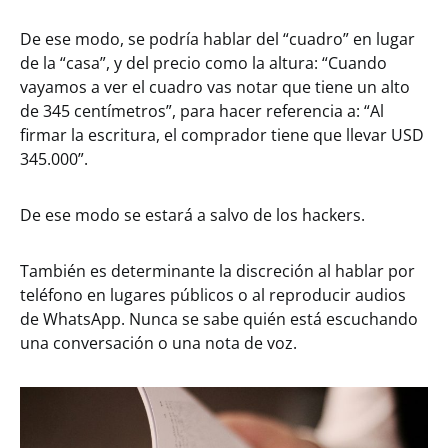
De ese modo, se podría hablar del “cuadro” en lugar
de la “casa”, y del precio como la altura: “Cuando
vayamos a ver el cuadro vas notar que tiene un alto
de 345 centímetros”, para hacer referencia a: “Al
firmar la escritura, el comprador tiene que llevar USD
345.000”.
De ese modo se estará a salvo de los hackers.
También es determinante la discreción al hablar por
teléfono en lugares públicos o al reproducir audios
de WhatsApp. Nunca se sabe quién está escuchando
una conversación o una nota de voz.