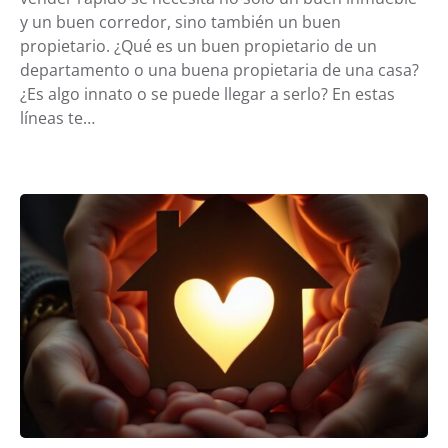
y un buen corredor, sino también un buen
propietario. ¿Qué es un buen propietario de un
departamento o una buena propietaria de una casa?
¿Es algo innato o se puede llegar a serlo? En estas
líneas te…