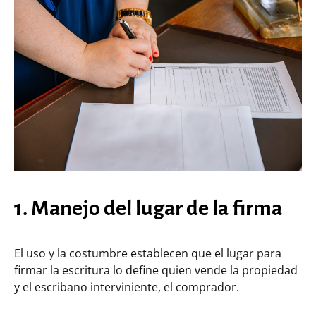
1. Manejo del lugar de la firma
El uso y la costumbre establecen que el lugar para
firmar la escritura lo define quien vende la propiedad
y el escribano interviniente, el comprador.