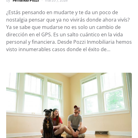
by
Fernando Pozzi
marzo 7, 2026
¿Estás pensando en mudarte y te da un poco de
nostalgia pensar que ya no vivirás donde ahora vivís?
Ya se sabe que mudarse no es solo un cambio de
dirección en el GPS. Es un salto cuántico en la vida
personal y financiera. Desde Pozzi Inmobiliaria hemos
visto innumerables casos donde el éxito de…