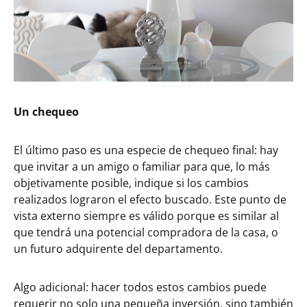
Un chequeo
El último paso es una especie de chequeo final: hay
que invitar a un amigo o familiar para que, lo más
objetivamente posible, indique si los cambios
realizados lograron el efecto buscado. Este punto de
vista externo siempre es válido porque es similar al
que tendrá una potencial compradora de la casa, o
un futuro adquirente del departamento.
Algo adicional: hacer todos estos cambios puede
requerir no solo una pequeña inversión, sino también