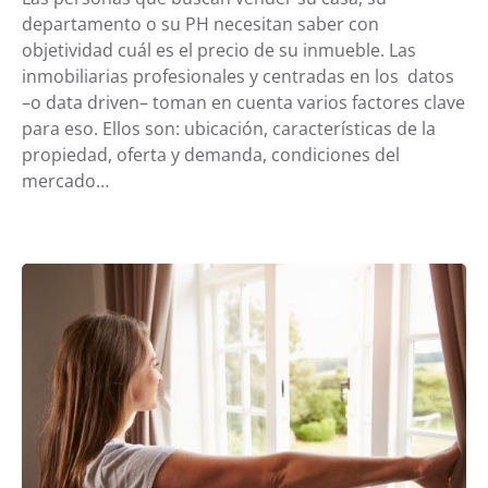
departamento o su PH necesitan saber con
objetividad cuál es el precio de su inmueble. Las
inmobiliarias profesionales y centradas en los datos
–o data driven– toman en cuenta varios factores clave
para eso. Ellos son: ubicación, características de la
propiedad, oferta y demanda, condiciones del
mercado…