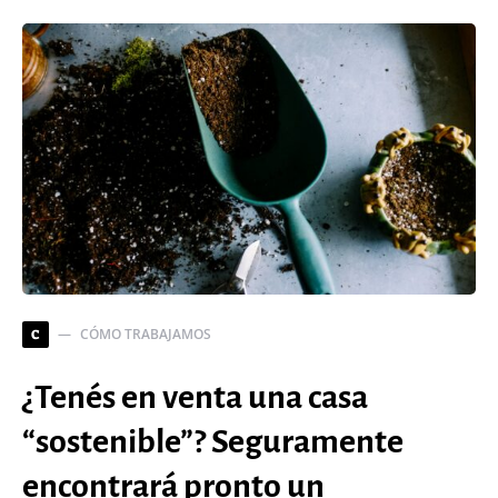
CÓMO TRABAJAMOS
C
¿Tenés en venta una casa
“sostenible”? Seguramente
encontrará pronto un