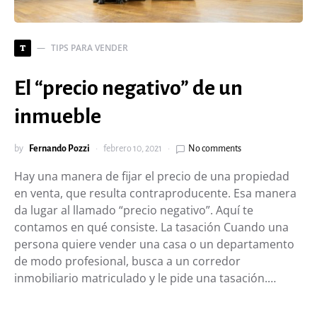
TIPS PARA VENDER
T
El “precio negativo” de un
inmueble
by
Fernando Pozzi
febrero 10, 2021
No comments
Hay una manera de fijar el precio de una propiedad
en venta, que resulta contraproducente. Esa manera
da lugar al llamado “precio negativo”. Aquí te
contamos en qué consiste. La tasación Cuando una
persona quiere vender una casa o un departamento
de modo profesional, busca a un corredor
inmobiliario matriculado y le pide una tasación.…