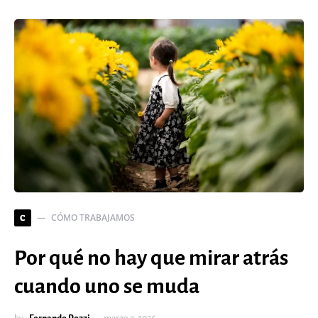
CÓMO TRABAJAMOS
C
Por qué no hay que mirar atrás
cuando uno se muda