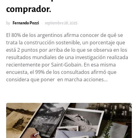
comprador.
by
Fernando Pozzi
septiembre 28, 2025
El 80% de los argentinos afirma conocer de qué se
trata la construcción sostenible, un porcentaje que
está 2 puntos por arriba de lo que se observa en los
resultados mundiales de una investigación realizada
recientemente por Saint-Gobain. En esa misma
encuesta, el 99% de los consultados afirmó que
considera que poner en marcha acciones…