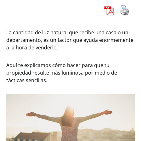
La cantidad de luz natural que recibe una casa o un
departamento, es un factor que ayuda enormemente
a la hora de venderlo.
Aquí te explicamos cómo hacer para que tu
propiedad resulte más luminosa por medio de
tácticas sencillas.