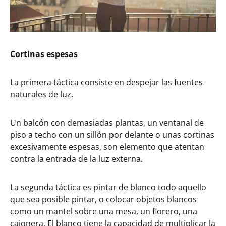
Cortinas espesas
La primera táctica consiste en despejar las fuentes
naturales de luz.
Un balcón con demasiadas plantas, un ventanal de
piso a techo con un sillón por delante o unas cortinas
excesivamente espesas, son elemento que atentan
contra la entrada de la luz externa.
La segunda táctica es pintar de blanco todo aquello
que sea posible pintar, o colocar objetos blancos
como un mantel sobre una mesa, un florero, una
cajonera. El blanco tiene la capacidad de multiplicar la