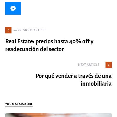
— PREVIOUS ARTICLE
Real Estate: precios hasta 40% off y
readecuación del sector
NEXT ARTICLE —
Por qué vender a través de una
inmobiliaria
YOU MAY ALSO LIKE