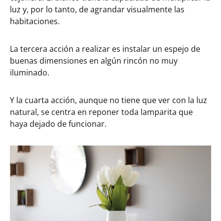
luz y, por lo tanto, de agrandar visualmente las
habitaciones.
La tercera acción a realizar es instalar un espejo de
buenas dimensiones en algún rincón no muy
iluminado.
Y la cuarta acción, aunque no tiene que ver con la luz
natural, se centra en reponer toda lamparita que
haya dejado de funcionar.