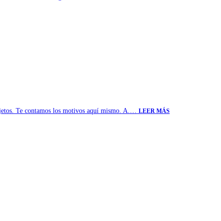
 objetos. Te contamos los motivos aquí mismo. A.…
LEER MÁS