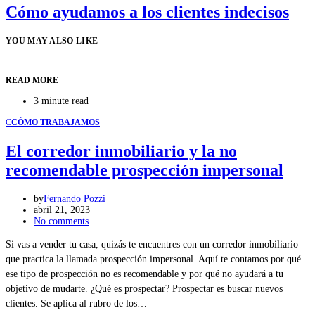
Cómo ayudamos a los clientes indecisos
YOU MAY ALSO LIKE
READ MORE
3 minute read
C
CÓMO TRABAJAMOS
El corredor inmobiliario y la no
recomendable prospección impersonal
by
Fernando Pozzi
abril 21, 2023
No comments
Si vas a vender tu casa, quizás te encuentres con un corredor inmobiliario
que practica la llamada prospección impersonal. Aquí te contamos por qué
ese tipo de prospección no es recomendable y por qué no ayudará a tu
objetivo de mudarte. ¿Qué es prospectar? Prospectar es buscar nuevos
clientes. Se aplica al rubro de los…