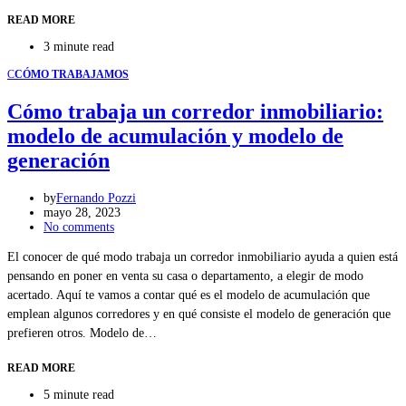
READ MORE
3 minute read
C
CÓMO TRABAJAMOS
Cómo trabaja un corredor inmobiliario:
modelo de acumulación y modelo de
generación
by
Fernando Pozzi
mayo 28, 2023
No comments
El conocer de qué modo trabaja un corredor inmobiliario ayuda a quien está
pensando en poner en venta su casa o departamento, a elegir de modo
acertado. Aquí te vamos a contar qué es el modelo de acumulación que
emplean algunos corredores y en qué consiste el modelo de generación que
prefieren otros. Modelo de…
READ MORE
5 minute read