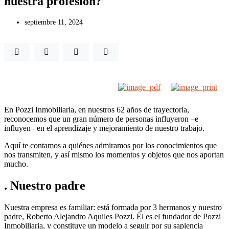
nuestra profesión?
septiembre 11, 2024
En Pozzi Inmobiliaria, en nuestros 62 años de trayectoria,
reconocemos que un gran número de personas influyeron –e
influyen– en el aprendizaje y mejoramiento de nuestro trabajo.
Aquí te contamos a quiénes admiramos por los conocimientos que
nos transmiten, y así mismo los momentos y objetos que nos aportan
mucho.
. Nuestro padre
Nuestra empresa es familiar: está formada por 3 hermanos y nuestro
padre, Roberto Alejandro Aquiles Pozzi. Él es el fundador de Pozzi
Inmobiliaria, y constituye un modelo a seguir por su sapiencia