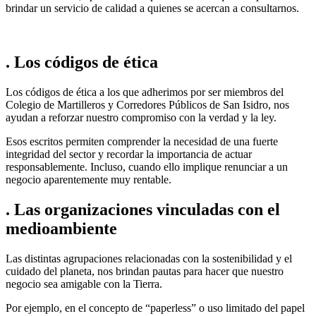
brindar un servicio de calidad a quienes se acercan a consultarnos.
. Los códigos de ética
Los códigos de ética a los que adherimos por ser miembros del
Colegio de Martilleros y Corredores Públicos de San Isidro, nos
ayudan a reforzar nuestro compromiso con la verdad y la ley.
Esos escritos permiten comprender la necesidad de una fuerte
integridad del sector y recordar la importancia de actuar
responsablemente. Incluso, cuando ello implique renunciar a un
negocio aparentemente muy rentable.
. Las organizaciones vinculadas con el
medioambiente
Las distintas agrupaciones relacionadas con la sostenibilidad y el
cuidado del planeta, nos brindan pautas para hacer que nuestro
negocio sea amigable con la Tierra.
Por ejemplo, en el concepto de “paperless” o uso limitado del papel