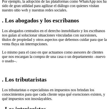
Por ejemplo, la adopción de las plataformas como WhatsApp nos ha
sido de gran utilidad para agilizar el diálogo con quienes visitan
nuestro sitio web y nuestras redes sociales.
. Los abogados y los escribanos
Los abogados centrados en el derecho inmobiliario y los escribanos
nos guían al solucionar situaciones vinculadas con sucesiones,
títulos de propiedad y otros aspectos que debemos cuidar para que la
venta fluya sin interrupciones.
Lo mismo para el caso en que actuamos como asesores de clientes
que nos encargan la compra de una casa o un departamento –nuevo
o usado–.
. Los tributaristas
Los tributaristas o especialistas en impuestos nos brindan los
conocimientos para que cada cliente sepa qué exenciones existen, y
qué impuestos son insoslayables.
. Los interioristas