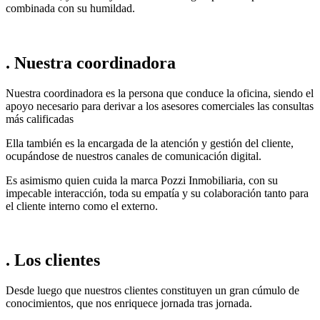
combinada con su humildad.
. Nuestra coordinadora
Nuestra coordinadora es la persona que conduce la oficina, siendo el
apoyo necesario para derivar a los asesores comerciales las consultas
más calificadas
Ella también es la encargada de la atención y gestión del cliente,
ocupándose de nuestros canales de comunicación digital.
Es asimismo quien cuida la marca Pozzi Inmobiliaria, con su
impecable interacción, toda su empatía y su colaboración tanto para
el cliente interno como el externo.
. Los clientes
Desde luego que nuestros clientes constituyen un gran cúmulo de
conocimientos, que nos enriquece jornada tras jornada.