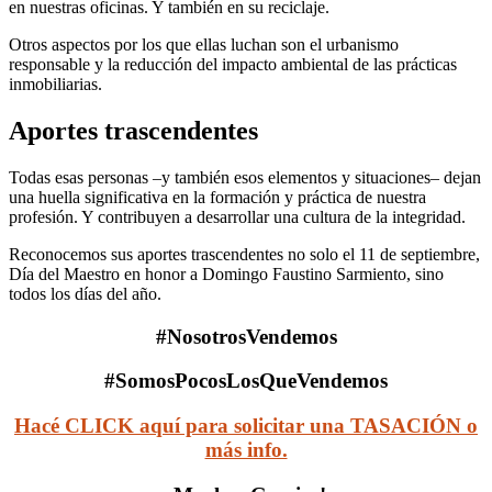
en nuestras oficinas. Y también en su reciclaje.
Otros aspectos por los que ellas luchan son el urbanismo
responsable y la reducción del impacto ambiental de las prácticas
inmobiliarias.
Aportes trascendentes
Todas esas personas –y también esos elementos y situaciones– dejan
una huella significativa en la formación y práctica de nuestra
profesión. Y contribuyen a desarrollar una cultura de la integridad.
Reconocemos sus aportes trascendentes no solo el 11 de septiembre,
Día del Maestro en honor a Domingo Faustino Sarmiento, sino
todos los días del año.
#NosotrosVendemos
#SomosPocosLosQueVendemos
Hacé CLICK aquí para solicitar una TASACIÓN o
más info.