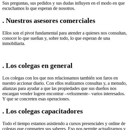
Sus preguntas, sus pedidos y sus dudas influyen en el modo en que
escuchamos lo que esperan de nosotros.
. Nuestros asesores comerciales
Ellos son el pivot fundamental para atender a quienes nos consultan,
conocer lo que sueñan y, sobre todo, lo que esperan de una
inmobiliaria.
. Los colegas en general
Los colegas con los que nos relacionamos también son faros en
nuestro accionar diario. Con ellos realizamos consultas y, a menudo,
alianzas para ayudar a que las propiedades que sus dueños nos
encargan vender logren encontrar –velozmente– varios interesados.
Y que se concreten esas operaciones.
. Los colegas capacitadores
Todo el tiempo estamos asistiendo a cursos presenciales y online de
colegas que comparten sus saberes. Eso nos permite actualizarnos y