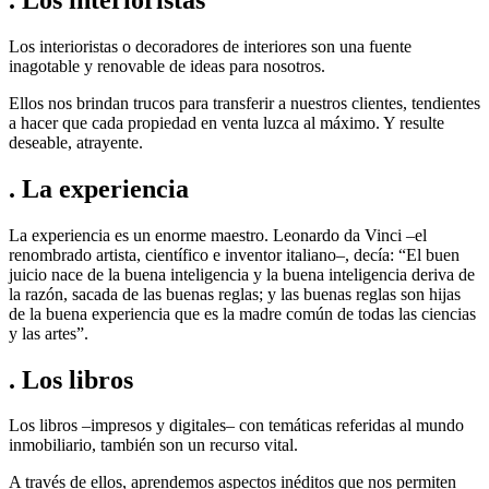
Los interioristas o decoradores de interiores son una fuente
inagotable y renovable de ideas para nosotros.
Ellos nos brindan trucos para transferir a nuestros clientes, tendientes
a hacer que cada propiedad en venta luzca al máximo. Y resulte
deseable, atrayente.
. La experiencia
La experiencia es un enorme maestro. Leonardo da Vinci –el
renombrado artista, científico e inventor italiano–, decía: “El buen
juicio nace de la buena inteligencia y la buena inteligencia deriva de
la razón, sacada de las buenas reglas; y las buenas reglas son hijas
de la buena experiencia que es la madre común de todas las ciencias
y las artes”.
. Los libros
Los libros –impresos y digitales– con temáticas referidas al mundo
inmobiliario, también son un recurso vital.
A través de ellos, aprendemos aspectos inéditos que nos permiten