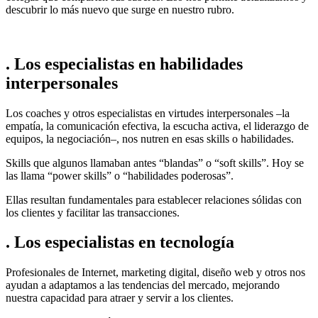
descubrir lo más nuevo que surge en nuestro rubro.
. Los especialistas en habilidades
interpersonales
Los coaches y otros especialistas en virtudes interpersonales –la
empatía, la comunicación efectiva, la escucha activa, el liderazgo de
equipos, la negociación–, nos nutren en esas skills o habilidades.
Skills que algunos llamaban antes “blandas” o “soft skills”. Hoy se
las llama “power skills” o “habilidades poderosas”.
Ellas resultan fundamentales para establecer relaciones sólidas con
los clientes y facilitar las transacciones.
. Los especialistas en tecnología
Profesionales de Internet, marketing digital, diseño web y otros nos
ayudan a adaptamos a las tendencias del mercado, mejorando
nuestra capacidad para atraer y servir a los clientes.