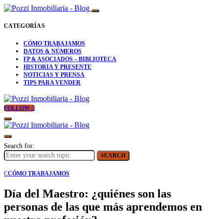
CATEGORÍAS
CÓMO TRABAJAMOS
DATOS & NÚMEROS
FP & ASOCIADOS – BIBLIOTECA
HISTORIA Y PRESENTE
NOTICIAS Y PRENSA
TIPS PARA VENDER
FOLLOW
Search for:
SEARCH
C
CÓMO TRABAJAMOS
Día del Maestro: ¿quiénes son las
personas de las que más aprendemos en