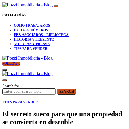
CATEGORÍAS
CÓMO TRABAJAMOS
DATOS & NÚMEROS
FP & ASOCIADOS – BIBLIOTECA
HISTORIA Y PRESENTE
NOTICIAS Y PRENSA
TIPS PARA VENDER
FOLLOW
Search for:
SEARCH
T
TIPS PARA VENDER
El secreto sueco para que una propiedad
se convierta en deseable