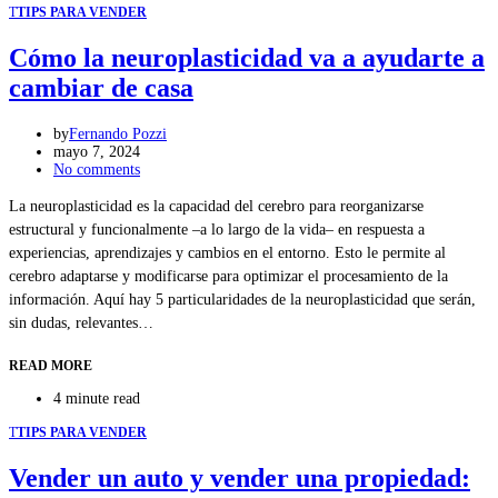
T
TIPS PARA VENDER
Cómo la neuroplasticidad va a ayudarte a
cambiar de casa
by
Fernando Pozzi
mayo 7, 2024
No comments
La neuroplasticidad es la capacidad del cerebro para reorganizarse
estructural y funcionalmente –a lo largo de la vida– en respuesta a
experiencias, aprendizajes y cambios en el entorno. Esto le permite al
cerebro adaptarse y modificarse para optimizar el procesamiento de la
información. Aquí hay 5 particularidades de la neuroplasticidad que serán,
sin dudas, relevantes…
READ MORE
4 minute read
T
TIPS PARA VENDER
Vender un auto y vender una propiedad: