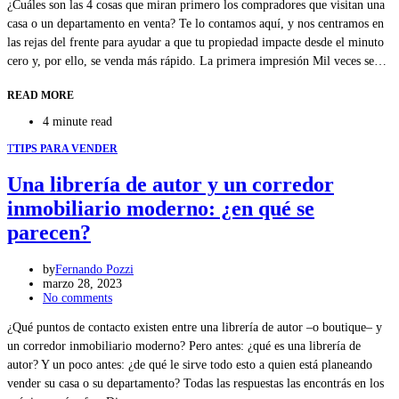
¿Cuáles son las 4 cosas que miran primero los compradores que visitan una
casa o un departamento en venta? Te lo contamos aquí, y nos centramos en
las rejas del frente para ayudar a que tu propiedad impacte desde el minuto
cero y, por ello, se venda más rápido. La primera impresión Mil veces se…
READ MORE
4 minute read
T
TIPS PARA VENDER
Una librería de autor y un corredor
inmobiliario moderno: ¿en qué se
parecen?
by
Fernando Pozzi
marzo 28, 2023
No comments
¿Qué puntos de contacto existen entre una librería de autor –o boutique– y
un corredor inmobiliario moderno? Pero antes: ¿qué es una librería de
autor? Y un poco antes: ¿de qué le sirve todo esto a quien está planeando
vender su casa o su departamento? Todas las respuestas las encontrás en los