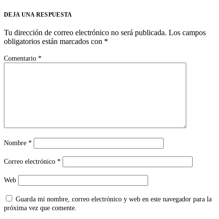
DEJA UNA RESPUESTA
Tu dirección de correo electrónico no será publicada.
Los campos
obligatorios están marcados con
*
Comentario
*
Nombre
*
Correo electrónico
*
Web
Guarda mi nombre, correo electrónico y web en este navegador para la
próxima vez que comente.