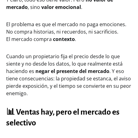
mercado
, sino
valor emocional
.
El problema es que el mercado no paga emociones.
No compra historias, ni recuerdos, ni sacrificios.
El mercado compra
contexto
.
Cuando un propietario fija el precio desde lo que
siente y no desde los datos, lo que realmente está
haciendo es
negar el presente del mercado
. Y eso
tiene consecuencias: la propiedad se estanca, el aviso
pierde exposición, y el tiempo se convierte en su peor
enemigo.
📊
Ventas hay, pero el mercado es
selectivo