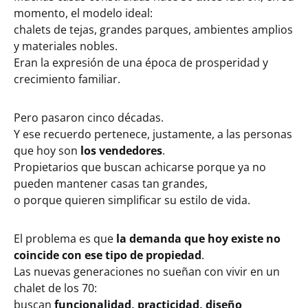
momento, el modelo ideal:
chalets de tejas, grandes parques, ambientes amplios
y materiales nobles.
Eran la expresión de una época de prosperidad y
crecimiento familiar.
Pero pasaron cinco décadas.
Y ese recuerdo pertenece, justamente, a las personas
que hoy son
los vendedores
.
Propietarios que buscan achicarse porque ya no
pueden mantener casas tan grandes,
o porque quieren simplificar su estilo de vida.
El problema es que
la demanda que hoy existe no
coincide con ese tipo de propiedad
.
Las nuevas generaciones no sueñan con vivir en un
chalet de los 70:
buscan
funcionalidad, practicidad, diseño