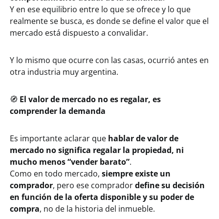
Y en ese equilibrio entre lo que se ofrece y lo que
realmente se busca, es donde se define el valor que el
mercado está dispuesto a convalidar.
Y lo mismo que ocurre con las casas, ocurrió antes en
otra industria muy argentina.
🧭
El valor de mercado no es regalar, es
comprender la demanda
Es importante aclarar que
hablar de valor de
mercado no significa regalar la propiedad, ni
mucho menos “vender barato”
.
Como en todo mercado,
siempre existe un
comprador
, pero ese comprador
define su decisión
en función de la oferta disponible y su poder de
compra
, no de la historia del inmueble.