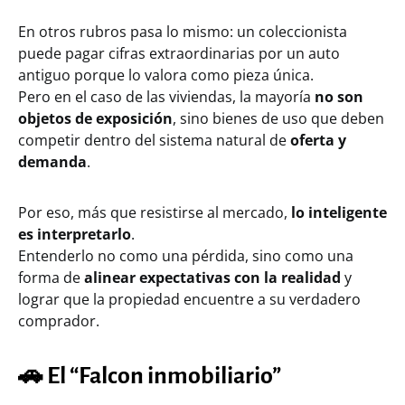
En otros rubros pasa lo mismo: un coleccionista
puede pagar cifras extraordinarias por un auto
antiguo porque lo valora como pieza única.
Pero en el caso de las viviendas, la mayoría
no son
objetos de exposición
, sino bienes de uso que deben
competir dentro del sistema natural de
oferta y
demanda
.
Por eso, más que resistirse al mercado,
lo inteligente
es interpretarlo
.
Entenderlo no como una pérdida, sino como una
forma de
alinear expectativas con la realidad
y
lograr que la propiedad encuentre a su verdadero
comprador.
🚗
El “Falcon inmobiliario”