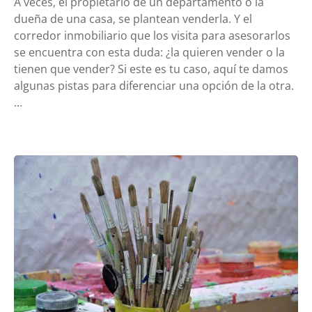
A veces, el propietario de un departamento o la
dueña de una casa, se plantean venderla. Y el
corredor inmobiliario que los visita para asesorarlos
se encuentra con esta duda: ¿la quieren vender o la
tienen que vender? Si este es tu caso, aquí te damos
algunas pistas para diferenciar una opción de la otra.
…