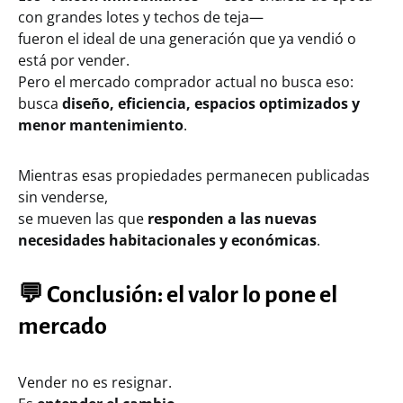
con grandes lotes y techos de teja—
fueron el ideal de una generación que ya vendió o
está por vender.
Pero el mercado comprador actual no busca eso:
busca
diseño, eficiencia, espacios optimizados y
menor mantenimiento
.
Mientras esas propiedades permanecen publicadas
sin venderse,
se mueven las que
responden a las nuevas
necesidades habitacionales y económicas
.
💬
Conclusión: el valor lo pone el
mercado
Vender no es resignar.