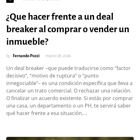
¿Que hacer frente a un deal
breaker al comprar o vender un
inmueble?
by
Fernando Pozzi
marzo 28, 2026
Un deal breaker –que puede traducirse como “factor
decisivo”, “motivo de ruptura” o “punto
innegociable”– es una condición específica que lleva a
cancelar un trato comercial. O rechazar una relación.
O finalizar un acuerdo existente. Si estás por comprar
una casa, un departamento o un PH, te servirá saber
qué hacer frente a esa situación.…