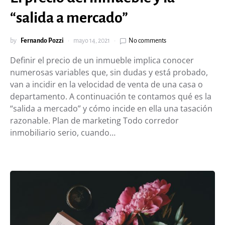
“salida a mercado”
by
Fernando Pozzi
mayo 14, 2021
No comments
Definir el precio de un inmueble implica conocer
numerosas variables que, sin dudas y está probado,
van a incidir en la velocidad de venta de una casa o
departamento. A continuación te contamos qué es la
“salida a mercado” y cómo incide en ella una tasación
razonable. Plan de marketing Todo corredor
inmobiliario serio, cuando…