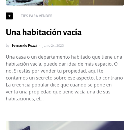
TIPS PARA VENDER
T
Una habitación vacía
by
Fernando Pozzi
junio 24, 2020
Una casa o un departamento habitado que tiene una
habitación vacía, puede dar idea de más espacio. O
no. Si estás por vender tu propiedad, aquí te
contamos un secreto sobre ese aspecto. Lo contrario
La creencia popular dice que cuando se pone en
venta una propiedad que tiene vacía una de sus
habitaciones, el…