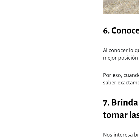
6. Conoce
Al conocer lo q
mejor posición 
Por eso, cuand
saber exactame
7. Brinda
tomar las
Nos interesa br