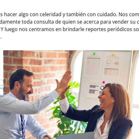
” es hacer algo con celeridad y también con cuidado. Nos 
damente toda consulta de quien se acerca para vender su 
Y luego nos centramos en brindarle reportes periódicos so
.