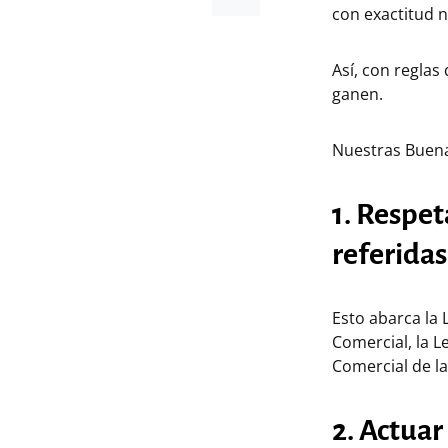
con exactitud n
Así, con reglas
ganen.
Nuestras Buena
1. Respet
referidas
Esto abarca la 
Comercial, la L
Comercial de la
2. Actuar