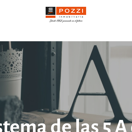
istema de las 5 A