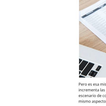
Pero es esa mis
incrementa las
escenario de c
mismo aspecto e