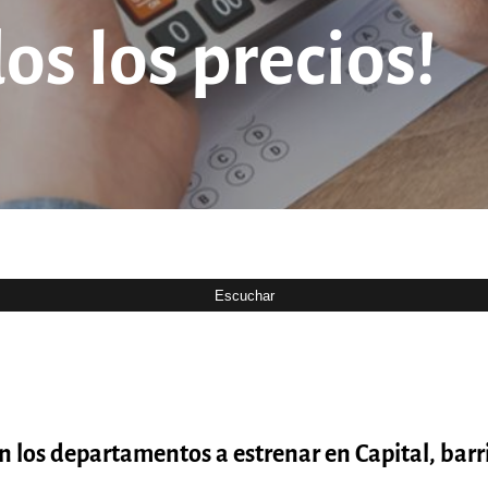
os los precios!
 los departamentos a estrenar en Capital, barr