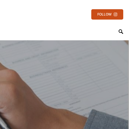
FOLLOW