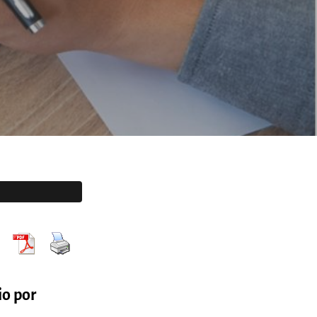
io por