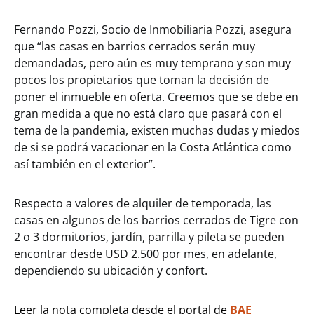
Fernando Pozzi, Socio de Inmobiliaria Pozzi, asegura
que “las casas en barrios cerrados serán muy
demandadas, pero aún es muy temprano y son muy
pocos los propietarios que toman la decisión de
poner el inmueble en oferta. Creemos que se debe en
gran medida a que no está claro que pasará con el
tema de la pandemia, existen muchas dudas y miedos
de si se podrá vacacionar en la Costa Atlántica como
así también en el exterior”.
Respecto a valores de alquiler de temporada, las
casas en algunos de los barrios cerrados de Tigre con
2 o 3 dormitorios, jardín, parrilla y pileta se pueden
encontrar desde USD 2.500 por mes, en adelante,
dependiendo su ubicación y confort.
Leer la nota completa desde el portal de
BAE