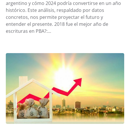
argentino y cómo 2024 podría convertirse en un año
histórico. Este análisis, respaldado por datos
concretos, nos permite proyectar el futuro y
entender el presente. 2018 fue el mejor año de
escrituras en PBA?:…