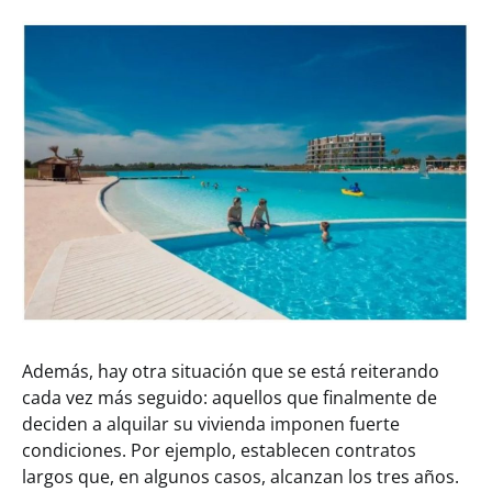
Además, hay otra situación que se está reiterando
cada vez más seguido: aquellos que finalmente de
deciden a alquilar su vivienda imponen fuerte
condiciones. Por ejemplo, establecen contratos
largos que, en algunos casos, alcanzan los tres años.