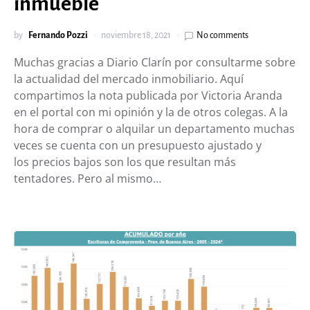
inmueble
by
Fernando Pozzi
noviembre 18, 2021
No comments
Muchas gracias a Diario Clarín por consultarme sobre
la actualidad del mercado inmobiliario. Aquí
compartimos la nota publicada por Victoria Aranda
en el portal con mi opinión y la de otros colegas. A la
hora de comprar o alquilar un departamento muchas
veces se cuenta con un presupuesto ajustado y
los precios bajos son los que resultan más
tentadores. Pero al mismo…