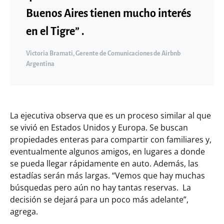
Buenos Aires tienen mucho interés
en el Tigre” .
Victoria Bramati, Gerente de Comunicaciones de Airbnb
Argentina
La ejecutiva observa que es un proceso similar al que
se vivió en Estados Unidos y Europa. Se buscan
propiedades enteras para compartir con familiares y,
eventualmente algunos amigos, en lugares a donde
se pueda llegar rápidamente en auto. Además, las
estadías serán más largas. “Vemos que hay muchas
búsquedas pero aún no hay tantas reservas. La
decisión se dejará para un poco más adelante”,
agrega.