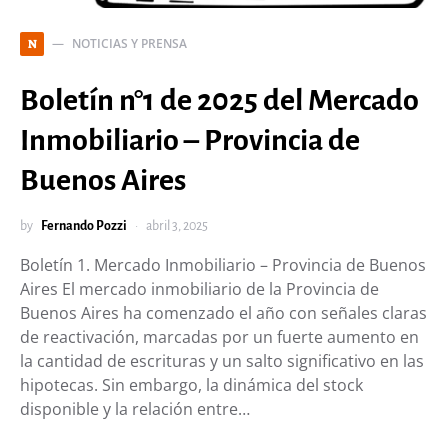
NOTICIAS Y PRENSA
N
Boletín n°1 de 2025 del Mercado
Inmobiliario – Provincia de
Buenos Aires
by
Fernando Pozzi
abril 3, 2025
Boletín 1. Mercado Inmobiliario – Provincia de Buenos
Aires El mercado inmobiliario de la Provincia de
Buenos Aires ha comenzado el año con señales claras
de reactivación, marcadas por un fuerte aumento en
la cantidad de escrituras y un salto significativo en las
hipotecas. Sin embargo, la dinámica del stock
disponible y la relación entre…