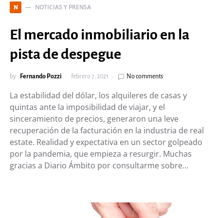
NOTICIAS Y PRENSA
N
El mercado inmobiliario en la
pista de despegue
by
Fernando Pozzi
febrero 7, 2021
No comments
La estabilidad del dólar, los alquileres de casas y
quintas ante la imposibilidad de viajar, y el
sinceramiento de precios, generaron una leve
recuperación de la facturación en la industria de real
estate. Realidad y expectativa en un sector golpeado
por la pandemia, que empieza a resurgir. Muchas
gracias a Diario Ámbito por consultarme sobre…