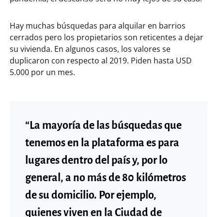
Hay muchas búsquedas para alquilar en barrios
cerrados pero los propietarios son reticentes a dejar
su vivienda. En algunos casos, los valores se
duplicaron con respecto al 2019. Piden hasta USD
5.000 por un mes.
“La mayoría de las búsquedas que
tenemos en la plataforma es para
lugares dentro del país y, por lo
general, a no más de 80 kilómetros
de su domicilio. Por ejemplo,
quienes viven en la Ciudad de