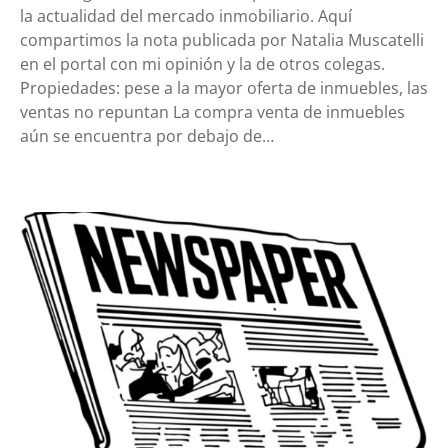
la actualidad del mercado inmobiliario. Aquí
compartimos la nota publicada por Natalia Muscatelli
en el portal con mi opinión y la de otros colegas.
Propiedades: pese a la mayor oferta de inmuebles, las
ventas no repuntan La compra venta de inmuebles
aún se encuentra por debajo de…