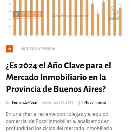
NOTICIAS Y PRENSA
N
¿Es 2024 el Año Clave para el
Mercado Inmobiliario en la
Provincia de Buenos Aires?
by
Fernando Pozzi
noviembre 25, 2024
No comments
En una charla reciente con colegas y el equipo
comercial de Pozzi Inmobiliaria, analizamos en
profundidad los ciclos del mercado inmobiliario