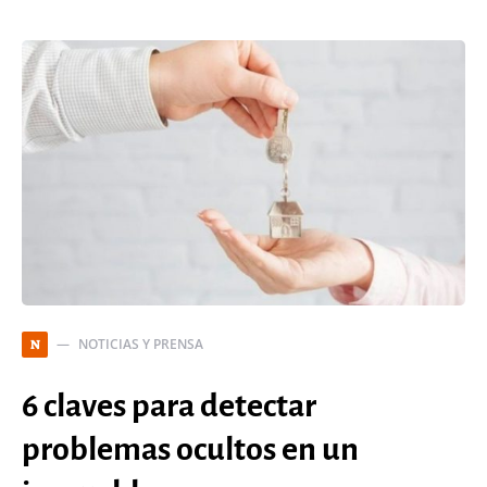
NOTICIAS Y PRENSA
N
6 claves para detectar
problemas ocultos en un