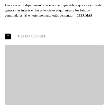
Una casa o un departamento ordenado e impecable y que está en venta,
genera más interés en las potenciales adquirentes y los futuros
compradores. Si en este momento estás pensando…
LEER MÁS
T
TIPS PARA VENDER