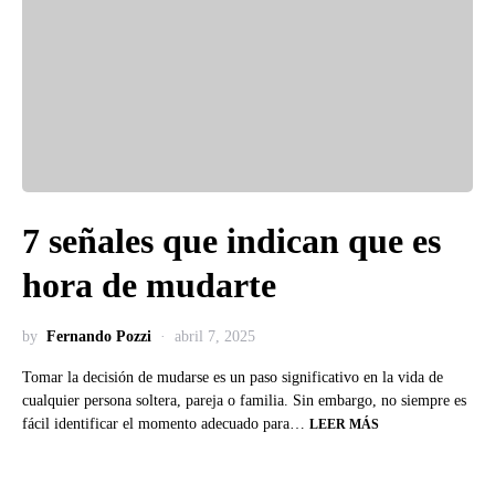
7 señales que indican que es
hora de mudarte
by
Fernando Pozzi
abril 7, 2025
Tomar la decisión de mudarse es un paso significativo en la vida de
cualquier persona soltera, pareja o familia. Sin embargo, no siempre es
fácil identificar el momento adecuado para…
LEER MÁS