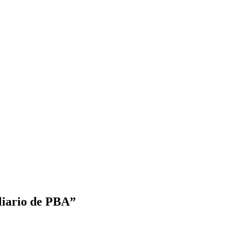
iliario de PBA”