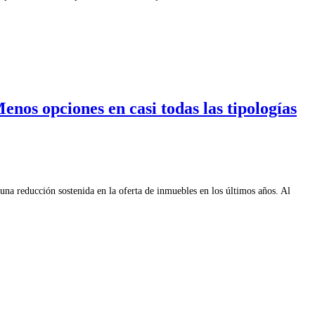
nos opciones en casi todas las tipologías
na reducción sostenida en la oferta de inmuebles en los últimos años. Al