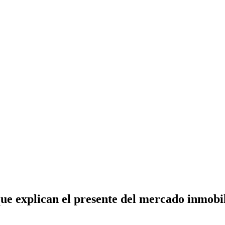
 que explican el presente del mercado inmob