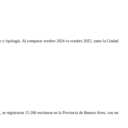
n y tipología. Al comparar octubre 2024 vs octubre 2025, tanto la Ciudad
se registraron 15.266 escrituras en la Provincia de Buenos Aires, con un