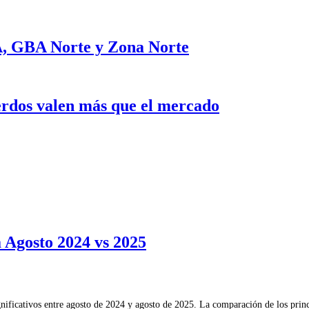
BA, GBA Norte y Zona Norte
erdos valen más que el mercado
Agosto 2024 vs 2025
nificativos entre agosto de 2024 y agosto de 2025. La comparación de los princ