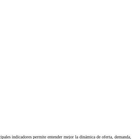
ipales indicadores permite entender mejor la dinámica de oferta, demanda,