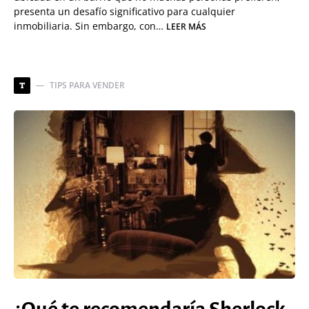
presenta un desafío significativo para cualquier
inmobiliaria. Sin embargo, con…
LEER MÁS
TIPS PARA VENDER
T