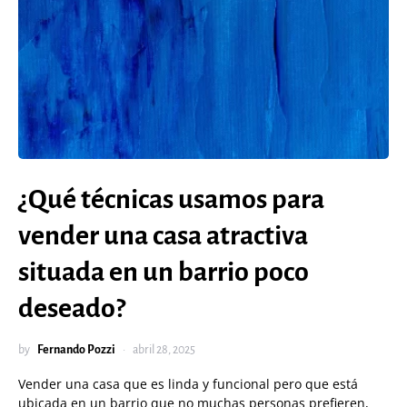
¿Qué técnicas usamos para
vender una casa atractiva
situada en un barrio poco
deseado?
by
Fernando Pozzi
abril 28, 2025
Vender una casa que es linda y funcional pero que está
ubicada en un barrio que no muchas personas prefieren,