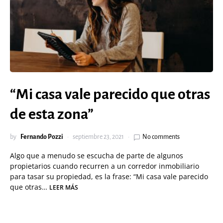
“Mi casa vale parecido que otras
de esta zona”
by
Fernando Pozzi
septiembre 23, 2021
No comments
Algo que a menudo se escucha de parte de algunos
propietarios cuando recurren a un corredor inmobiliario
para tasar su propiedad, es la frase: “Mi casa vale parecido
que otras…
LEER MÁS