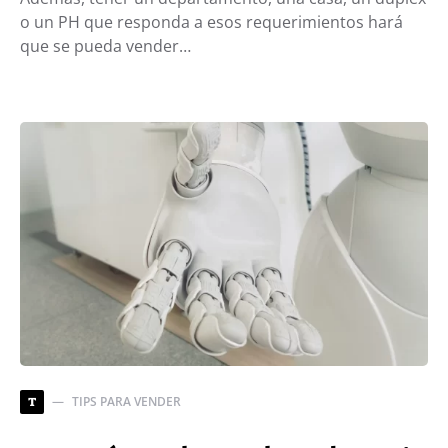
o un PH que responda a esos requerimientos hará
que se pueda vender…
TIPS PARA VENDER
T