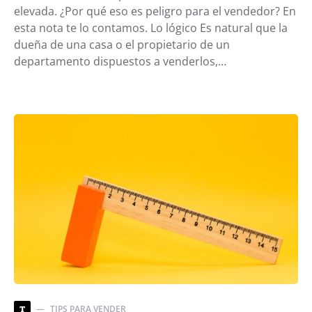
elevada. ¿Por qué eso es peligro para el vendedor? En
esta nota te lo contamos. Lo lógico Es natural que la
dueña de una casa o el propietario de un
departamento dispuestos a venderlos,…
TIPS PARA VENDER
T