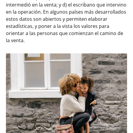
intermedió en la venta; y d) el escribano que intervino
en la operación. En algunos países más desarrollados
estos datos son abiertos y permiten elaborar
estadísticas, y poner a la vista los valores para
orientar a las personas que comienzan el camino de
la venta.