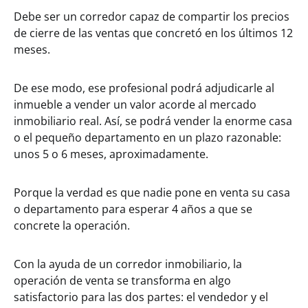
Debe ser un corredor capaz de compartir los precios
de cierre de las ventas que concretó en los últimos 12
meses.
De ese modo, ese profesional podrá adjudicarle al
inmueble a vender un valor acorde al mercado
inmobiliario real. Así, se podrá vender la enorme casa
o el pequeño departamento en un plazo razonable:
unos 5 o 6 meses, aproximadamente.
Porque la verdad es que nadie pone en venta su casa
o departamento para esperar 4 años a que se
concrete la operación.
Con la ayuda de un corredor inmobiliario, la
operación de venta se transforma en algo
satisfactorio para las dos partes: el vendedor y el