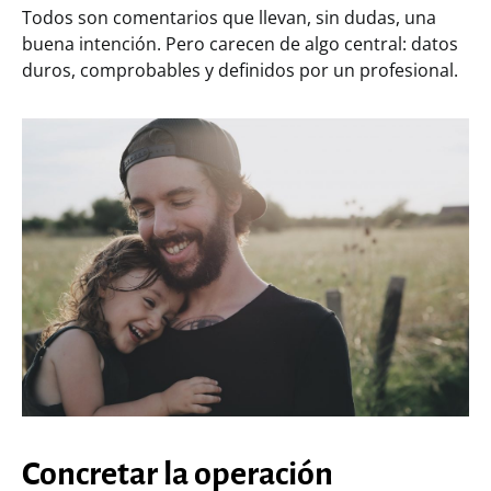
Todos son comentarios que llevan, sin dudas, una
buena intención. Pero carecen de algo central: datos
duros, comprobables y definidos por un profesional.
Concretar la operación