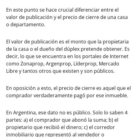
En este punto se hace crucial diferenciar entre el
valor de publicación y el precio de cierre de una casa
o departamento.
El valor de publicación es el monto que la propietaria
de la casa o el dueño del dúplex pretende obtener. Es
decir, lo que se encuentra en los portales de Internet
como Zonaprop, Argenprop, Líderprop, Mercado
Libre y tantos otros que existen y son públicos.
En oposición a esto, el precio de cierre es aquel que el
comprador verdaderamente pagó por ese inmueble.
En Argentina, ese dato no es público. Solo lo saben 4
partes: a) el comprador que abonó la suma; b) el
propietario que recibió el dinero; c) el corredor
inmobiliario que representó al vendedor o