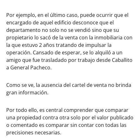
Por ejemplo, en el último caso, puede ocurrir que el
encargado de aquel edificio desconoce que el
departamento no solo no se vendió sino que su
propietario lo sacó de la venta con la inmobiliaria con
la que estuvo 2 años tratando de impulsar la
operación. Cansado de esperar, se lo alquiló a un
amigo que fue trasladado por trabajo desde Caballito
a General Pacheco.
Como se ve, la ausencia del cartel de venta no brinda
gran información.
Por todo ello, es central comprender que comparar
una propiedad contra otra solo por el valor publicado
o comentado es comparar sin contar con todas las
precisiones necesarias.