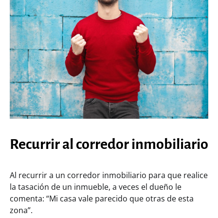
Recurrir al corredor inmobiliario
Al recurrir a un corredor inmobiliario para que realice
la tasación de un inmueble, a veces el dueño le
comenta: “Mi casa vale parecido que otras de esta
zona”.