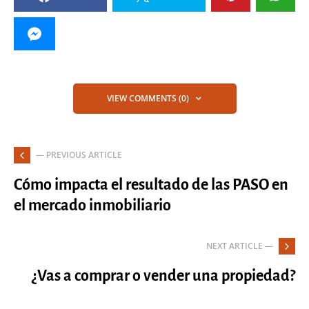
VIEW COMMENTS (0)
— PREVIOUS ARTICLE
Cómo impacta el resultado de las PASO en
el mercado inmobiliario
NEXT ARTICLE —
¿Vas a comprar o vender una propiedad?