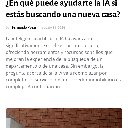
¿En qué puede ayudarte la IA si
estás buscando una nueva casa?
by
Fernando Pozzi
agosto 28, 2024
La inteligencia artificial o IA ha avanzado
significativamente en el sector inmobiliario,
ofreciendo herramientas y recursos sencillos que
mejoran la experiencia de la búsqueda de un
departamento o de una casa. Sin embargo, la
pregunta acerca de si la IA va a reemplazar por
completo los servicios de un corredor inmobiliario es
compleja. A continuación…