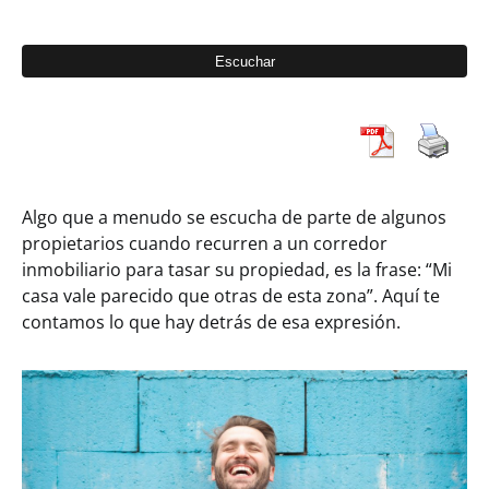
Algo que a menudo se escucha de parte de algunos
propietarios cuando recurren a un corredor
inmobiliario para tasar su propiedad, es la frase: “Mi
casa vale parecido que otras de esta zona”. Aquí te
contamos lo que hay detrás de esa expresión.