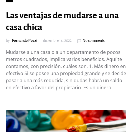
Las ventajas de mudarse a una
casa chica
by
Fernando Pozzi
diciembre 14, 2022
No comments
Mudarse a una casa o a un departamento de pocos
metros cuadrados, implica varios beneficios. Aquí te
contamos, con precisión, cuáles son. 1. Más dinero en
efectivo Si se posee una propiedad grande y se decide
pasar a una más reducida, sin dudas habrá un saldo
en efectivo a favor del propietario. Es un dinero…