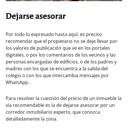
Dejarse asesorar
Por todo lo expresado hasta aquí, es preciso
recomendar que el propietario no se deje llevar por
los valores de publicación que ve en los portales
digitales, o por los comentarios de los vecinos y las
personas encargadas de edificios, o de los padres y
madres con los que se encuentra a la salida del
colegio o con los que intercambia mensajes por
WhatsApp.
Para resolver la cuestión del precio de un inmueble la
vía recomendable es la de dejarse asesorar por un
corredor inmobiliario experto, que conozca
detalladamente la zona.