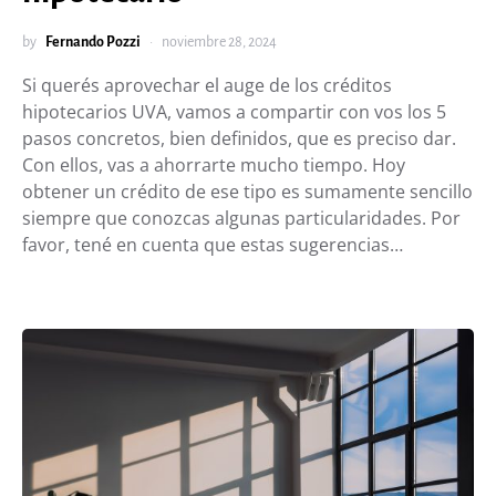
by
Fernando Pozzi
noviembre 28, 2024
Si querés aprovechar el auge de los créditos
hipotecarios UVA, vamos a compartir con vos los 5
pasos concretos, bien definidos, que es preciso dar.
Con ellos, vas a ahorrarte mucho tiempo. Hoy
obtener un crédito de ese tipo es sumamente sencillo
siempre que conozcas algunas particularidades. Por
favor, tené en cuenta que estas sugerencias…