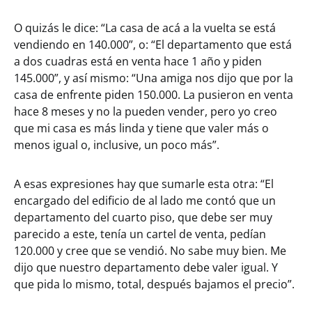
O quizás le dice: “La casa de acá a la vuelta se está
vendiendo en 140.000”, o: “El departamento que está
a dos cuadras está en venta hace 1 año y piden
145.000”, y así mismo: “Una amiga nos dijo que por la
casa de enfrente piden 150.000. La pusieron en venta
hace 8 meses y no la pueden vender, pero yo creo
que mi casa es más linda y tiene que valer más o
menos igual o, inclusive, un poco más”.
A esas expresiones hay que sumarle esta otra: “El
encargado del edificio de al lado me contó que un
departamento del cuarto piso, que debe ser muy
parecido a este, tenía un cartel de venta, pedían
120.000 y cree que se vendió. No sabe muy bien. Me
dijo que nuestro departamento debe valer igual. Y
que pida lo mismo, total, después bajamos el precio”.