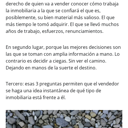
derecho de quien va a vender conocer cómo trabaja
la inmobiliaria a la que se confiará el que es,
posiblemente, su bien material más valioso. El que
más tiempo le tomó adquirir. El que se llevó muchos
años de trabajo, esfuerzos, renunciamientos.
En segundo lugar, porque las mejores decisiones son
las que se toman con amplia información a mano. Lo
contrario es decidir a ciegas. Sin ver el camino.
Dejando en manos de la suerte el destino.
Tercero: esas 3 preguntas permiten que el vendedor
se haga una idea instantánea de qué tipo de
inmobiliaria está frente a él.