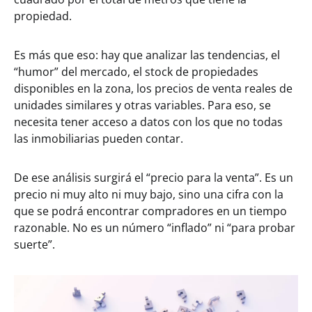
propiedad.
Es más que eso: hay que analizar las tendencias, el
“humor” del mercado, el stock de propiedades
disponibles en la zona, los precios de venta reales de
unidades similares y otras variables. Para eso, se
necesita tener acceso a datos con los que no todas
las inmobiliarias pueden contar.
De ese análisis surgirá el “precio para la venta”. Es un
precio ni muy alto ni muy bajo, sino una cifra con la
que se podrá encontrar compradores en un tiempo
razonable. No es un número “inflado” ni “para probar
suerte”.