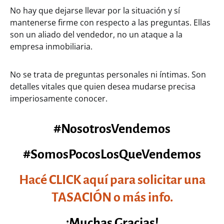
No hay que dejarse llevar por la situación y sí
mantenerse firme con respecto a las preguntas. Ellas
son un aliado del vendedor, no un ataque a la
empresa inmobiliaria.
No se trata de preguntas personales ni íntimas. Son
detalles vitales que quien desea mudarse precisa
imperiosamente conocer.
#NosotrosVendemos
#SomosPocosLosQueVendemos
Hacé CLICK aquí para solicitar una
TASACIÓN o más info.
¡Muchas Gracias!