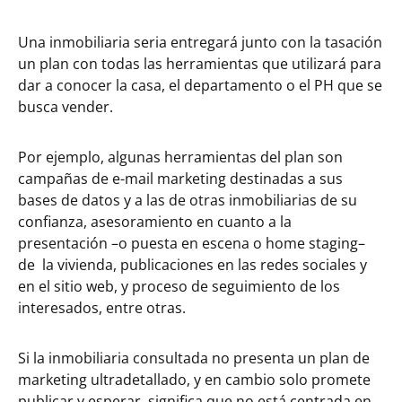
Una inmobiliaria seria entregará junto con la tasación
un plan con todas las herramientas que utilizará para
dar a conocer la casa, el departamento o el PH que se
busca vender.
Por ejemplo, algunas herramientas del plan son
campañas de e-mail marketing destinadas a sus
bases de datos y a las de otras inmobiliarias de su
confianza, asesoramiento en cuanto a la
presentación –o puesta en escena o home staging–
de la vivienda, publicaciones en las redes sociales y
en el sitio web, y proceso de seguimiento de los
interesados, entre otras.
Si la inmobiliaria consultada no presenta un plan de
marketing ultradetallado, y en cambio solo promete
publicar y esperar, significa que no está centrada en