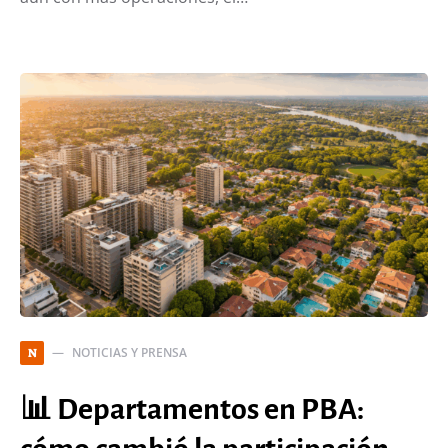
NOTICIAS Y PRENSA
N
📊 Departamentos en PBA: