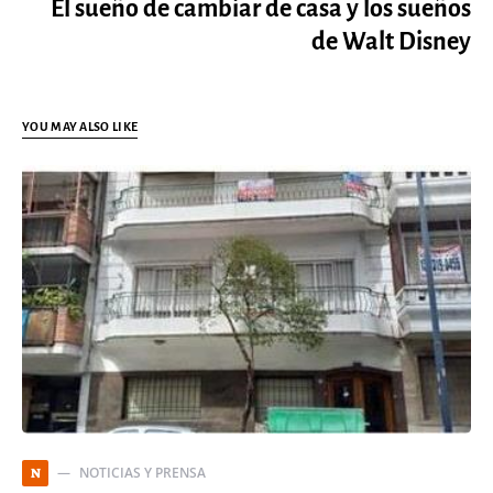
El sueño de cambiar de casa y los sueños
de Walt Disney
YOU MAY ALSO LIKE
NOTICIAS Y PRENSA
N