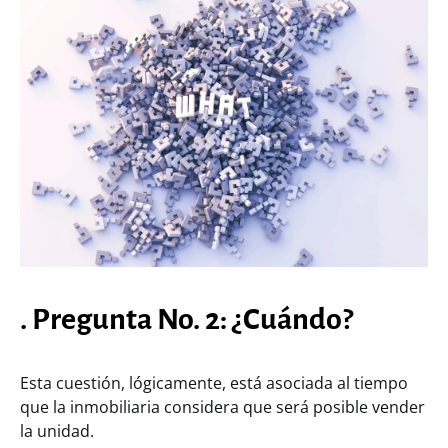
. Pregunta No. 2: ¿Cuándo?
Esta cuestión, lógicamente, está asociada al tiempo
que la inmobiliaria considera que será posible vender
la unidad.