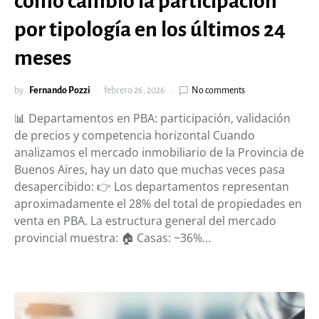
cómo cambió la participación
por tipología en los últimos 24
meses
by
Fernando Pozzi
febrero 26, 2026
No comments
📊 Departamentos en PBA: participación, validación
de precios y competencia horizontal Cuando
analizamos el mercado inmobiliario de la Provincia de
Buenos Aires, hay un dato que muchas veces pasa
desapercibido: 👉 Los departamentos representan
aproximadamente el 28% del total de propiedades en
venta en PBA. La estructura general del mercado
provincial muestra: 🏠 Casas: ~36%…