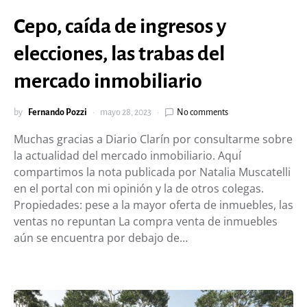
Cepo, caída de ingresos y
elecciones, las trabas del
mercado inmobiliario
by
Fernando Pozzi
mayo 28, 2023
No comments
Muchas gracias a Diario Clarín por consultarme sobre
la actualidad del mercado inmobiliario. Aquí
compartimos la nota publicada por Natalia Muscatelli
en el portal con mi opinión y la de otros colegas.
Propiedades: pese a la mayor oferta de inmuebles, las
ventas no repuntan La compra venta de inmuebles
aún se encuentra por debajo de…