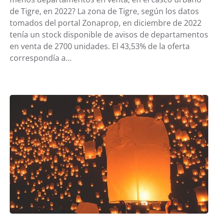
de Tigre, en 2022? La zona de Tigre, según los datos
tomados del portal Zonaprop, en diciembre de 2022
tenía un stock disponible de avisos de departamentos
en venta de 2700 unidades. El 43,53% de la oferta
correspondía a…