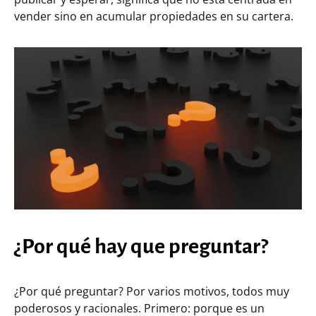
vender sino en acumular propiedades en su cartera.
¿Por qué hay que preguntar?
¿Por qué preguntar? Por varios motivos, todos muy
poderosos y racionales. Primero: porque es un