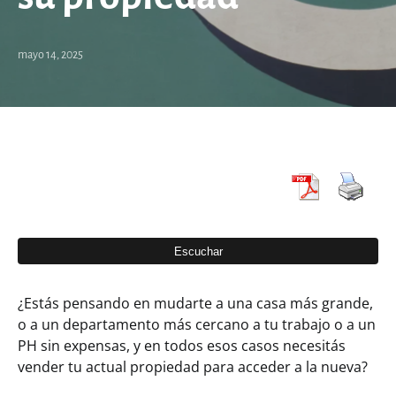
mayo 14, 2025
¿Estás pensando en mudarte a una casa más grande,
o a un departamento más cercano a tu trabajo o a un
PH sin expensas, y en todos esos casos necesitás
vender tu actual propiedad para acceder a la nueva?