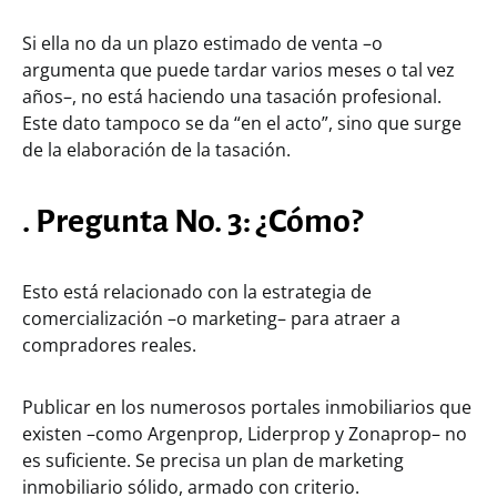
Si ella no da un plazo estimado de venta –o
argumenta que puede tardar varios meses o tal vez
años–, no está haciendo una tasación profesional.
Este dato tampoco se da “en el acto”, sino que surge
de la elaboración de la tasación.
. Pregunta No. 3: ¿Cómo?
Esto está relacionado con la estrategia de
comercialización –o marketing– para atraer a
compradores reales.
Publicar en los numerosos portales inmobiliarios que
existen –como Argenprop, Liderprop y Zonaprop– no
es suficiente. Se precisa un plan de marketing
inmobiliario sólido, armado con criterio.