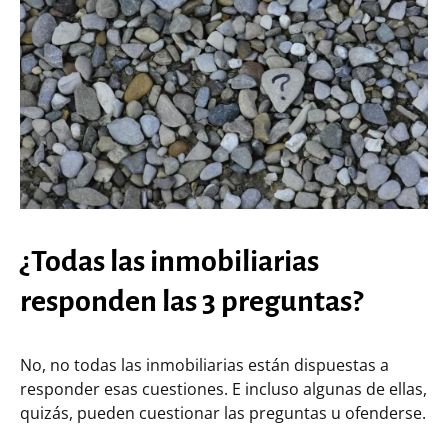
¿Todas las inmobiliarias
responden las 3 preguntas?
No, no todas las inmobiliarias están dispuestas a
responder esas cuestiones. E incluso algunas de ellas,
quizás, pueden cuestionar las preguntas u ofenderse.