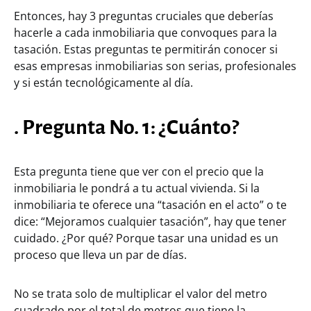
Entonces, hay 3 preguntas cruciales que deberías
hacerle a cada inmobiliaria que convoques para la
tasación. Estas preguntas te permitirán conocer si
esas empresas inmobiliarias son serias, profesionales
y si están tecnológicamente al día.
. Pregunta No. 1: ¿Cuánto?
Esta pregunta tiene que ver con el precio que la
inmobiliaria le pondrá a tu actual vivienda. Si la
inmobiliaria te oferece una “tasación en el acto” o te
dice: “Mejoramos cualquier tasación”, hay que tener
cuidado. ¿Por qué? Porque tasar una unidad es un
proceso que lleva un par de días.
No se trata solo de multiplicar el valor del metro
cuadrado por el total de metros que tiene la