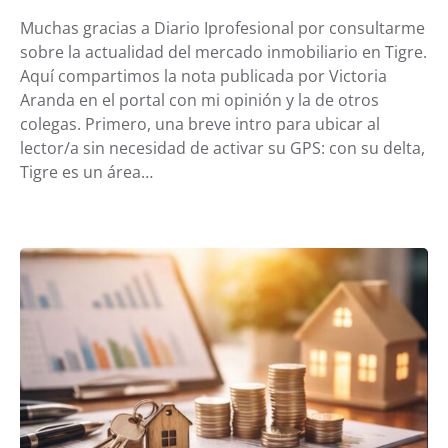
Muchas gracias a Diario Iprofesional por consultarme
sobre la actualidad del mercado inmobiliario en Tigre.
Aquí compartimos la nota publicada por Victoria
Aranda en el portal con mi opinión y la de otros
colegas. Primero, una breve intro para ubicar al
lector/a sin necesidad de activar su GPS: con su delta,
Tigre es un área…