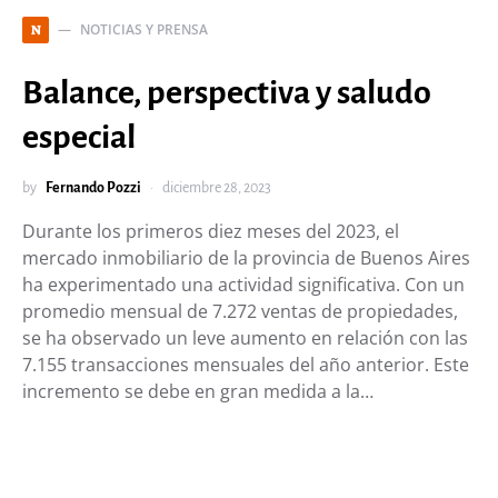
NOTICIAS Y PRENSA
N
Balance, perspectiva y saludo
especial
by
Fernando Pozzi
diciembre 28, 2023
Durante los primeros diez meses del 2023, el
mercado inmobiliario de la provincia de Buenos Aires
ha experimentado una actividad significativa. Con un
promedio mensual de 7.272 ventas de propiedades,
se ha observado un leve aumento en relación con las
7.155 transacciones mensuales del año anterior. Este
incremento se debe en gran medida a la…