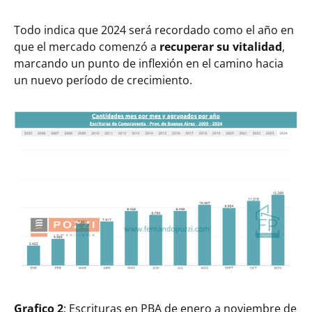
Todo indica que 2024 será recordado como el año en
que el mercado comenzó a
recuperar su vitalidad
,
marcando un punto de inflexión en el camino hacia
un nuevo período de crecimiento.
Grafico 2
: Escrituras en PBA de enero a noviembre de