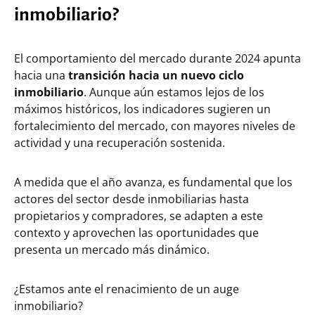
inmobiliario?
El comportamiento del mercado durante 2024 apunta
hacia una
transición hacia un nuevo ciclo
inmobiliario
. Aunque aún estamos lejos de los
máximos históricos, los indicadores sugieren un
fortalecimiento del mercado, con mayores niveles de
actividad y una recuperación sostenida.
A medida que el año avanza, es fundamental que los
actores del sector desde inmobiliarias hasta
propietarios y compradores, se adapten a este
contexto y aprovechen las oportunidades que
presenta un mercado más dinámico.
¿Estamos ante el renacimiento de un auge
inmobiliario?