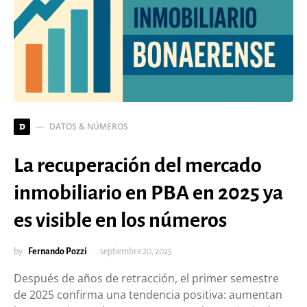
DATOS & NÚMEROS
D
La recuperación del mercado
inmobiliario en PBA en 2025 ya
es visible en los números
by
Fernando Pozzi
septiembre 20, 2025
Después de años de retracción, el primer semestre
de 2025 confirma una tendencia positiva: aumentan