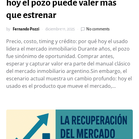
hoy el pozo puede valer más
que estrenar
by
Fernando Pozzi
diciembre 11, 2025
No comments
Precio, costo, timing y crédito: por qué hoy el usado
lidera el mercado inmobiliario Durante años, el pozo
fue sinónimo de oportunidad. Comprar antes,
esperar y capturar valor era parte del manual clásico
del mercado inmobiliario argentino.Sin embargo, el
escenario actual muestra un cambio profundo: hoy el
usado es el producto que mueve el mercado,…