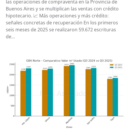
las operaciones de compraventa en la Provincia de
Buenos Aires y se multiplican las ventas con crédito
hipotecario. 📈 Más operaciones y más crédito:
señales concretas de recuperación En los primeros
seis meses de 2025 se realizaron 59.672 escrituras
de…