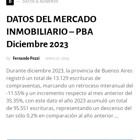
DATOS & NÚMEROS
D
DATOS DEL MERCADO
INMOBILIARIO – PBA
Diciembre 2023
by
Fernando Pozzi
enero 27, 2024
Durante diciembre 2023, la provincia de Buenos Aires
registró un total de 13.129 escrituras de
compraventas, marcando un retroceso interanual del
-11.55% y un incremento respecto al mes anterior del
35.35%, con este dato el año 2023 acumuló un total
de 95.551 escrituras, representando un descenso del
tan sólo 0.2% en comparación al año anterior.…