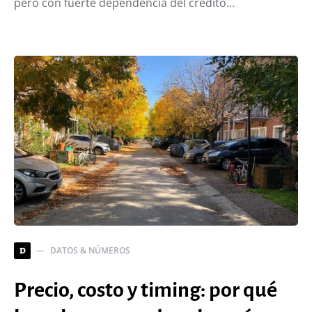
pero con fuerte dependencia del crédito…
DATOS & NÚMEROS
D
Precio, costo y timing: por qué