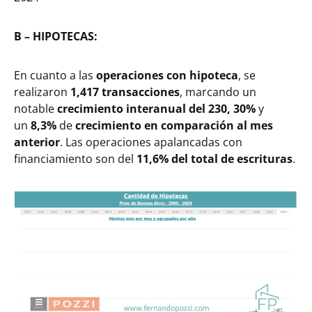
B – HIPOTECAS:
En cuanto a las
operaciones con hipoteca
, se
realizaron
1,417 transacciones
, marcando un
notable
crecimiento interanual del 230, 30%
y
un
8,3%
de
crecimiento en comparación al
mes
anterior
. Las operaciones apalancadas con
financiamiento son del
11,6% del total de escrituras
.