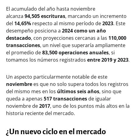
El acumulado del año hasta noviembre
alcanza
94,505 escrituras
, marcando un incremento
del
14,65%
respecto al mismo período de
2023
. Este
desempeño posiciona a
2024 como un año
destacado
, con proyecciones cercanas a las
110,000
transacciones
, un nivel que superaría ampliamente
el promedio de
83,500 operaciones anuales
, si
tomamos los números registrados
entre 2019 y 2023
.
Un aspecto particularmente notable de este
noviembre
es que no solo supera todos los registros
del mismo mes en los
últimos seis años
, sino que
queda a apenas
517 transacciones
de igualar
noviembre de
2017
, uno de los puntos más altos en la
historia reciente del mercado.
¿Un nuevo ciclo en el mercado