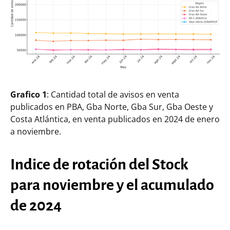
Grafico 1
: Cantidad total de avisos en venta
publicados en PBA, Gba Norte, Gba Sur, Gba Oeste y
Costa Atlántica, en venta publicados en 2024 de enero
a noviembre.
Indice de rotación del Stock
para noviembre y el acumulado
de 2024