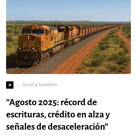
DATOS & NÚMEROS
D
“Agosto 2025: récord de
escrituras, crédito en alza y
señales de desaceleración”