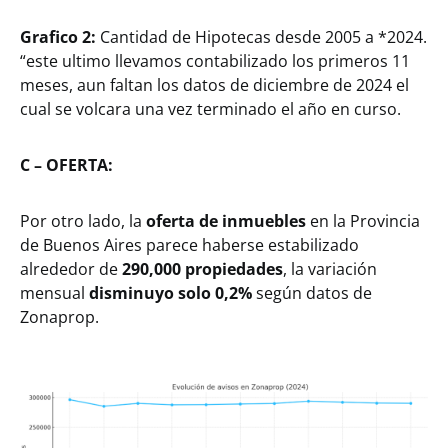
Grafico 2:
Cantidad de Hipotecas desde 2005 a *2024.
“este ultimo llevamos contabilizado los primeros 11
meses, aun faltan los datos de diciembre de 2024 el
cual se volcara una vez terminado el año en curso.
C – OFERTA:
Por otro lado, la
oferta de inmuebles
en la Provincia
de Buenos Aires parece haberse estabilizado
alrededor de
290,000 propiedades
, la variación
mensual
disminuyo solo 0,2%
según datos de
Zonaprop.