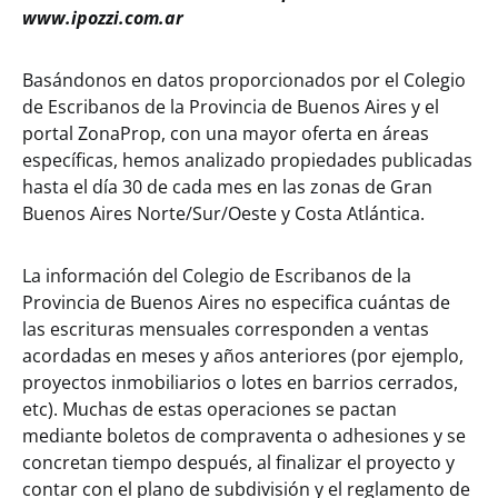
www.ipozzi.com.ar
Basándonos en datos proporcionados por el Colegio
de Escribanos de la Provincia de Buenos Aires y el
portal ZonaProp, con una mayor oferta en áreas
específicas, hemos analizado propiedades publicadas
hasta el día 30 de cada mes en las zonas de Gran
Buenos Aires Norte/Sur/Oeste y Costa Atlántica.
La información del Colegio de Escribanos de la
Provincia de Buenos Aires no especifica cuántas de
las escrituras mensuales corresponden a ventas
acordadas en meses y años anteriores (por ejemplo,
proyectos inmobiliarios o lotes en barrios cerrados,
etc). Muchas de estas operaciones se pactan
mediante boletos de compraventa o adhesiones y se
concretan tiempo después, al finalizar el proyecto y
contar con el plano de subdivisión y el reglamento de