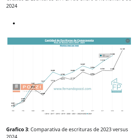
2024
Grafico 3
: Comparativa de escrituras de 2023 versus
2024