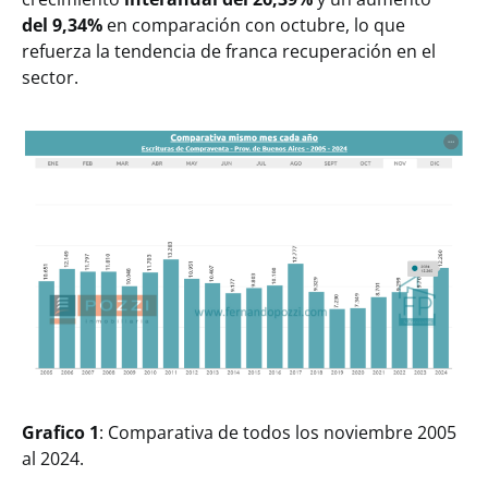
del 9,34%
en comparación con octubre, lo que
refuerza la tendencia de franca recuperación en el
sector.
Grafico 1
: Comparativa de todos los noviembre 2005
al 2024.