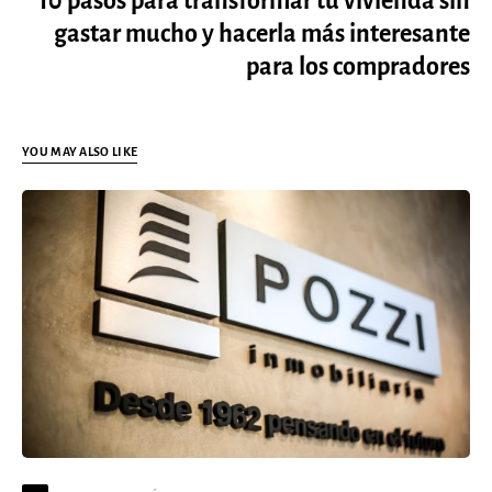
10 pasos para transformar tu vivienda sin
gastar mucho y hacerla más interesante
para los compradores
YOU MAY ALSO LIKE