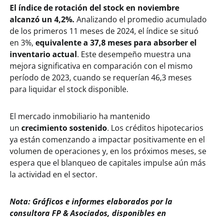
El índice de rotación del stock en noviembre
alcanzó un 4,2%.
Analizando el promedio acumulado
de los primeros 11 meses de 2024, el índice se situó
en 3%,
equivalente a 37,8 meses para absorber el
inventario actual
. Este desempeño muestra una
mejora significativa en comparación con el mismo
período de 2023, cuando se requerían 46,3 meses
para liquidar el stock disponible.
El mercado inmobiliario ha mantenido
un
crecimiento sostenido
. Los créditos hipotecarios
ya están comenzando a impactar positivamente en el
volumen de operaciones y, en los próximos meses, se
espera que el blanqueo de capitales impulse aún más
la actividad en el sector.
Nota: Gráficos e informes elaborados por la
consultora FP & Asociados, disponibles en