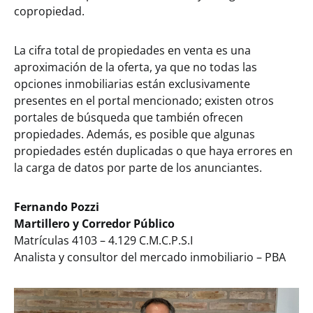
copropiedad.
La cifra total de propiedades en venta es una
aproximación de la oferta, ya que no todas las
opciones inmobiliarias están exclusivamente
presentes en el portal mencionado; existen otros
portales de búsqueda que también ofrecen
propiedades. Además, es posible que algunas
propiedades estén duplicadas o que haya errores en
la carga de datos por parte de los anunciantes.
Fernando Pozzi
Martillero y Corredor Público
Matrículas 4103 – 4.129 C.M.C.P.S.I
Analista y consultor del mercado inmobiliario – PBA