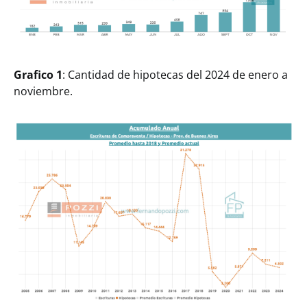
Grafico 1
: Cantidad de hipotecas del 2024 de enero a
noviembre.