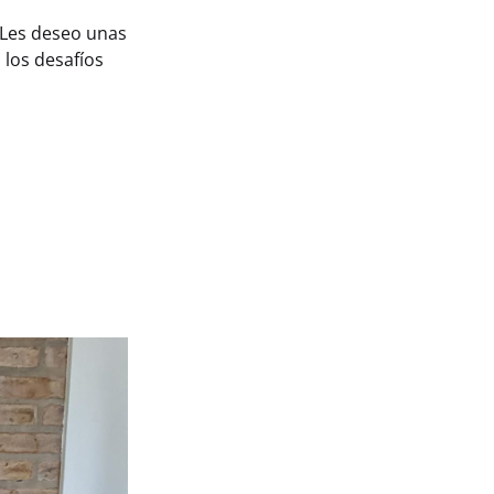
. Les deseo unas
 los desafíos