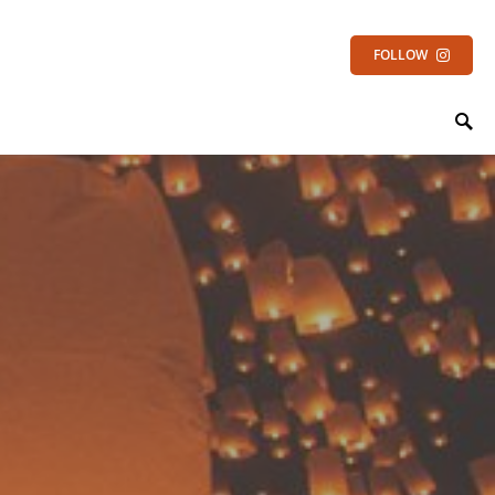
FOLLOW