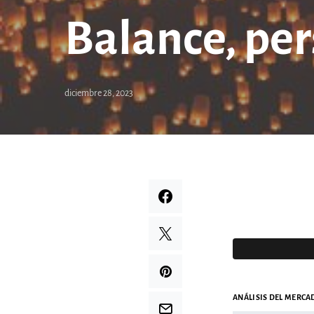
Balance, per
diciembre 28, 2023
ANÁLISIS DEL MERCAD