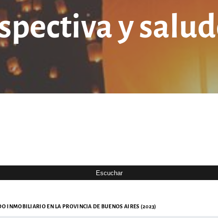
spectiva y salud
O INMOBILIARIO EN LA PROVINCIA DE BUENOS AIRES (2023)