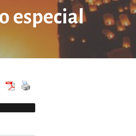
o especial