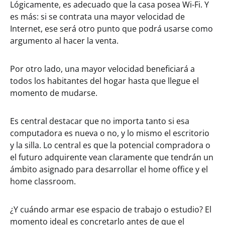
Lógicamente, es adecuado que la casa posea Wi-Fi. Y
es más: si se contrata una mayor velocidad de
Internet, ese será otro punto que podrá usarse como
argumento al hacer la venta.
Por otro lado, una mayor velocidad beneficiará a
todos los habitantes del hogar hasta que llegue el
momento de mudarse.
Es central destacar que no importa tanto si esa
computadora es nueva o no, y lo mismo el escritorio
y la silla. Lo central es que la potencial compradora o
el futuro adquirente vean claramente que tendrán un
ámbito asignado para desarrollar el home office y el
home classroom.
¿Y cuándo armar ese espacio de trabajo o estudio? El
momento ideal es concretarlo antes de que el