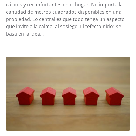
cálidos y reconfortantes en el hogar. No importa la
cantidad de metros cuadrados disponibles en una
propiedad. Lo central es que todo tenga un aspecto
que invite a la calma, al sosiego. El “efecto nido” se
basa en la idea…