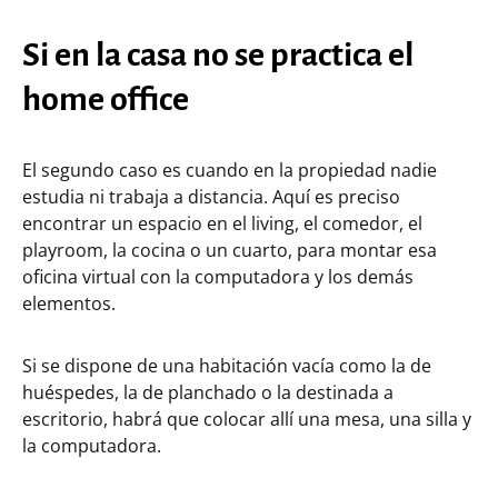
Si en la casa no se practica el
home office
El segundo caso es cuando en la propiedad nadie
estudia ni trabaja a distancia. Aquí es preciso
encontrar un espacio en el living, el comedor, el
playroom, la cocina o un cuarto, para montar esa
oficina virtual con la computadora y los demás
elementos.
Si se dispone de una habitación vacía como la de
huéspedes, la de planchado o la destinada a
escritorio, habrá que colocar allí una mesa, una silla y
la computadora.