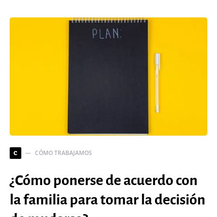
CÓMO TRABAJAMOS
C
¿Cómo ponerse de acuerdo con
la familia para tomar la decisión