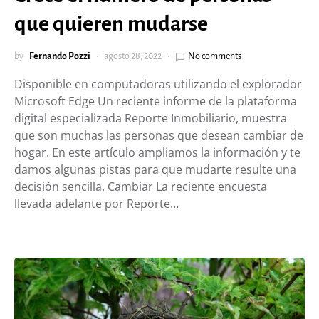
que quieren mudarse
by
Fernando Pozzi
agosto 28, 2022
No comments
Disponible en computadoras utilizando el explorador
Microsoft Edge Un reciente informe de la plataforma
digital especializada Reporte Inmobiliario, muestra
que son muchas las personas que desean cambiar de
hogar. En este artículo ampliamos la información y te
damos algunas pistas para que mudarte resulte una
decisión sencilla. Cambiar La reciente encuesta
llevada adelante por Reporte…