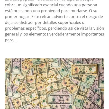
cobra un significado esencial cuando una persona
está buscando una propiedad para mudarse. O su
primer hogar. Este refrán advierte contra el riesgo de
dejarse distraer por detalles superficiales o
problemas específicos, perdiendo así de vista la visión
general y los elementos verdaderamente importantes
para…