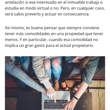
antelación si ese interesado en el inmueble trabaja o
estudia en modo virtual o no. Pero, en cualquier caso,
será sabio preverlo y actuar en consecuencia.
Así mismo, es bueno pensar que siempre conviene
tener más comodidades en una propiedad que tener
menos. Y en particular, cuando esa comodidad no
implica un gran gasto para el actual propietario.