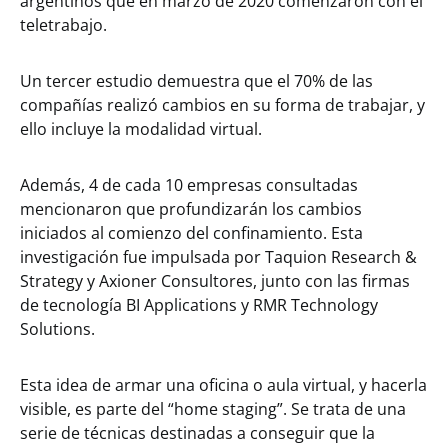
argentinos que en marzo de 2020 comenzaron con el
teletrabajo.
Un tercer estudio demuestra que el 70% de las
compañías realizó cambios en su forma de trabajar, y
ello incluye la modalidad virtual.
Además, 4 de cada 10 empresas consultadas
mencionaron que profundizarán los cambios
iniciados al comienzo del confinamiento. Esta
investigación fue impulsada por Taquion Research &
Strategy y Axioner Consultores, junto con las firmas
de tecnología BI Applications y RMR Technology
Solutions.
Esta idea de armar una oficina o aula virtual, y hacerla
visible, es parte del “home staging”. Se trata de una
serie de técnicas destinadas a conseguir que la