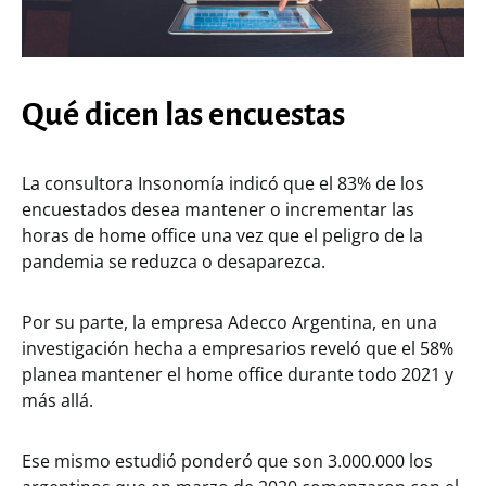
Qué dicen las encuestas
La consultora Insonomía indicó que el 83% de los
encuestados desea mantener o incrementar las
horas de home office una vez que el peligro de la
pandemia se reduzca o desaparezca.
Por su parte, la empresa Adecco Argentina, en una
investigación hecha a empresarios reveló que el 58%
planea mantener el home office durante todo 2021 y
más allá.
Ese mismo estudió ponderó que son 3.000.000 los