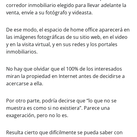
corredor inmobiliario elegido para llevar adelante la
venta, envíe a su fotógrafo y videasta.
De ese modo, el espacio de home office aparecerá en
las imágenes fotográficas de su sitio web, en el video
y en la visita virtual, y en sus redes y los portales
inmobiliarios.
No hay que olvidar que el 100% de los interesados
miran la propiedad en Internet antes de decidirse a
acercarse a ella.
Por otro parte, podría decirse que “lo que no se
muestra es como si no existiera”. Parece una
exageración, pero no lo es.
Resulta cierto que difícilmente se pueda saber con