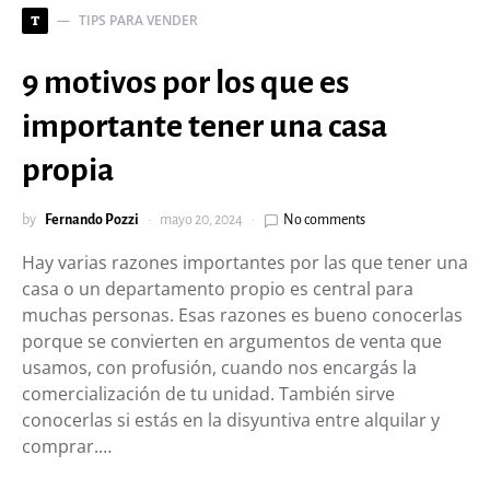
TIPS PARA VENDER
T
9 motivos por los que es
importante tener una casa
propia
by
Fernando Pozzi
mayo 20, 2024
No comments
Hay varias razones importantes por las que tener una
casa o un departamento propio es central para
muchas personas. Esas razones es bueno conocerlas
porque se convierten en argumentos de venta que
usamos, con profusión, cuando nos encargás la
comercialización de tu unidad. También sirve
conocerlas si estás en la disyuntiva entre alquilar y
comprar.…