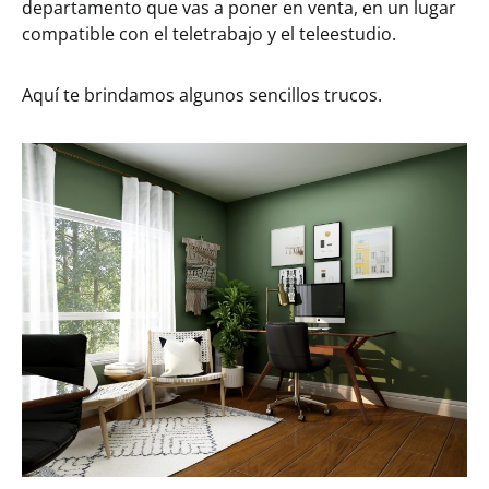
departamento que vas a poner en venta, en un lugar
compatible con el teletrabajo y el teleestudio.
Aquí te brindamos algunos sencillos trucos.