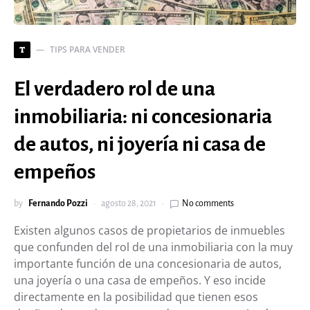
TIPS PARA VENDER
T
El verdadero rol de una
inmobiliaria: ni concesionaria
de autos, ni joyería ni casa de
empeños
by
Fernando Pozzi
agosto 28, 2021
No comments
Existen algunos casos de propietarios de inmuebles
que confunden del rol de una inmobiliaria con la muy
importante función de una concesionaria de autos,
una joyería o una casa de empeños. Y eso incide
directamente en la posibilidad que tienen esos