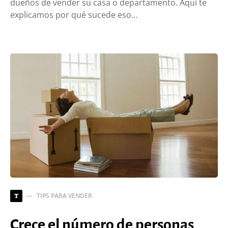
dueños de vender su casa o departamento. Aquí te
explicamos por qué sucede eso…
TIPS PARA VENDER
T
Crece el número de personas