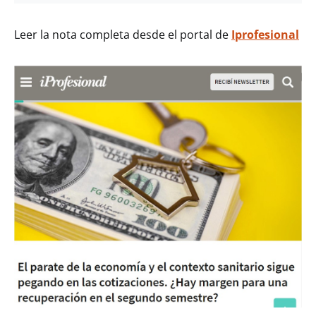
Leer la nota completa desde el portal de
Iprofesional