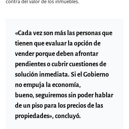
contra del valor de los inmuebles.
«Cada vez son más las personas que
tienen que evaluar la opción de
vender porque deben afrontar
pendientes o cubrir cuestiones de
solución inmediata. Si el Gobierno
no empuja la economía,
bueno, seguiremos sin poder hablar
de un piso para los precios de las
propiedades», concluyó.