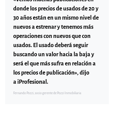
donde los precios de usados de 20 y
30 años están en un mismo nivel de
nuevos a estrenar y tenemos más
operaciones con nuevos que con
usados. El usado deberá seguir
buscando un valor hacia la
baja
y
será el que más sufra en relación a
los precios de publicación», dijo
a
iProfesional
.
Fernando Pozzi, socio gerente de Pozzi Inmobiliaria