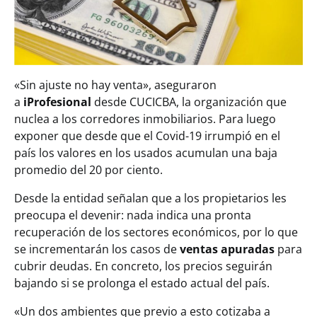
«Sin ajuste no hay venta», aseguraron
a
iProfesional
desde CUCICBA, la organización que
nuclea a los corredores inmobiliarios. Para luego
exponer que desde que el Covid-19 irrumpió en el
país los valores en los usados acumulan una baja
promedio del 20 por ciento.
Desde la entidad señalan que a los propietarios les
preocupa el devenir: nada indica una pronta
recuperación de los sectores económicos, por lo que
se incrementarán los casos de
ventas apuradas
para
cubrir deudas. En concreto, los precios seguirán
bajando si se prolonga el estado actual del país.
«Un dos ambientes que previo a esto cotizaba a