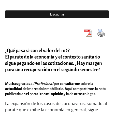
¿Qué pasará con el valor del m2?
El parate de la economía y el contexto sanitario
sigue pegando en las cotizaciones. ¿Hay margen
para una recuperación en el segundo semestre?
Muchas gracias a
IProfesional
por consultarme sobre la
actualidad del mercado inmobiliario. Aquí compartimos la nota
publicada en el portal con mi opinión y la de otros colegas.
La expansión de los casos de coronavirus, sumado al
parate que exhibe la economía en general, sigue