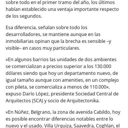
sobre todo en el primer tramo del año, los últimos
habían establecido una ventaja importante respecto
de los segundos.
Esa diferencia, señalan sobre todo los
desarrolladores, se mantiene aunque en las
inmobiliarias opinan que la brecha es sensible –y
visible– en casos muy particulares.
«En algunos barrios las unidades de dos ambientes
se comercializan a precios superior a los 130.000
dólares siendo que hoy un departamento nuevo, de
igual tamaño aunque con amenities, en un complejo
con pileta, se comercializa a menos de 110.000»,
expuso Darío López, presidente Sociedad Central de
Arquitectos (SCA) y socio de Arquitectonika.
«En Núñez, Belgrano, la zona de avenida Cabildo, hoy
es posible encontrar diferencias notables entre lo
nuevo y el usado. Villa Urquiza, Saavedra, Coghlan, el