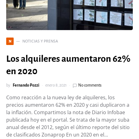
NOTICIAS Y PRENSA
N
Los alquileres aumentaron 62%
en 2020
by
Fernando Pozzi
enero 8, 2021
No comments
Como reacción a la nueva ley de alquileres, los
precios aumentaron 62% en 2020 y casi duplicaron a
la inflación. Compartimos la nota de Diario Infobae
publicada hoy en el portal. Se trata de la mayor suba
anual desde el 2012, según el último reporte del sitio
de clasificados Zonaprop En un 2020 en el…