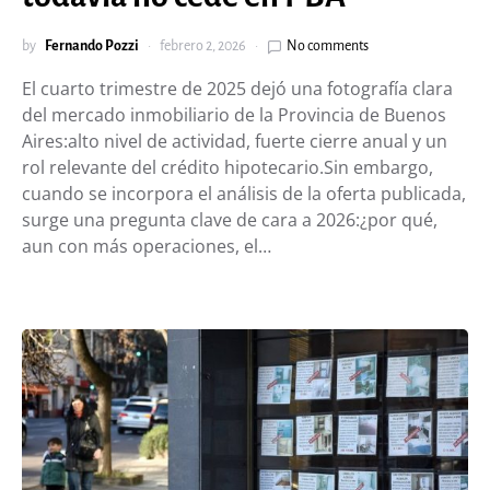
by
Fernando Pozzi
febrero 2, 2026
No comments
El cuarto trimestre de 2025 dejó una fotografía clara
del mercado inmobiliario de la Provincia de Buenos
Aires:alto nivel de actividad, fuerte cierre anual y un
rol relevante del crédito hipotecario.Sin embargo,
cuando se incorpora el análisis de la oferta publicada,
surge una pregunta clave de cara a 2026:¿por qué,
aun con más operaciones, el…