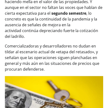
haciendo mella en el valor de las propiedades. Y
aunque en el sector no faltan las voces que hablan de
cierta expectativa para el
segundo semestre
, lo
concreto es que la continuidad de la pandemia y la
ausencia de señales de mejora en la
actividad continúa depreciando fuerte la cotización
del ladrillo.
Comercializadoras y desarrolladores no dudan en
tildar al escenario actual de «etapa del retasado», y
señalan que las operaciones siguen planchadas en
general y más aún en las situaciones de precios que
procuran defenderse.