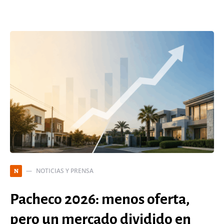
NOTICIAS Y PRENSA
N
Pacheco 2026: menos oferta,
pero un mercado dividido en