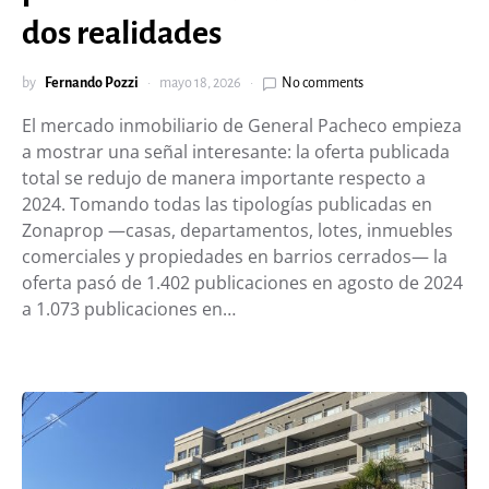
dos realidades
by
Fernando Pozzi
mayo 18, 2026
No comments
El mercado inmobiliario de General Pacheco empieza
a mostrar una señal interesante: la oferta publicada
total se redujo de manera importante respecto a
2024. Tomando todas las tipologías publicadas en
Zonaprop —casas, departamentos, lotes, inmuebles
comerciales y propiedades en barrios cerrados— la
oferta pasó de 1.402 publicaciones en agosto de 2024
a 1.073 publicaciones en…