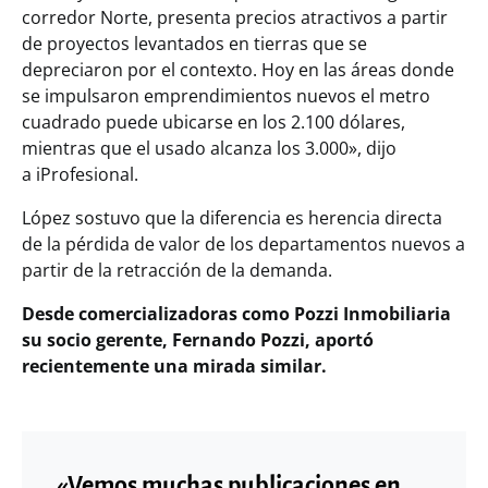
corredor Norte, presenta precios atractivos a partir
de proyectos levantados en tierras que se
depreciaron por el contexto. Hoy en las áreas donde
se impulsaron emprendimientos nuevos el metro
cuadrado puede ubicarse en los 2.100 dólares,
mientras que el usado alcanza los 3.000», dijo
a iProfesional.
López sostuvo que la diferencia es herencia directa
de la pérdida de valor de los departamentos nuevos a
partir de la retracción de la demanda.
Desde comercializadoras como Pozzi Inmobiliaria
su socio gerente, Fernando Pozzi, aportó
recientemente una mirada similar.
«Vemos muchas publicaciones en