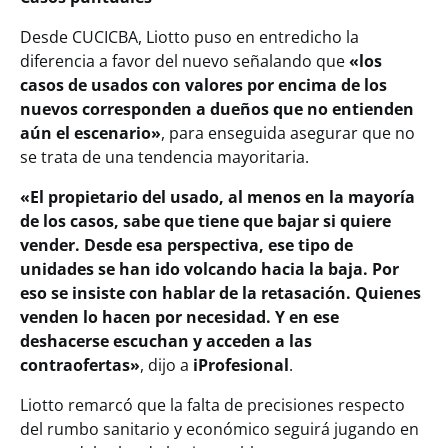
Desde CUCICBA, Liotto puso en entredicho la
diferencia a favor del nuevo señalando que
«los
casos de usados con valores por encima de los
nuevos corresponden a dueños que no entienden
aún el escenario»
, para enseguida asegurar que no
se trata de una tendencia mayoritaria.
«El propietario del usado, al menos en la mayoría
de los casos, sabe que tiene que bajar si quiere
vender. Desde esa perspectiva, ese tipo de
unidades se han ido volcando hacia la baja. Por
eso se insiste con hablar de la retasación. Quienes
venden lo hacen por necesidad. Y en ese
deshacerse escuchan y acceden a las
contraofertas»
, dijo a
iProfesional
.
Liotto remarcó que la falta de precisiones respecto
del rumbo sanitario y económico seguirá jugando en