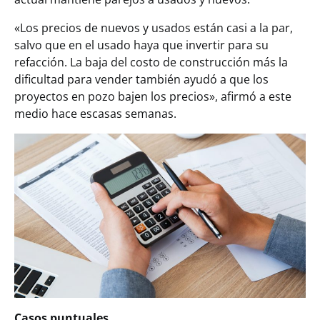
«Los precios de nuevos y usados están casi a la par,
salvo que en el usado haya que invertir para su
refacción. La baja del costo de construcción más la
dificultad para vender también ayudó a que los
proyectos en pozo bajen los precios», afirmó a este
medio hace escasas semanas.
Casos puntuales