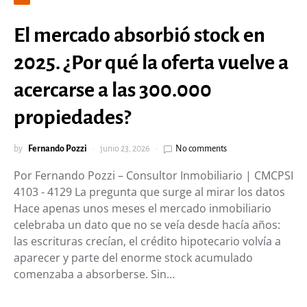
El mercado absorbió stock en
2025. ¿Por qué la oferta vuelve a
acercarse a las 300.000
propiedades?
by
Fernando Pozzi
junio 23, 2026
No comments
Por Fernando Pozzi – Consultor Inmobiliario | CMCPSI
4103 - 4129 La pregunta que surge al mirar los datos
Hace apenas unos meses el mercado inmobiliario
celebraba un dato que no se veía desde hacía años:
las escrituras crecían, el crédito hipotecario volvía a
aparecer y parte del enorme stock acumulado
comenzaba a absorberse. Sin…