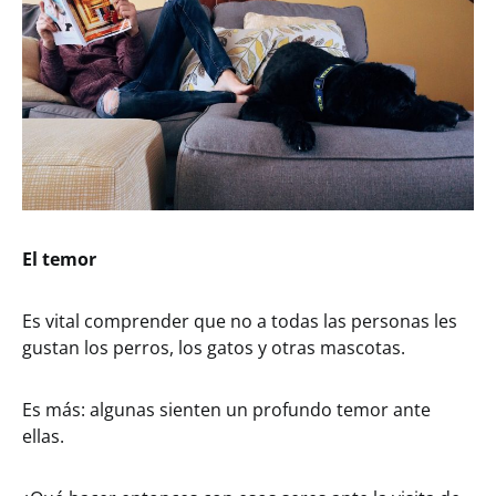
El temor
Es vital comprender que no a todas las personas les
gustan los perros, los gatos y otras mascotas.
Es más: algunas sienten un profundo temor ante
ellas.