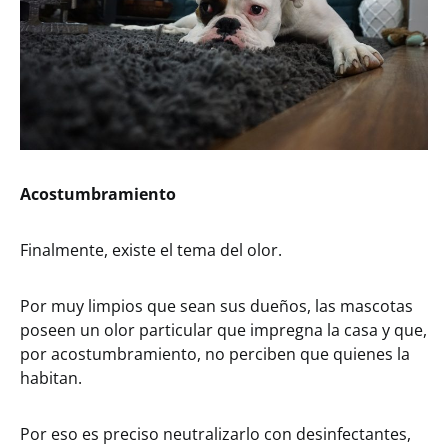
Acostumbramiento
Finalmente, existe el tema del olor.
Por muy limpios que sean sus dueños, las mascotas
poseen un olor particular que impregna la casa y que,
por acostumbramiento, no perciben que quienes la
habitan.
Por eso es preciso neutralizarlo con desinfectantes,