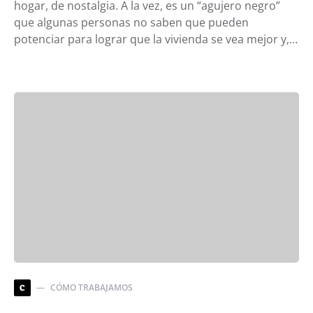
hogar, de nostalgia. A la vez, es un “agujero negro”
que algunas personas no saben que pueden
potenciar para lograr que la vivienda se vea mejor y,…
CÓMO TRABAJAMOS
C