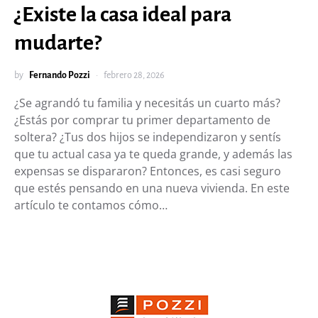
¿Existe la casa ideal para
mudarte?
by
Fernando Pozzi
febrero 28, 2026
¿Se agrandó tu familia y necesitás un cuarto más?
¿Estás por comprar tu primer departamento de
soltera? ¿Tus dos hijos se independizaron y sentís
que tu actual casa ya te queda grande, y además las
expensas se dispararon? Entonces, es casi seguro
que estés pensando en una nueva vivienda. En este
artículo te contamos cómo…