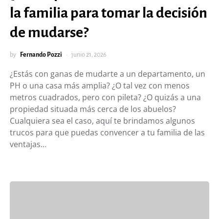
la familia para tomar la decisión
de mudarse?
by
Fernando Pozzi
junio 21, 2026
¿Estás con ganas de mudarte a un departamento, un
PH o una casa más amplia? ¿O tal vez con menos
metros cuadrados, pero con pileta? ¿O quizás a una
propiedad situada más cerca de los abuelos?
Cualquiera sea el caso, aquí te brindamos algunos
trucos para que puedas convencer a tu familia de las
ventajas…