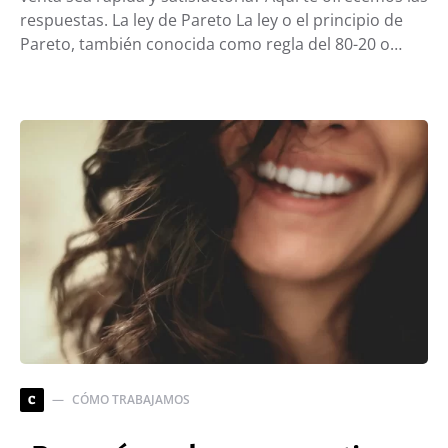
respuestas. La ley de Pareto La ley o el principio de
Pareto, también conocida como regla del 80-20 o…
CÓMO TRABAJAMOS
C