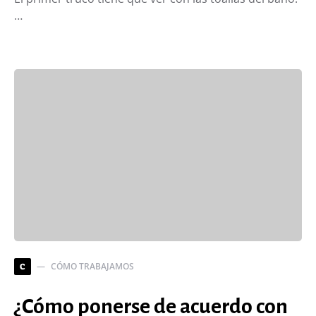
…
CÓMO TRABAJAMOS
C
¿Cómo ponerse de acuerdo con