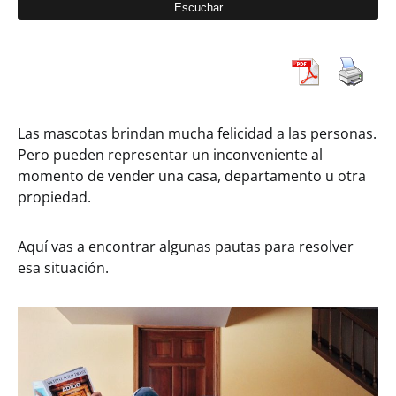
Las mascotas brindan mucha felicidad a las personas.
Pero pueden representar un inconveniente al
momento de vender una casa, departamento u otra
propiedad.
Aquí vas a encontrar algunas pautas para resolver
esa situación.