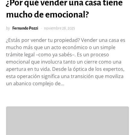
¿Por qué vender una casa tiene
mucho de emocional?
by
Fernando Pozzi
noviembre 28, 2025
¿Estás por vender tu propiedad? Vender una casa es
mucho más que un acto económico o un simple
trámite legal –como ya sabés–. Es un proceso
emocional que involucra tanto un cierre como una
apertura en tu vida. Desde la óptica de los expertos,
esta operación significa una transición que moviliza
un abanico complejo de…