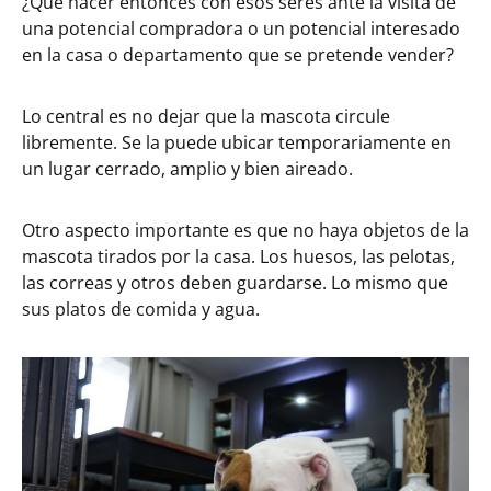
¿Qué hacer entonces con esos seres ante la visita de
una potencial compradora o un potencial interesado
en la casa o departamento que se pretende vender?
Lo central es no dejar que la mascota circule
libremente. Se la puede ubicar temporariamente en
un lugar cerrado, amplio y bien aireado.
Otro aspecto importante es que no haya objetos de la
mascota tirados por la casa. Los huesos, las pelotas,
las correas y otros deben guardarse. Lo mismo que
sus platos de comida y agua.