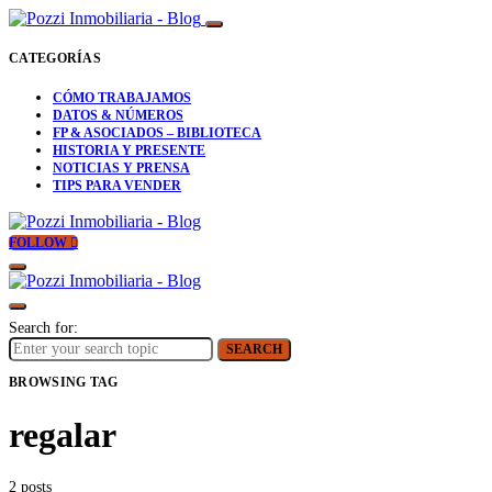
CATEGORÍAS
CÓMO TRABAJAMOS
DATOS & NÚMEROS
FP & ASOCIADOS – BIBLIOTECA
HISTORIA Y PRESENTE
NOTICIAS Y PRENSA
TIPS PARA VENDER
FOLLOW
Search for:
SEARCH
BROWSING TAG
regalar
2 posts