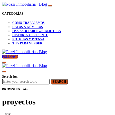
CATEGORÍAS
CÓMO TRABAJAMOS
DATOS & NÚMEROS
FP & ASOCIADOS – BIBLIOTECA
HISTORIA Y PRESENTE
NOTICIAS Y PRENSA
TIPS PARA VENDER
FOLLOW
Search for:
SEARCH
BROWSING TAG
proyectos
1 post