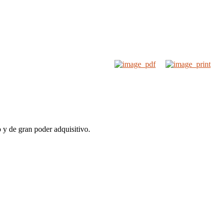
 y de gran poder adquisitivo.