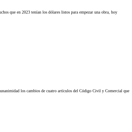
uchos que en 2023 tenían los dólares listos para empezar una obra, hoy
unanimidad los cambios de cuatro artículos del Código Civil y Comercial que