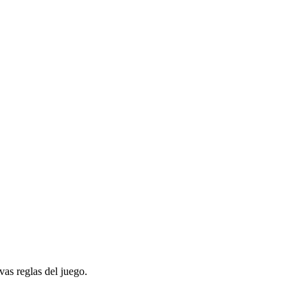
evas reglas del juego.