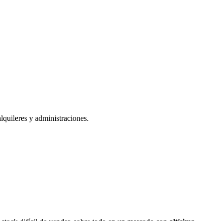
lquileres y administraciones.