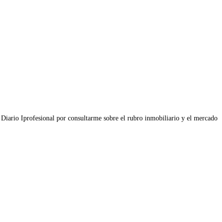
a Diario Iprofesional por consultarme sobre el rubro inmobiliario y el mercado