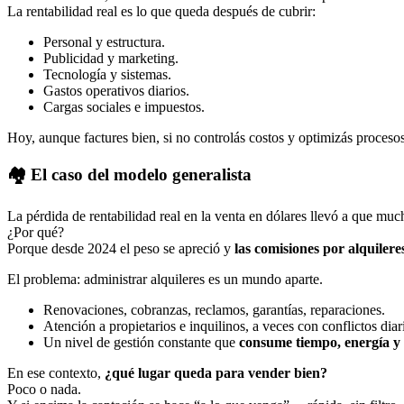
La rentabilidad real es lo que queda después de cubrir:
Personal y estructura.
Publicidad y marketing.
Tecnología y sistemas.
Gastos operativos diarios.
Cargas sociales e impuestos.
Hoy, aunque factures bien, si no controlás costos y optimizás proceso
🏘 El caso del modelo generalista
La pérdida de rentabilidad real en la venta en dólares llevó a que muc
¿Por qué?
Porque desde 2024 el peso se apreció y
las comisiones por alquiler
El problema: administrar alquileres es un mundo aparte.
Renovaciones, cobranzas, reclamos, garantías, reparaciones.
Atención a propietarios e inquilinos, a veces con conflictos diar
Un nivel de gestión constante que
consume tiempo, energía y 
En ese contexto,
¿qué lugar queda para vender bien?
Poco o nada.