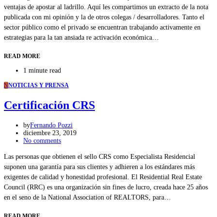
ventajas de apostar al ladrillo. Aquí les compartimos un extracto de la nota
publicada con mi opinión y la de otros colegas / desarrolladores. Tanto el
sector público como el privado se encuentran trabajando activamente en
estrategias para la tan ansiada re activación económica…
READ MORE
1 minute read
N
NOTICIAS Y PRENSA
Certificación CRS
by
Fernando Pozzi
diciembre 23, 2019
No comments
Las personas que obtienen el sello CRS como Especialista Residencial
suponen una garantía para sus clientes y adhieren a los estándares más
exigentes de calidad y honestidad profesional. El Residential Real Estate
Council (RRC) es una organización sin fines de lucro, creada hace 25 años
en el seno de la National Association of REALTORS, para…
READ MORE