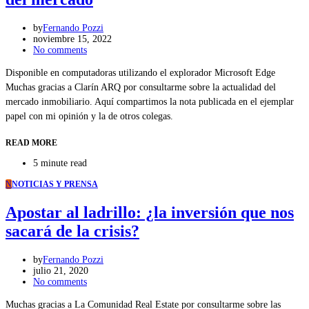
by
Fernando Pozzi
noviembre 15, 2022
No comments
Disponible en computadoras utilizando el explorador Microsoft Edge
Muchas gracias a Clarín ARQ por consultarme sobre la actualidad del
mercado inmobiliario. Aquí compartimos la nota publicada en el ejemplar
papel con mi opinión y la de otros colegas.
READ MORE
5 minute read
N
NOTICIAS Y PRENSA
Apostar al ladrillo: ¿la inversión que nos
sacará de la crisis?
by
Fernando Pozzi
julio 21, 2020
No comments
Muchas gracias a La Comunidad Real Estate por consultarme sobre las