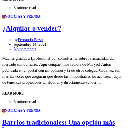
3 minute read
N
NOTICIAS Y PRENSA
¿Alquilar o vender?
by
Fernando Pozzi
septiembre 14, 2021
No comments
Muchas gracias a Iprofesional por consultarme sobre la actualidad del
mercado inmobiliario. Aquí compartimos la nota de Marysol Antón
publicada en el portal con mi opinión y la de otros colegas. Cada vez son
más las voces que aseguran que desde las inmobiliarias les aconsejan dejar
de tener sus propiedades en alquiler y directamente vender.…
READ MORE
3 minute read
N
NOTICIAS Y PRENSA
Barrios tradicionales: Una opción más