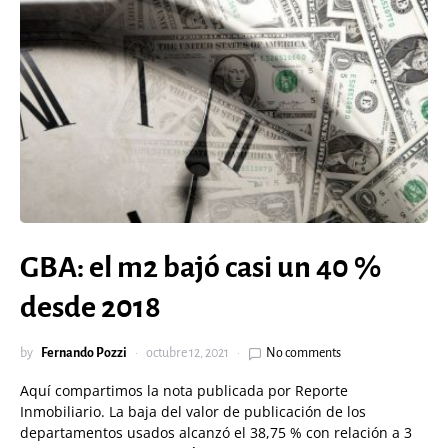
GBA: el m2 bajó casi un 40 %
desde 2018
by
Fernando Pozzi
octubre 12, 2021
No comments
Aquí compartimos la nota publicada por Reporte
Inmobiliario.
La baja del valor de publicación de los
departamentos usados alcanzó el 38,75 % con relación a 3