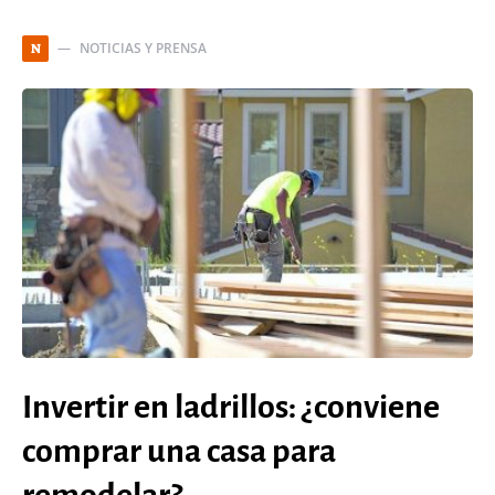
NOTICIAS Y PRENSA
N
Invertir en ladrillos: ¿conviene
comprar una casa para