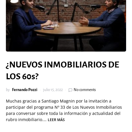
¿NUEVOS INMOBILIARIOS DE
LOS 60s?
by
Fernando Pozzi
julio 15, 2022
No comments
Muchas gracias a Santiago Magnin por la invitación a
participar del programa Nº 33 de Los Nuevos Inmobiliarios
para conversar sobre toda la información y actualidad del
rubro inmobiliario.…
LEER MÁS