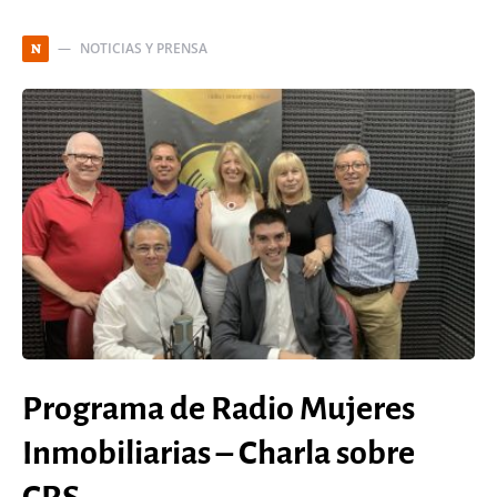
NOTICIAS Y PRENSA
N
Programa de Radio Mujeres
Inmobiliarias – Charla sobre