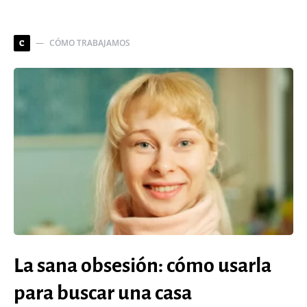
CÓMO TRABAJAMOS
C
La sana obsesión: cómo usarla
para buscar una casa