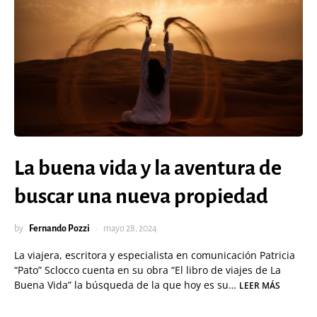
La buena vida y la aventura de
buscar una nueva propiedad
by
Fernando Pozzi
mayo 28, 2024
La viajera, escritora y especialista en comunicación Patricia
“Pato” Sclocco cuenta en su obra “El libro de viajes de La
Buena Vida” la búsqueda de la que hoy es su…
LEER MÁS