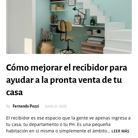
Cómo mejorar el recibidor para
ayudar a la pronta venta de tu
casa
by
Fernando Pozzi
junio 21, 2025
El recibidor es ese espacio que la gente ve apenas ingresa a
tu casa, tu departamento o tu PH. Es una pequeña
habitación en sí misma o simplemente el ámbito…
LEER MÁS