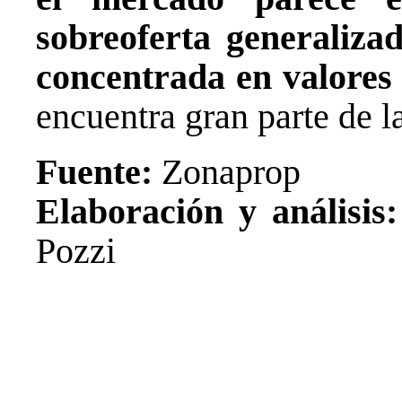
sobreoferta generaliza
concentrada en valores
encuentra gran parte de l
Fuente:
Zonaprop
Elaboración y análisis:
Pozzi