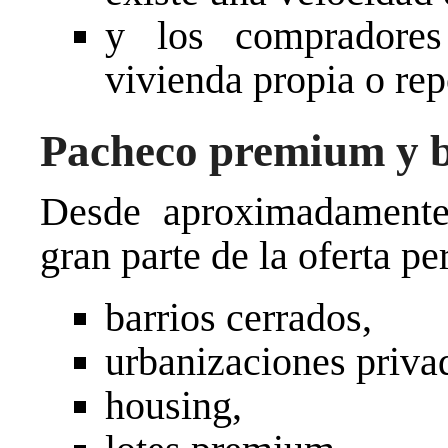
y los compradores
vivienda propia o rep
Pacheco premium y b
Desde aproximadamen
gran parte de la oferta pe
barrios cerrados,
urbanizaciones priva
housing,