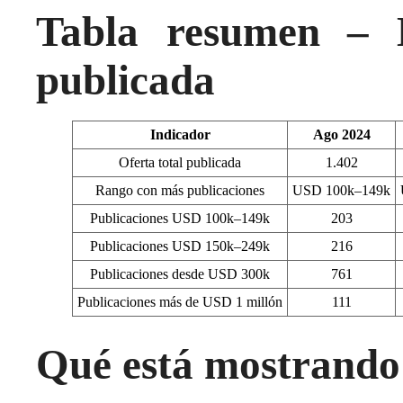
Tabla resumen – E
publicada
Indicador
Ago 2024
Oferta total publicada
1.402
Rango con más publicaciones
USD 100k–149k
Publicaciones USD 100k–149k
203
Publicaciones USD 150k–249k
216
Publicaciones desde USD 300k
761
Publicaciones más de USD 1 millón
111
Qué está mostrando