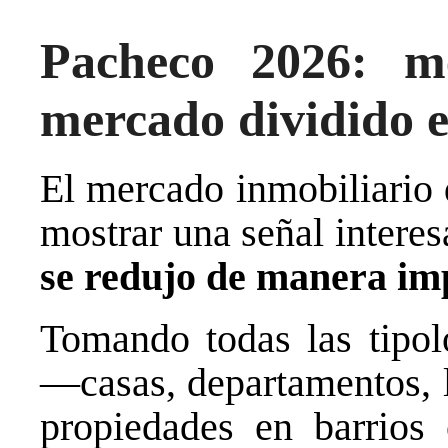
Pacheco 2026: m
mercado dividido e
El mercado inmobiliario
mostrar una señal intere
se redujo de manera im
Tomando todas las tipol
—casas, departamentos, l
propiedades en barrios