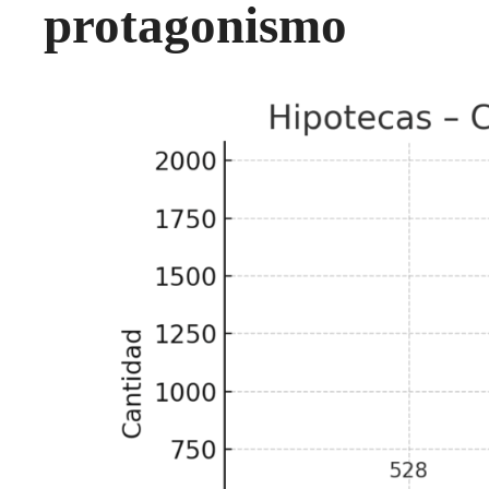
protagonismo