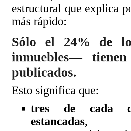
estructural que explica 
más rápido:
Sólo el 24% de lo
inmuebles— tiene
publicados.
Esto significa que:
tres de cada cu
estancadas
,