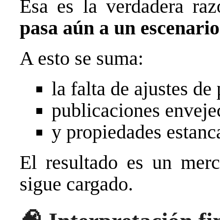
Esa es la verdadera ra
pasa aún a un escenari
A esto se suma:
la falta de ajustes de 
publicaciones enveje
y propiedades estanc
El resultado es un mer
sigue cargado.