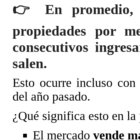
👉
En promedio,
propiedades por m
consecutivos ingres
salen.
Esto ocurre incluso con
del año pasado.
¿Qué significa esto en la
El mercado
vende má