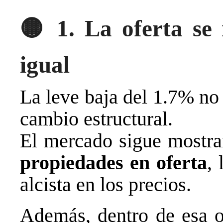
🟡
1. La oferta se
igual
La leve baja del 1.7% no 
cambio estructural.
El mercado sigue mostr
propiedades en oferta
, 
alcista en los precios.
Además, dentro de esa o