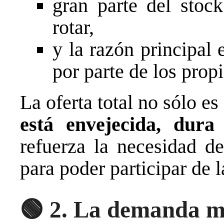
gran parte del stoc
rotar,
y la razón principal
por parte de los propi
La oferta total no sólo es 
está envejecida, dura
refuerza la necesidad de
para poder participar de 
🟢
2. La demanda m