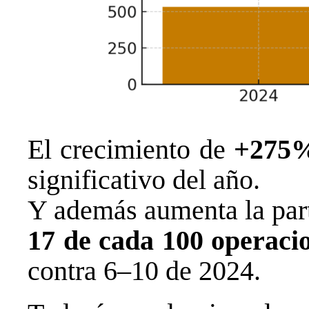
El crecimiento de
+275%
significativo del año.
Y además aumenta la parti
17 de cada 100 operacio
contra 6–10 de 2024.