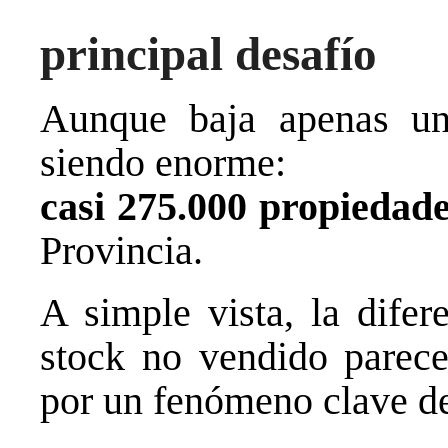
principal desafío
Aunque baja apenas un
siendo enorme:
casi 275.000 propiedad
Provincia.
A simple vista, la difere
stock no vendido parece
por un fenómeno clave d