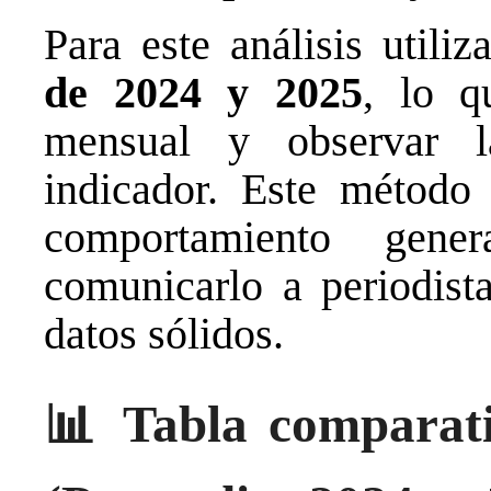
Para este análisis util
de 2024 y 2025
, lo q
mensual y observar
indicador. Este método
comportamiento gen
comunicarlo a periodista
datos sólidos.
📊
Tabla comparati