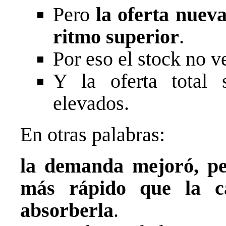
Pero
la oferta nueva
ritmo superior
.
Por eso el stock no v
Y la oferta total 
elevados.
En otras palabras:
la demanda mejoró, per
más rápido que la c
absorberla
.