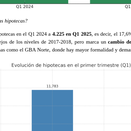
as hipotecas?
potecas en el Q1 2024 a
4.225 en Q1 2025
, es decir, el 17,
 lejos de los niveles de 2017-2018, pero marca un
cambio de
onas como el GBA Norte, donde hay mayor formalidad y deman