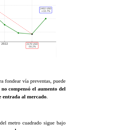
gra fondear vía preventas, puede
a no compensó el aumento del
de entrada al mercado
.
 del metro cuadrado sigue bajo