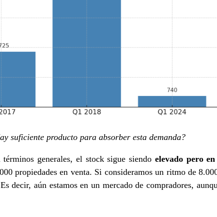
ay suficiente producto para absorber esta demanda?
términos generales, el stock sigue siendo
elevado pero en
.000 propiedades en venta. Si consideramos un ritmo de 8.00
 Es decir, aún estamos en un mercado de compradores, aunq